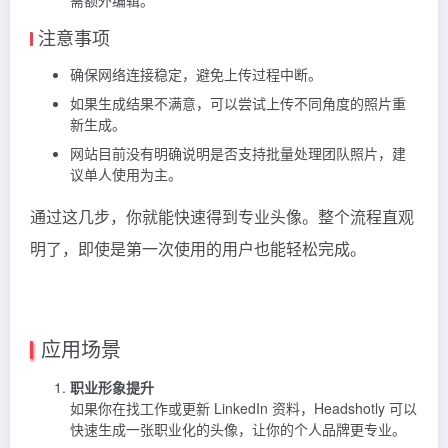
注意事项
确保网络连接稳定，避免上传过程中断。
如果生成结果不满意，可以尝试上传不同角度的照片重
新生成。
网站目前没有明确说明是否支持批量处理团队照片，建
议单人使用为主。
通过这几步，你就能快速得到专业头像。整个流程直观
明了，即使是第一次使用的用户也能轻松完成。
应用场景
职业形象提升
如果你在找工作或更新 LinkedIn 资料，Headshotly 可以
快速生成一张职业化的头像，让你的个人品牌更专业。