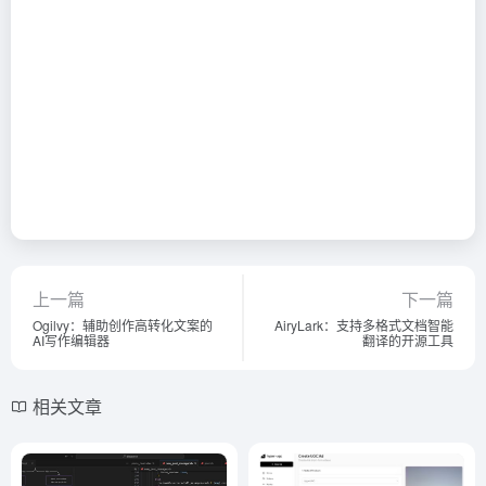
上一篇
下一篇
Ogilvy：辅助创作高转化文案的
AiryLark：支持多格式文档智能
AI写作编辑器
翻译的开源工具
相关文章