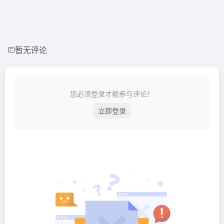
暂无评论
您必须登录才能参与评论！
立即登录