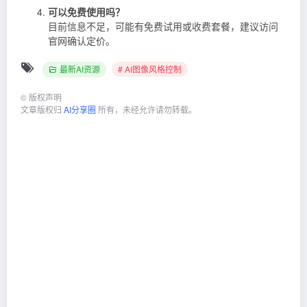
可以免费使用吗？
目前信息不足，可能有免费试用或收费套餐，建议访问
官网确认定价。
最新AI资源
# AI图像风格控制
©
版权声明
文章版权归
AI分享圈
所有，未经允许请勿转载。