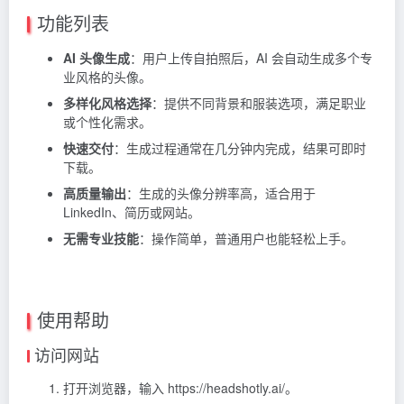
功能列表
AI 头像生成
：用户上传自拍照后，AI 会自动生成多个专
业风格的头像。
多样化风格选择
：提供不同背景和服装选项，满足职业
或个性化需求。
快速交付
：生成过程通常在几分钟内完成，结果可即时
下载。
高质量输出
：生成的头像分辨率高，适合用于
LinkedIn、简历或网站。
无需专业技能
：操作简单，普通用户也能轻松上手。
使用帮助
访问网站
打开浏览器，输入 https://headshotly.ai/。