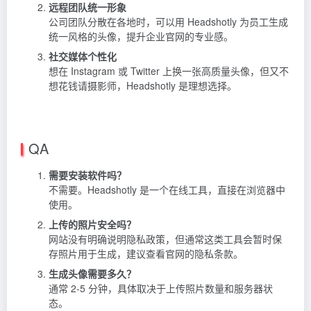
远程团队统一形象
公司团队分散在各地时，可以用 Headshotly 为员工生成
统一风格的头像，提升企业官网的专业感。
社交媒体个性化
想在 Instagram 或 Twitter 上换一张高质量头像，但又不
想花钱请摄影师，Headshotly 是理想选择。
QA
需要安装软件吗？
不需要。Headshotly 是一个在线工具，直接在浏览器中
使用。
上传的照片安全吗？
网站没有明确说明隐私政策，但通常这类工具会暂时保
存照片用于生成，建议查看官网的隐私条款。
生成头像需要多久？
通常 2-5 分钟，具体取决于上传照片数量和服务器状
态。