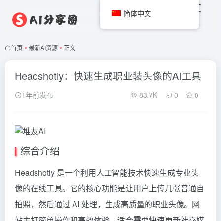
简体中文
首页
•
最新AI资源
•
正文
Headshotly：快速生成职业装头像的AI工具
1年前发布
83.7K
0
0
综合介绍
Headshotly 是一个利用人工智能技术快速生成专业头
像的在线工具。它的核心功能是让用户上传几张普通自
拍照，然后通过 AI 处理，生成高质量的职业头像。网
站主打简单操作和高效体验，适合需要快速更新社交媒