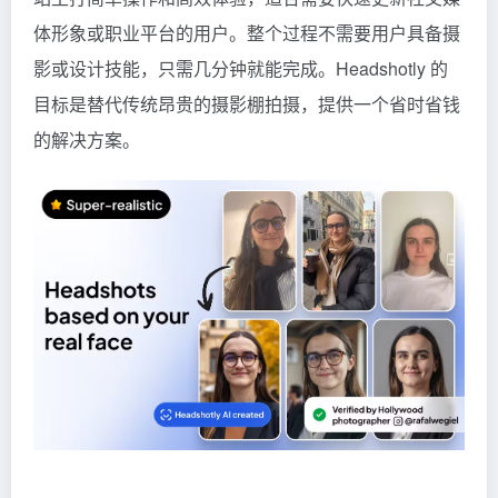
体形象或职业平台的用户。整个过程不需要用户具备摄
影或设计技能，只需几分钟就能完成。Headshotly 的
目标是替代传统昂贵的摄影棚拍摄，提供一个省时省钱
的解决方案。