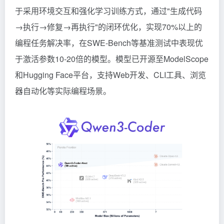
于采用环境交互和强化学习训练方式，通过"生成代码
→执行→修复→再执行"的闭环优化，实现70%以上的
编程任务解决率，在SWE-Bench等基准测试中表现优
于激活参数10-20倍的模型。模型已开源至ModelScope
和Hugging Face平台，支持Web开发、CLI工具、浏览
器自动化等实际编程场景。