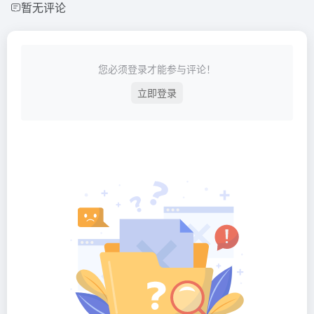
暂无评论
您必须登录才能参与评论！
立即登录