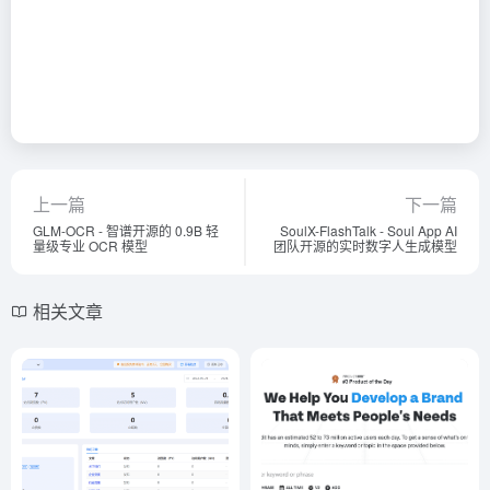
上一篇
下一篇
GLM-OCR - 智谱开源的 0.9B 轻
SoulX-FlashTalk - Soul App AI
量级专业 OCR 模型
团队开源的实时数字人生成模型
相关文章