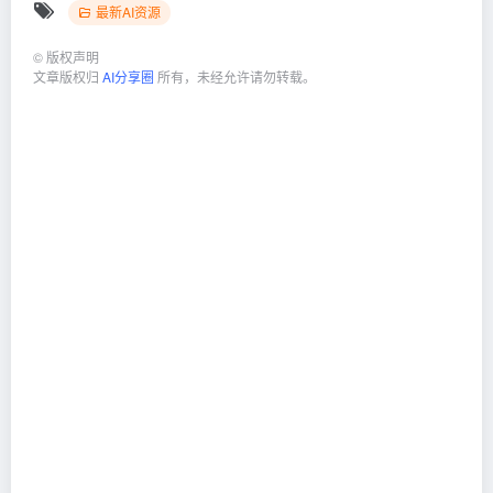
最新AI资源
©
版权声明
文章版权归
AI分享圈
所有，未经允许请勿转载。