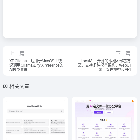
上一篇
下一篇
XDOllama：适用于MacOS上快
LocalAI：开源的本地AI部署方
速调用Ollama\Dify\Xinference的
案，支持多种模型架构，WebUI
AI模型界面。
统一管理模型和API
相关文章