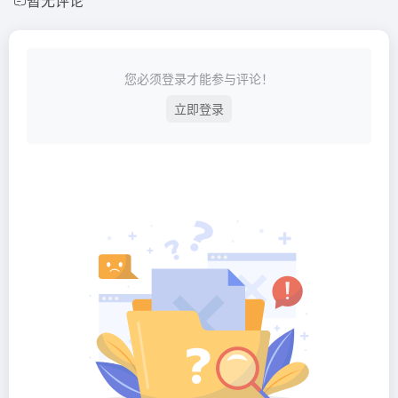
暂无评论
您必须登录才能参与评论！
立即登录