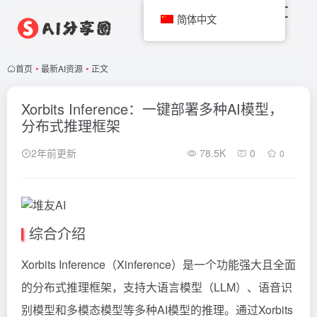
简体中文
首页
•
最新AI资源
•
正文
Xorbits Inference：一键部署多种AI模型，
分布式推理框架
2年前更新
78.5K
0
0
综合介绍
Xorbits Inference（Xinference）是一个功能强大且全面
的分布式推理框架，支持大语言模型（LLM）、语音识
别模型和多模态模型等多种AI模型的推理。通过Xorbits