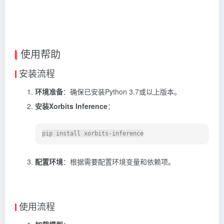
使用帮助
安装流程
环境准备
：确保已安装Python 3.7或以上版本。
安装Xorbits Inference
：
配置环境
：根据需要配置环境变量和依赖项。
使用流程