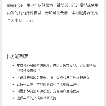
Inference，用户可以轻松地一键部署自己的模型或使用
内置的前沿开源模型，无论是在云端、本地服务器还是
个人电脑上运行。
功能列表
支持多种AI模型的推理，包括大语言模型、语音识别模
型和多模态模型
一键部署和服务模型，简化实验和生产环境的设置
支持在云端、本地服务器和个人电脑上运行
内置多种前沿开源模型，方便用户直接使用
提供丰富的文档和社区支持