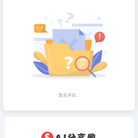
暂无评论...