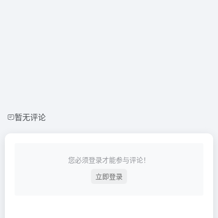
暂无评论
您必须登录才能参与评论！
立即登录