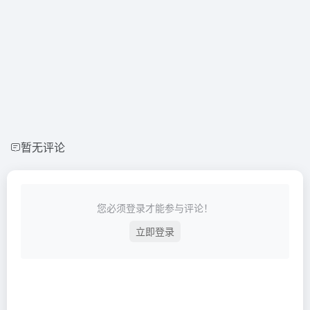
暂无评论
您必须登录才能参与评论！
立即登录