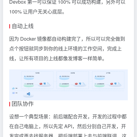
Devbox 第一可以保证 100% 可以成功构建，另外可以
100% 让用户无关心底层。
自动上线
因为 Docker 镜像都自动构建完了，所以可以完全做到
点个按钮就同步到你的线上环境的工作空间，完成上
线，让所有项目的上线都像发博客一样简单。
团队协作
设想一个典型场景：前后端配合开发，开发的过程中都
在自己电脑上，所以先定 API，然后分别自己开发，开
发完成再去找服务器，把后端部署上去与前端联调，这