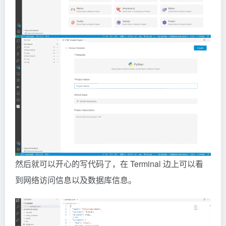
然后就可以开心的写代码了，在 Terminal 边上可以看
到网络访问信息以及数据库信息。