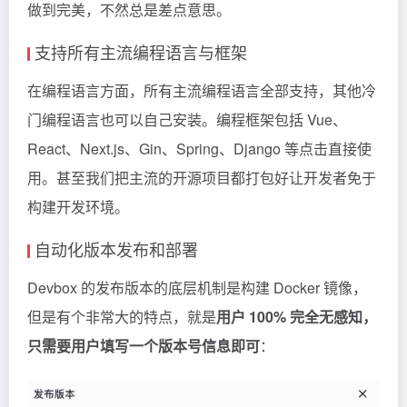
做到完美，不然总是差点意思。
支持所有主流编程语言与框架
在编程语言方面，所有主流编程语言全部支持，其他冷
门编程语言也可以自己安装。编程框架包括 Vue、
React、Next.js、Gin、Spring、Django 等点击直接使
用。甚至我们把主流的开源项目都打包好让开发者免于
构建开发环境。
自动化版本发布和部署
Devbox 的发布版本的底层机制是构建 Docker 镜像，
但是有个非常大的特点，就是
用户 100% 完全无感知，
只需要用户填写一个版本号信息即可
：