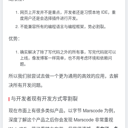
网页上开发并不是重点，开发者还是习惯本地 IDE，重
度用户还是会选择插件进行开发。
不能兼容所有的编程语言与编程框架，势必割裂。
优势：
确实解决了除了写代码之外的所有事，写完代码就可以
上线，像发博客一样简单，也不用考虑环境和依赖问
题。
所以我们就尝试去做一个更为通用的高效的应用，去解
决所有开发问题。
与开发者现有开发方式零割裂
现在市面上有很多类似产品，以字节 Marscode 为例，
深度了解这个产品之后你会发现 Marscode 非常重视