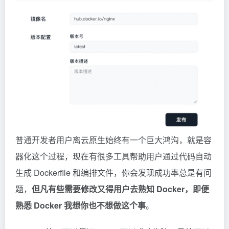
普通开发者用户离云原生始终有一个巨大鸿沟，就是容
器化这个过程，现在有很多工具帮助用户通过代码自动
生成 Dockerfile 和编排文件，你会发现成功率总是有问
题，
但凡有些需要修改又得用户去熟知 Docker，即便
熟悉 Docker 我想你也不想做这个事
。