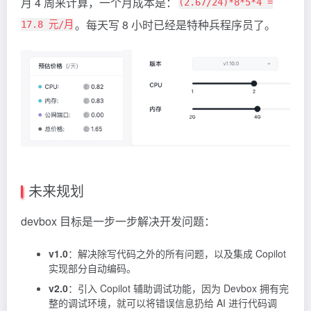
月 4 周来计算，一个月成本是：
(2.67/24)*8*5*4 =
。每天写 8 小时已经是特种兵程序员了。
17.8 元/月
未来规划
devbox 目标是一步一步解决开发问题：
v1.0
：解决除写代码之外的所有问题，以及集成
Copilot
实现部分自动编码。
v2.0
：引入 Copilot 辅助调试功能，因为 Devbox 拥有完
整的调试环境，就可以将错误信息扔给 AI 进行代码调