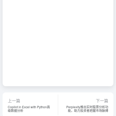
上一篇
下一篇
Copilot in Excel with Python高
Perplexity推出实时股票分析功
级数据分析
能，助力投资者把握市场脉搏