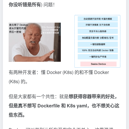
你没听错是所有
) 问题！
有两种开发者：懂 Docker (K8s) 的和不懂 Docker
(K8s) 的。
但是大家都有一个共性：就是
想获得容器带来的好处，
但是真不想写 Dockerfile 和 K8s yaml，也不想关心这
些东西。