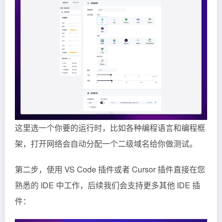
这里选一个你要的运行时，比如各种编程语言和编程框
架，打开网络会自动分配一个二级域名给你做测试。
第二步，使用 VS Code 插件或者 Cursor 插件直接在您
熟悉的 IDE 中工作，后续我们会支持更多其他 IDE 插
件：