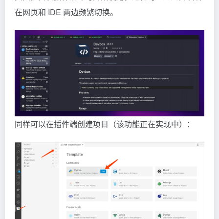
在网页和 IDE 两边频繁切换。
同样可以在插件端创建项目（该功能正在实现中）：