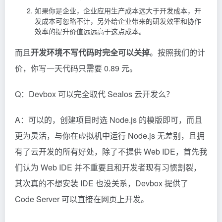
如果你是企业，企业应用生产成本远大于开发成本，开
发成本可忽略不计，另外给企业带来的研发效率和协作
效率的提升价值远远高于这点成本。
而且
开发环境不写代码时完全可以关掉
。按照我们的计
价，你写一天代码只需要 0.89 元。
Q：Devbox 可以完全取代 Sealos 云开发么？
A：可以的，创建项目时选 Node.js 的模版即可，而且
更为灵活，与你在虚拟机中运行 Node.js 无差别，且拥
有了云开发的所有好处，除了不提供 Web IDE，首先我
们认为 Web IDE 并不重要且和开发者现有习惯割裂，
其次真的不想安装 IDE 也没关系，Devbox 提供了
Code Server 可以直接在网页上开发。