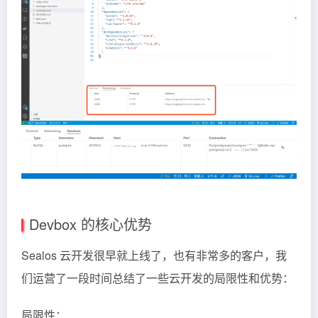
Devbox 的核心优势
Sealos 云开发很早就上线了，也有非常多的客户，我
们运营了一段时间总结了一些云开发的局限性和优势：
局限性：