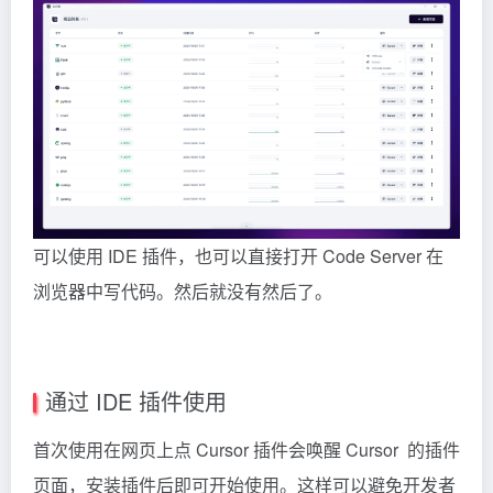
可以使用 IDE 插件，也可以直接打开 Code Server 在
浏览器中写代码。然后就没有然后了。
通过 IDE 插件使用
首次使用在网页上点 Cursor 插件会唤醒 Cursor 的插件
页面，安装插件后即可开始使用。这样可以避免开发者