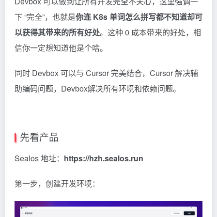
Devbox 可以做到让所有开发完全不关心，这里强调一
下 “完全”，也就是
你连 K8s 单词怎么拼写都不知道却可
以获得其带来的所有好处
。这种 0 成本带来的好处，相
信你一定想知道他是个啥。
同时 Devbox 可以与
Cursor
完美结合，Cursor 解决辅
助编码问题，Devbox解决所有环境和依赖问题。
先看产品
Sealos 地址：
https://hzh.sealos.run
第一步，创建开发环境：