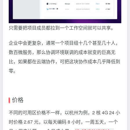
只需要把项目成员都拉到一个工作空间就可以共享。
企业中会更复杂，通常一个项目组十几个甚至几十人，
数百微服务，那么协调环境联调的成本就变的巨高无
比，如果都在云端协作，可把这块协作成本几乎降低到
零。
价格
不同的可用区价格不一样，以杭州为例，2 核 4G 24 小
时价格 2.67 元，以每天编码 8 小时，一周五天，一个