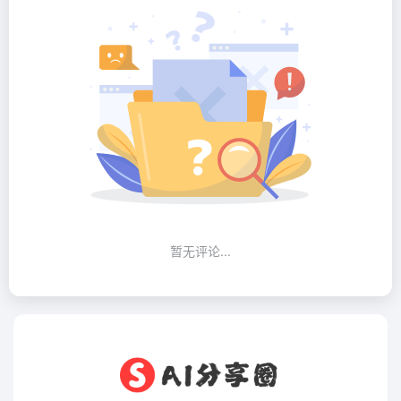
暂无评论...