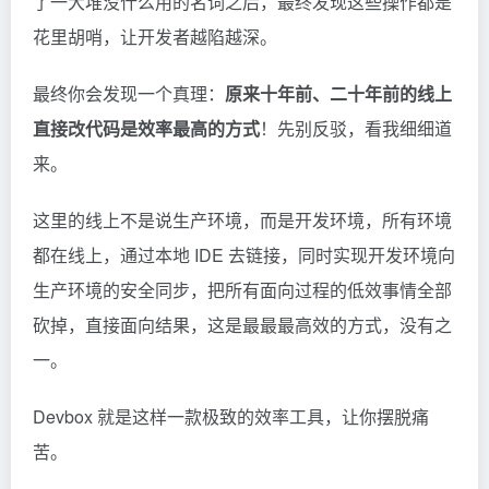
了一大堆没什么用的名词之后，最终发现这些操作都是
花里胡哨，让开发者越陷越深。
最终你会发现一个真理：
原来十年前、二十年前的线上
直接改代码是效率最高的方式
！先别反驳，看我细细道
来。
这里的线上不是说生产环境，而是开发环境，所有环境
都在线上，通过本地 IDE 去链接，同时实现开发环境向
生产环境的安全同步，把所有面向过程的低效事情全部
砍掉，直接面向结果，这是最最最高效的方式，没有之
一。
Devbox 就是这样一款极致的效率工具，让你摆脱痛
苦。