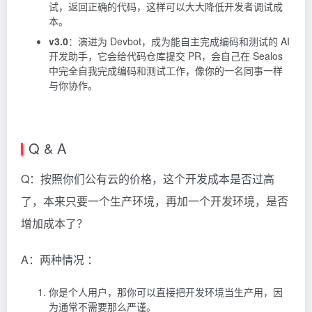
试，返回正确的代码，这样可以大大降低开发者调试成
本。
v3.0
：演进为 Devbot，成为能自主完成编码和测试的 AI
开发助手，它会给代码仓库提交 PR，会自己在 Sealos
中完全自我完成编码和测试工作，像你的一名同事一样
与你协作。
Q & A
Q：按照你们公有云的价格，这个开发成本是否过高
了，本来只要一个生产环境，再加一个开发环境，是否
增加成本了？
A：两种情况 ：
你是个人用户，那你可以直接把开发环境当生产用，因
为通常不需要那么严谨。