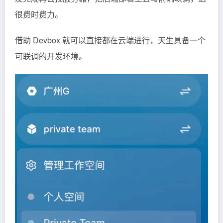
很费时费力。
借助 Devbox 就可以直接都在云端进行，天生具备一个
可联调的开发环境。