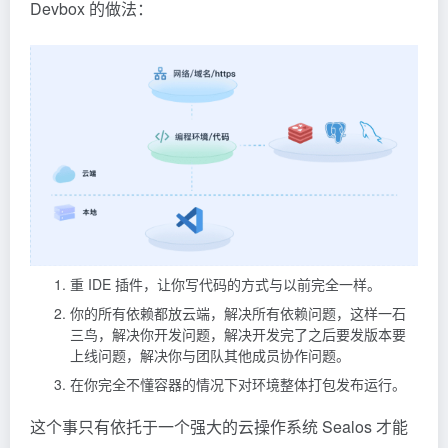
Devbox 的做法：
重 IDE 插件，让你写代码的方式与以前完全一样。
你的所有依赖都放云端，解决所有依赖问题，这样一石
三鸟，解决你开发问题，解决开发完了之后要发版本要
上线问题，解决你与团队其他成员协作问题。
在你完全不懂容器的情况下对环境整体打包发布运行。
这个事只有依托于一个强大的云操作系统 Sealos 才能