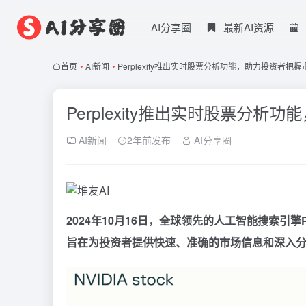
AI分享圈
最新AI资源
首页
•
AI新闻
•
Perplexity推出实时股票分析功能，助力投资者把
Perplexity推出实时股票分
AI新闻
2年前发布
AI分享圈
2024年10月16日，全球领先的人工智能搜索引擎P
旨在为投资者提供快速、准确的市场信息和深入