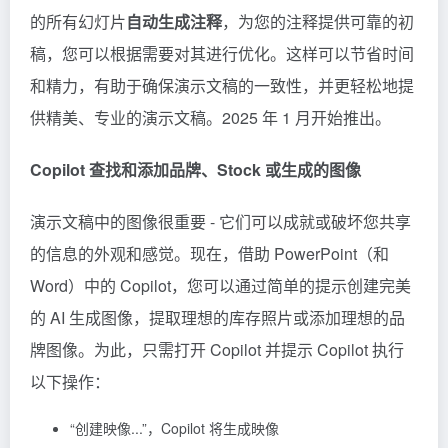
的所有幻灯片
自动生成注释
，为您的注释提供可靠的初
稿，您可以根据需要对其进行优化。这样可以节省时间
和精力，有助于确保演示文稿的一致性，并更轻松地提
供精美、专业的演示文稿。2025 年 1 月开始推出。
Copilot 查找和添加品牌、Stock 或生成的图像
演示文稿中的图像很重要 - 它们可以成就或破坏您共享
的信息的外观和感觉。现在，借助 PowerPoint（和
Word）中的 Copilot，您可以通过简单的提示创建完美
的 AI 生成图像，提取理想的库存照片或添加理想的品
牌图像。为此，只需打开 Copilot 并提示 Copilot 执行
以下操作：
“创建映像...”，Copilot 将生成映像