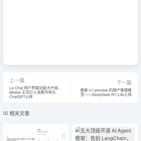
上一篇
下一篇
Le Chat 用户界面功能大升级，
媲美 o1-preview 的国产推理模
Mistral 正式打入消费市场与
型——DeepSeek-R1-Lite上线
ChatGPT火拼
相关文章