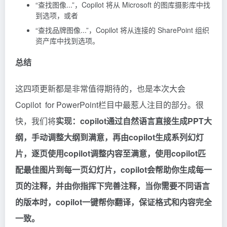
“查找图像...”，Copilot 将从 Microsoft 的图库摄影库中找
到选项，或者
“查找品牌图像...”，Copilot 将从连接的 SharePoint 组织
资产库中找到选项。
总结
这四项更新都是非常值得期待的，也是本次大会
Copilot for PowerPoint栏目中最惹人注目的部分。很
快，我们将
实现：copilot通过自然语言直接生成PPT大
纲，手动调整大纲到满意，再由copilot生成系列幻灯
片，逐页使用copilot调整内容至满意，使用copilot匹
配最佳图片到每一页幻灯片，copilot会帮助你生成每一
页的注释，并由你指挥下完善注释，当你需要不同语言
的版本时，copilot一键帮你翻译，保证格式和内容完全
一致。