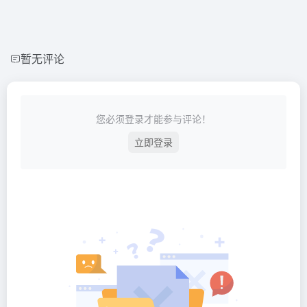
暂无评论
您必须登录才能参与评论！
立即登录