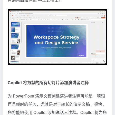
Copilot 将为您的所有幻灯片添加演讲者注释
为 PowerPoint 演示文稿创建演讲者注释可能是一项艰
巨且耗时的任务，尤其是对于较长的演示文稿。很快，
您将能够使用 Copilot 添加说话人注释。Copilot 将为您