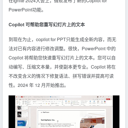
在Ignite 2024大会上，微软发布了新的Copilot for
PowerPoint功能。
Copilot 可帮助您重写幻灯片上的文本
到现在为止，copilot for PPT只能生成全新内容，而无
法对已有内容进行修改调整。很快，PowerPoint 中的
Copilot 将帮助您快速重写幻灯片上的文本。您可以自
动编写、压缩文本量，并使副本更专业。Copilot 将在
不改变含义的情况下修复语法、拼写错误并提高可读
性。2024 年 12 月开始推出。