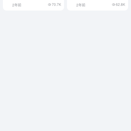
70.7K
62.8K
2年前
2年前