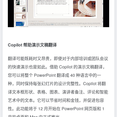
Copilot 帮助演示文稿翻译
翻译可能既耗时又昂贵，即使对于内部培训或团队会议
的快速演示也是如此。借助 Copilot 的演示文稿翻译，
您可以将整个 PowerPoint 翻译成 40 种语言中的一
种，同时保持每张幻灯片的设计完整性。Copilot 将翻
译文本框形状、表格、图表、演讲者备注、评论和智能
艺术中的文本。它可以节省时间和金钱，并促进包容
性。此功能将于 12 月开始在 PowerPoint 网页版和 1
月的桌面和 Mac 中正式推出。