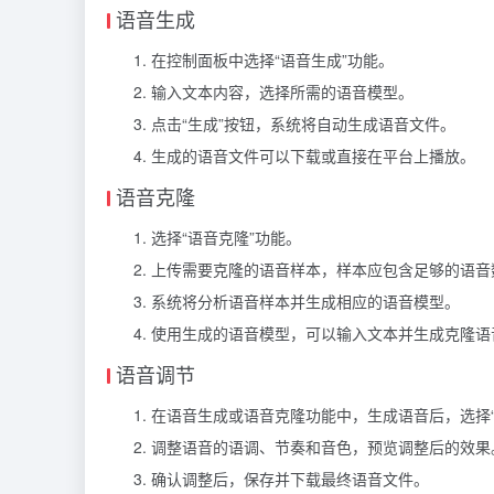
语音生成
在控制面板中选择“语音生成”功能。
输入文本内容，选择所需的语音模型。
点击“生成”按钮，系统将自动生成语音文件。
生成的语音文件可以下载或直接在平台上播放。
语音克隆
选择“语音克隆”功能。
上传需要克隆的语音样本，样本应包含足够的语音
系统将分析语音样本并生成相应的语音模型。
使用生成的语音模型，可以输入文本并生成克隆语
语音调节
在语音生成或语音克隆功能中，生成语音后，选择“
调整语音的语调、节奏和音色，预览调整后的效果
确认调整后，保存并下载最终语音文件。