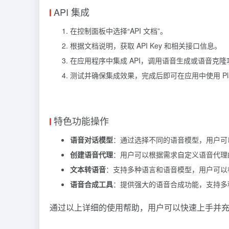
API 集成
在控制面板中选择“API 文档”。
根据文档说明，获取 API Key 和相关接口信息。
在应用程序中集成 API，调用语音生成或语音克隆
测试并确保集成效果，完成后即可在应用中使用 Play
特色功能操作
语音对话模型
：通过选择不同的语音模型，用户可
创建语音代理
：用户可以根据需求自定义语音代理
文本转语音
：支持多种语言和语音模型，用户可以
语音合成工具
：提供强大的语音合成功能，支持多
通过以上详细的使用帮助，用户可以快速上手并