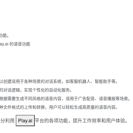
功能。
.ai 的语音功能
以创建适用于各种场景的对话系统，如客服机器人、智能助手等。
的对话逻辑，实现个性化的自动化服务。
根据需要生成不同风格的语音内容，适用于广告配音、语音播报等场景。
种文件格式的上传和转换，用户可以轻松生成高质量的语音内容。
充分利用
Play.ai
平台的各项功能，提升工作效率和用户体验。