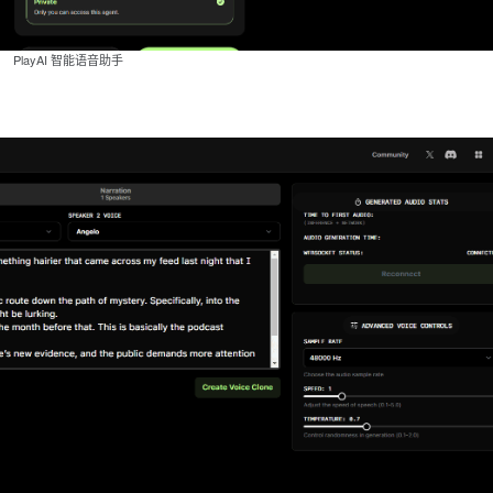
PlayAI 智能语音助手