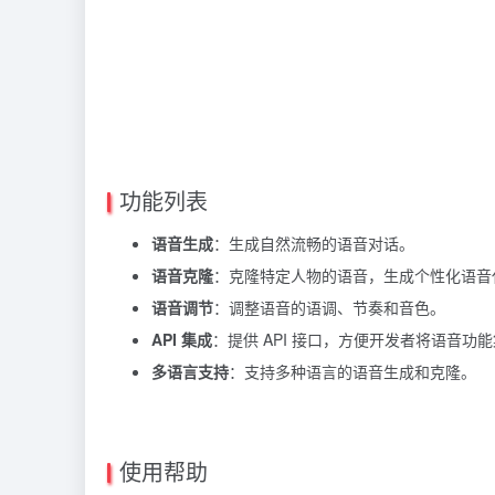
功能列表
语音生成
：生成自然流畅的语音对话。
语音克隆
：克隆特定人物的语音，生成个性化语音
语音调节
：调整语音的语调、节奏和音色。
API 集成
：提供 API 接口，方便开发者将语音功
多语言支持
：支持多种语言的语音生成和克隆。
使用帮助