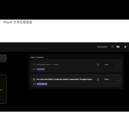
PlayAI 文本生成语音