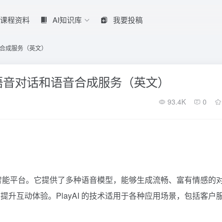
课程资料
AI知识库
我要投稿
音合成服务（英文）
的语音对话和语音合成服务（英文）
93.4K
0
人工智能平台。它提供了多种语音模型，能够生成流畅、富有情感的
升互动体验。PlayAI 的技术适用于各种应用场景，包括客户