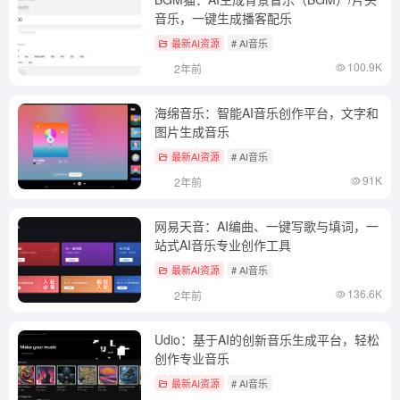
音乐，一键生成播客配乐
最新AI资源
# AI音乐
100.9K
2年前
海绵音乐：智能AI音乐创作平台，文字和
图片生成音乐
最新AI资源
# AI音乐
91K
2年前
网易天音：AI编曲、一键写歌与填词，一
站式AI音乐专业创作工具
最新AI资源
# AI音乐
136.6K
2年前
Udio：基于AI的创新音乐生成平台，轻松
创作专业音乐
最新AI资源
# AI音乐