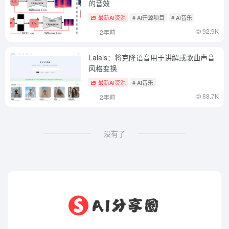
的音效
最新AI资源
# AI开源项目
# AI音乐
92.9K
2年前
Lalals：将克隆语音用于讲解或歌曲声音
风格变换
最新AI资源
# AI音乐
88.7K
2年前
没有了