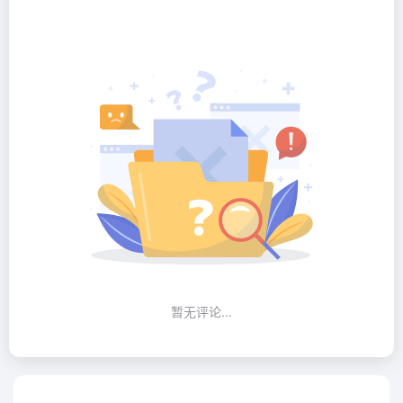
暂无评论...