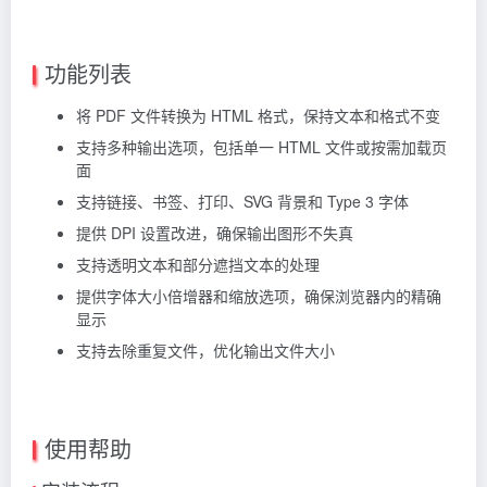
功能列表
将 PDF 文件转换为 HTML 格式，保持文本和格式不变
支持多种输出选项，包括单一 HTML 文件或按需加载页
面
支持链接、书签、打印、SVG 背景和 Type 3 字体
提供 DPI 设置改进，确保输出图形不失真
支持透明文本和部分遮挡文本的处理
提供字体大小倍增器和缩放选项，确保浏览器内的精确
显示
支持去除重复文件，优化输出文件大小
使用帮助