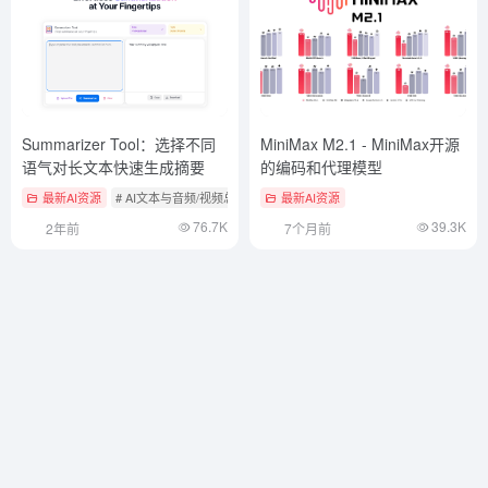
Summarizer Tool：选择不同
MiniMax M2.1 - MiniMax开源
语气对长文本快速生成摘要
的编码和代理模型
最新AI资源
# AI文本与音频/视频总结工具
最新AI资源
76.7K
39.3K
2年前
7个月前