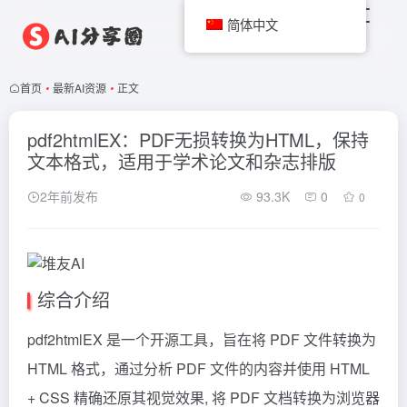
简体中文
首页
•
最新AI资源
•
正文
pdf2htmlEX：PDF无损转换为HTML，保持
文本格式，适用于学术论文和杂志排版
2年前发布
93.3K
0
0
综合介绍
pdf2htmlEX 是一个开源工具，旨在将 PDF 文件转换为
HTML 格式，通过分析 PDF 文件的内容并使用 HTML
+ CSS 精确还原其视觉效果, 将 PDF 文档转换为浏览器