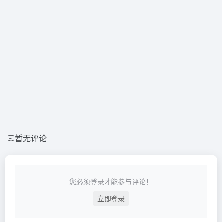
暂无评论
您必须登录才能参与评论！
立即登录