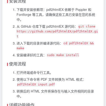
安装流程
下载并安装依赖项：pdf2htmlEX 依赖于 Poppler 和
Fontforge 等工具，请确保这些工具已安装在您的系统
中。
从 GitHub 仓库下载 pdf2htmlEX 源代码：
git clone
https://github.com/pdf2htmlEX/pdf2htmlEX.gi
t
进入下载的目录并编译源代码：
cd pdf2htmlEX &&
make
安装编译好的工具：
sudo make install
使用流程
打开终端或命令行工具。
使用以下命令将 PDF 文件转换为 HTML 格式：
pdf2htmlEX input.pdf
转换后的 HTML 文件将保存在与输入文件相同的目录
中。
详细功能操作