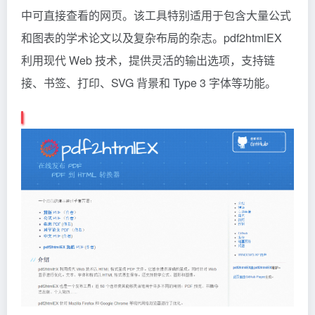
中可直接查看的网页。该工具特别适用于包含大量公式
和图表的学术论文以及复杂布局的杂志。pdf2htmlEX
利用现代 Web 技术，提供灵活的输出选项，支持链
接、书签、打印、SVG 背景和 Type 3 字体等功能。