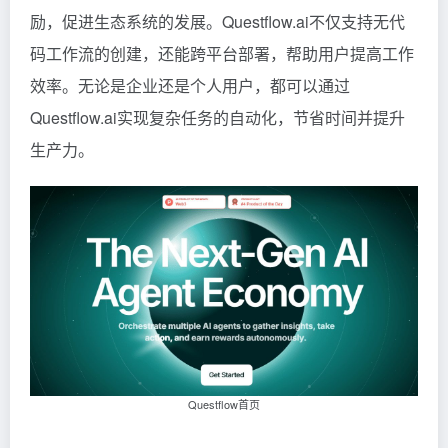
励，促进生态系统的发展。Questflow.ai不仅支持无代
码工作流的创建，还能跨平台部署，帮助用户提高工作
效率。无论是企业还是个人用户，都可以通过
Questflow.ai实现复杂任务的自动化，节省时间并提升
生产力。
Questflow首页