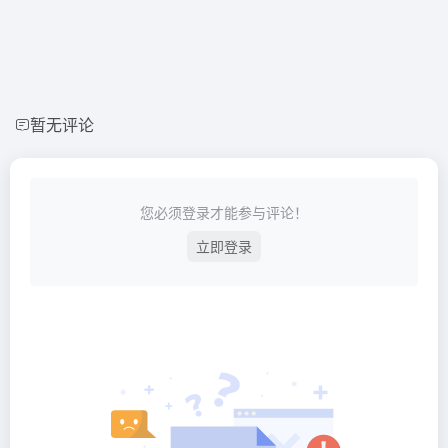
暂无评论
您必须登录才能参与评论！
立即登录