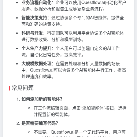
业务流程自动化
：企业可以使用Questflow.ai自动化客户
服务、数据分析和报告生成等复杂业务流程。
智能决策支持
：通过协调多个专门的AI智能体，提供全
面和准确的决策支持。
科研与开发
：科研团队可以利用平台协调多个AI智能体
进行数据收集、分析和模型训练。
个人生产力提升
：个人用户可以创建自定义的AI工作
流，自动化日常任务，提高效率。
大规模数据处理
：在需要处理和分析大量数据的场景
中，Questflow.ai可以协调多个AI智能体并行工作，提高
处理速度和效率。
常见问题
如何添加新的智能体？
在工作流编辑页面，点击“添加智能体”按钮，选择
并配置新的智能体。
是否需要编写代码？
不需要。Questflow.ai是一个无代码平台，用户可