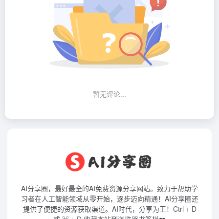
暂无评论...
AI分享圈，最好最全的AI免费资源分享网站。致力于帮助学
习者在人工智能领域从零开始，逐步迈向精通！AI分享圈还
提供了便捷的资源获取渠道。AI时代，分享为王！Ctrl + D