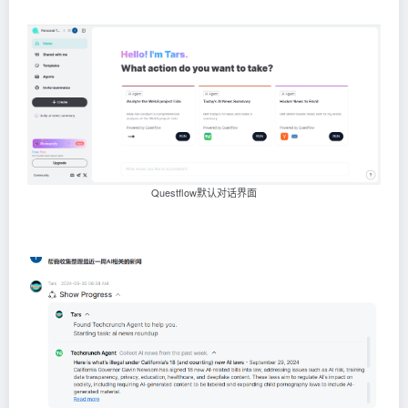
Questflow默认对话界面