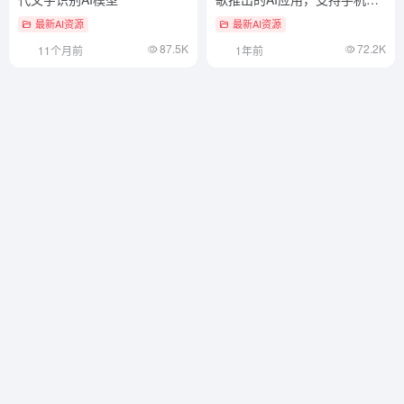
行AI模型
最新AI资源
最新AI资源
87.5K
72.2K
11个月前
1年前