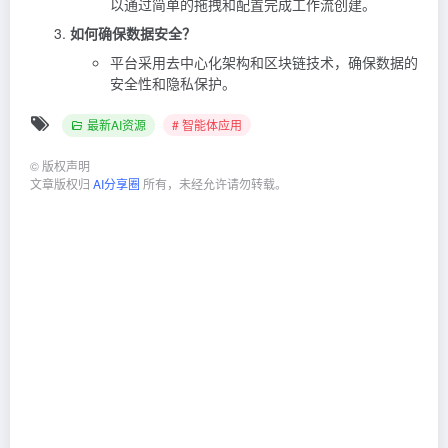
以通过简单的拖拽和配置完成工作流创建。
如何确保数据安全？
平台采用去中心化架构和区块链技术，确保数据的
安全性和隐私保护。
最新AI资源
# 智能体应用
©
版权声明
文章版权归
AI分享圈
所有，未经允许请勿转载。