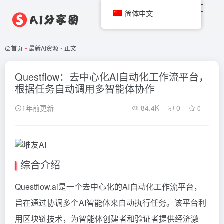
简体中文
首页
•
最新AI资源
•
正文
Questflow：去中心化AI自动化工作流平台，
根据任务自动调用多智能体协作
1年前更新
84.4K
0
0
综合介绍
Questflow.ai是一个去中心化的AI自动化工作流平台，
旨在通过协调多个AI智能体来自动执行任务。该平台利
用区块链技术，为智能体创建者和验证者提供经济激