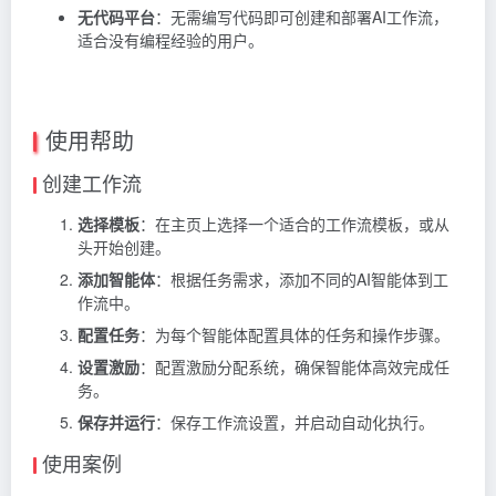
无代码平台
：无需编写代码即可创建和部署AI工作流，
适合没有编程经验的用户。
使用帮助
创建工作流
选择模板
：在主页上选择一个适合的工作流模板，或从
头开始创建。
添加智能体
：根据任务需求，添加不同的AI智能体到工
作流中。
配置任务
：为每个智能体配置具体的任务和操作步骤。
设置激励
：配置激励分配系统，确保智能体高效完成任
务。
保存并运行
：保存工作流设置，并启动自动化执行。
使用案例