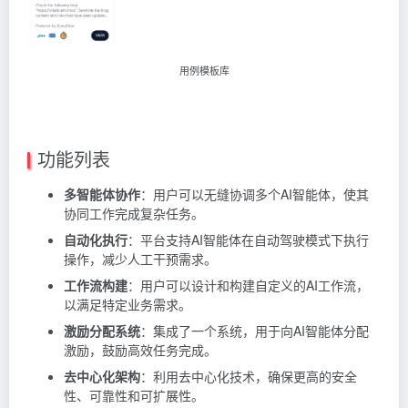
用例模板库
功能列表
多智能体协作
：用户可以无缝协调多个AI智能体，使其
协同工作完成复杂任务。
自动化执行
：平台支持AI智能体在自动驾驶模式下执行
操作，减少人工干预需求。
工作流构建
：用户可以设计和构建自定义的AI工作流，
以满足特定业务需求。
激励分配系统
：集成了一个系统，用于向AI智能体分配
激励，鼓励高效任务完成。
去中心化架构
：利用去中心化技术，确保更高的安全
性、可靠性和可扩展性。