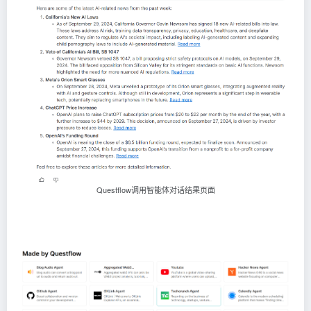
Questflow调用智能体对话结果页面