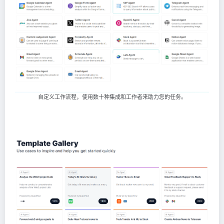
自定义工作流程，使用数十种集成和工作者来助力您的任务。