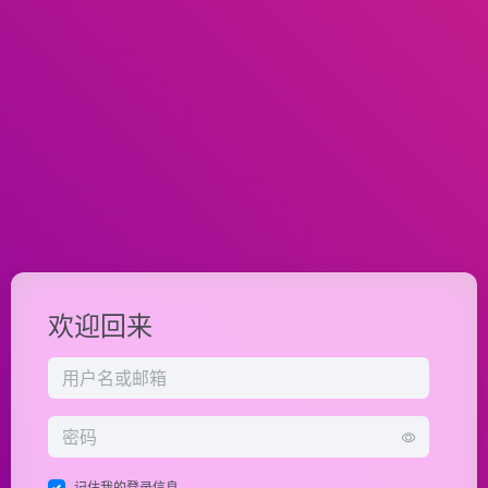
欢迎回来
记住我的登录信息