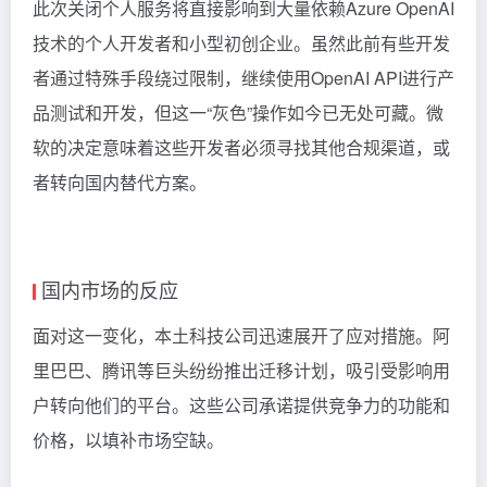
此次关闭个人服务将直接影响到大量依赖Azure OpenAI
技术的个人开发者和小型初创企业。虽然此前有些开发
者通过特殊手段绕过限制，继续使用OpenAI API进行产
品测试和开发，但这一“灰色”操作如今已无处可藏。微
软的决定意味着这些开发者必须寻找其他合规渠道，或
者转向国内替代方案。
国内市场的反应
面对这一变化，本土科技公司迅速展开了应对措施。阿
里巴巴、腾讯等巨头纷纷推出迁移计划，吸引受影响用
户转向他们的平台。这些公司承诺提供竞争力的功能和
价格，以填补市场空缺。