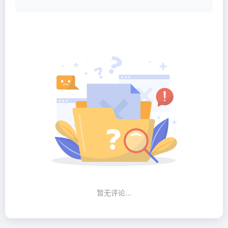
暂无评论...