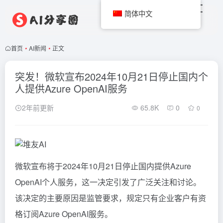
简体中文
首页
•
AI新闻
•
正文
突发！微软宣布2024年10月21日停止国内个
人提供Azure OpenAI服务
2年前更新
65.8K
0
0
微软宣布将于2024年10月21日停止国内提供Azure
OpenAI个人服务，这一决定引发了广泛关注和讨论。
该决定的主要原因是监管要求，规定只有企业客户有资
格订阅Azure OpenAI服务。