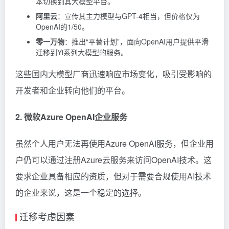
本切换到其大模型平台。
阿里云
：宣传其主力模型与GPT-4相当，但价格仅为
OpenAI的1/50。
零一万物
：推出“平替计划”，面向OpenAI用户提供平滑
迁移到Yi系列大模型的服务。
这些国内大模型厂商迅速响应市场变化，吸引受影响的
开发者和企业转向他们的平台。
2. 微软Azure OpenAI企业服务
虽然个人用户无法再使用Azure OpenAI服务，但企业用
户仍可以通过注册Azure云服务来访问OpenAI技术。这
要求企业具备相应的资质，但对于需要合规使用AI技术
的企业来说，这是一个稳定的选择。
迁移考虑因素