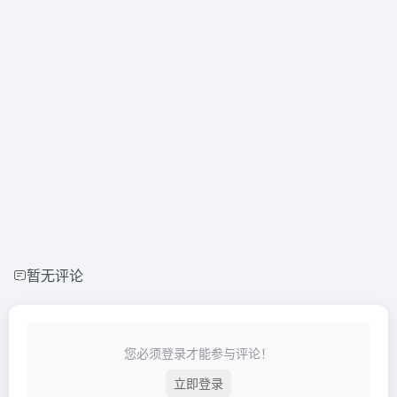
暂无评论
您必须登录才能参与评论！
立即登录