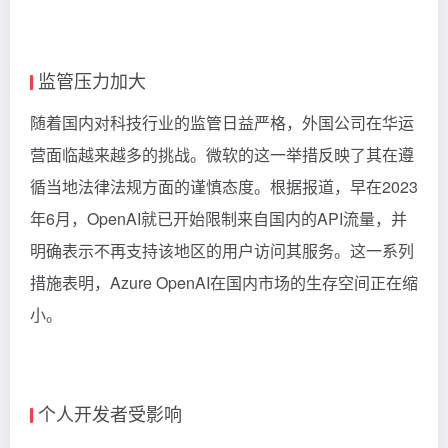
监管压力加大
随着国内对科技行业的监管日益严格，外国公司在华运
营面临越来越多的挑战。微软的这一举措反映了其在遵
循当地法律法规方面的谨慎态度。根据报道，早在2023
年6月，OpenAI就已开始限制来自国内的API流量，并
明确表示不再支持该地区的用户访问其服务。这一系列
措施表明，Azure OpenAI在国内市场的生存空间正在缩
小。
个人开发者受影响