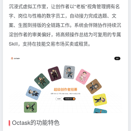
沉浸式虚拟工作室，让创作者以"老板"视角管理拥有名
字、岗位与性格的数字员工，自动接力完成选题、文
案、生图到排版的全链路工作。系统会伴随协作持续沉
淀创作者的审美偏好，将高频操作总结为可复用的专属
Skill，支持在技能交易市场买卖或租赁。
Octask的功能特色