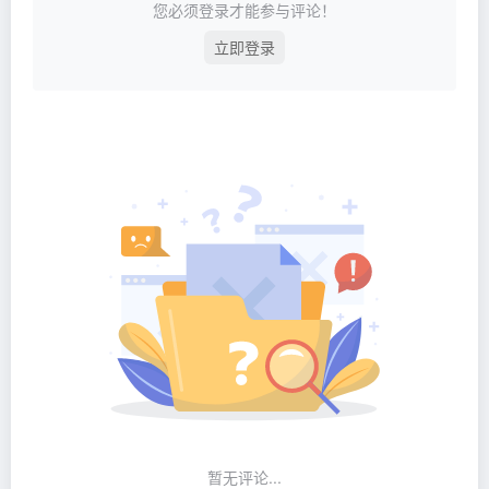
您必须登录才能参与评论！
立即登录
暂无评论...