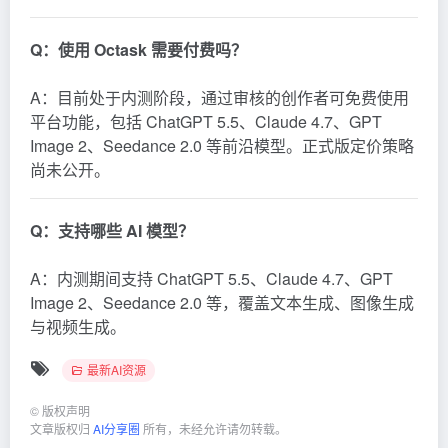
Q：使用 Octask 需要付费吗？
A：目前处于内测阶段，通过审核的创作者可免费使用
平台功能，包括 ChatGPT 5.5、Claude 4.7、GPT
Image 2、Seedance 2.0 等前沿模型。正式版定价策略
尚未公开。
Q：支持哪些 AI 模型？
A：内测期间支持 ChatGPT 5.5、Claude 4.7、GPT
Image 2、Seedance 2.0 等，覆盖文本生成、图像生成
与视频生成。
最新AI资源
©
版权声明
文章版权归
AI分享圈
所有，未经允许请勿转载。