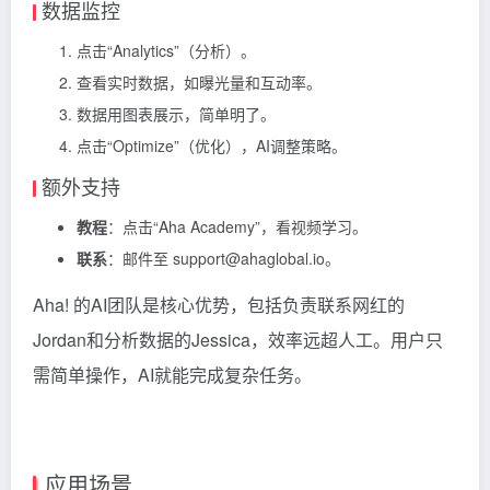
数据监控
点击“Analytics”（分析）。
查看实时数据，如曝光量和互动率。
数据用图表展示，简单明了。
点击“Optimize”（优化），AI调整策略。
额外支持
教程
：点击“Aha Academy”，看视频学习。
联系
：邮件至 support@ahaglobal.io。
Aha! 的AI团队是核心优势，包括负责联系网红的
Jordan和分析数据的Jessica，效率远超人工。用户只
需简单操作，AI就能完成复杂任务。
应用场景