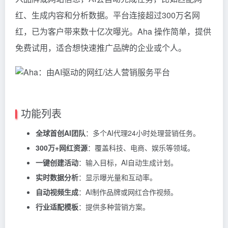
红、生成内容和分析数据。平台连接超过300万名网
红，已为客户带来数十亿次曝光。Aha 操作简单，提供
免费试用，适合想快速推广品牌的企业或个人。
功能列表
全球首创AI团队
：多个AI代理24小时处理营销任务。
300万+网红资源
：覆盖科技、电商、娱乐等领域。
一键创建活动
：输入目标，AI自动生成计划。
实时数据分析
：显示曝光量和互动率。
自动视频生成
：AI制作品牌或网红合作视频。
行业适配模板
：提供多种营销方案。