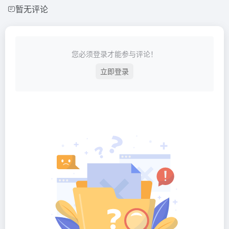
暂无评论
您必须登录才能参与评论！
立即登录