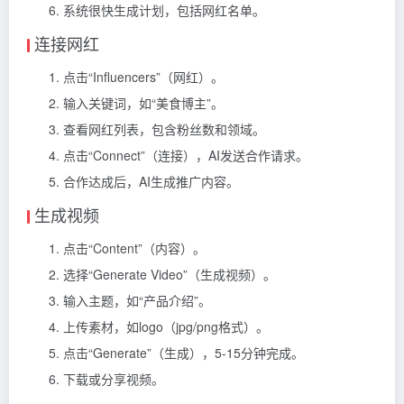
系统很快生成计划，包括网红名单。
连接网红
点击“Influencers”（网红）。
输入关键词，如“美食博主”。
查看网红列表，包含粉丝数和领域。
点击“Connect”（连接），AI发送合作请求。
合作达成后，AI生成推广内容。
生成视频
点击“Content”（内容）。
选择“Generate Video”（生成视频）。
输入主题，如“产品介绍”。
上传素材，如logo（jpg/png格式）。
点击“Generate”（生成），5-15分钟完成。
下载或分享视频。