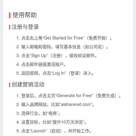
使用帮助
注册与登录
点击右上角“Get Started for Free”（免费开始）。
输入邮箱和密码，填写基本信息（如公司名）。
点击“Sign Up”（注册），接收验证邮件。
点击邮件链接激活账户。
返回官网，点击“Log In”（登录）进入。
创建营销活动
登录后，点击主页“Generate for Free”（免费生成）。
输入品牌网站，比如“aisharenet.com”。
选择行业，如“电商”。
设置目标，比如“提升10万次浏览”。
点击“Launch”（启动），AI开始工作。