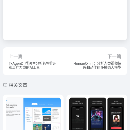
上一篇
下一篇
TxAgent：帮医生分析药物作用
HumanOmni：分析人类视频情
和治疗方案的AI工具
感和动作的多模态大模型
相关文章