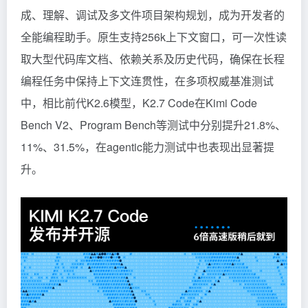
成、理解、调试及多文件项目架构规划，成为开发者的
全能编程助手。原生支持256k上下文窗口，可一次性读
取大型代码库文档、依赖关系及历史代码，确保在长程
编程任务中保持上下文连贯性，在多项权威基准测试
中，相比前代K2.6模型，K2.7 Code在Kimi Code
Bench V2、Program Bench等测试中分别提升21.8%、
11%、31.5%，在agentic能力测试中也表现出显著提
升。