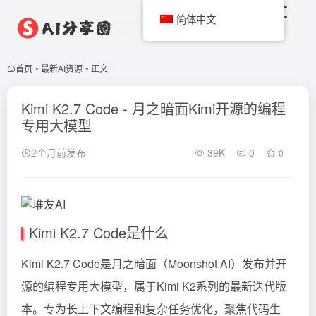
简体中文
首页
•
最新AI资源
•
正文
Kimi K2.7 Code - 月之暗面Kimi开源的编程
专用大模型
2个月前发布
39K
0
0
Kimi K2.7 Code是什么
Kimi
K2.7 Code是月之暗面（Moonshot AI）发布并开
源的编程专用大模型，属于Kimi K2系列的最新迭代版
本。专为长上下文编程和复杂任务优化，聚焦代码生