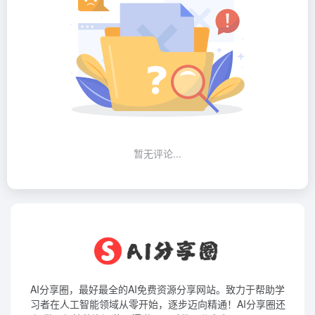
暂无评论...
AI分享圈，最好最全的AI免费资源分享网站。致力于帮助学
习者在人工智能领域从零开始，逐步迈向精通！AI分享圈还