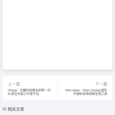
上一篇
下一篇
Octask - 光魔科技推出的新一代
html-video - Open Design团队
AI 原生内容工作室平台
开源的本地视频生成工具
相关文章