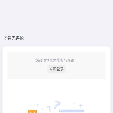
暂无评论
您必须登录才能参与评论！
立即登录