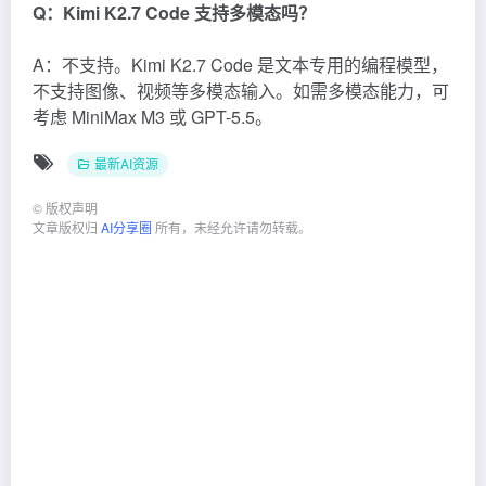
Q：Kimi K2.7 Code 支持多模态吗？
A：不支持。Kimi K2.7 Code 是文本专用的编程模型，
不支持图像、视频等多模态输入。如需多模态能力，可
考虑 MiniMax M3 或 GPT-5.5。
最新AI资源
©
版权声明
文章版权归
AI分享圈
所有，未经允许请勿转载。