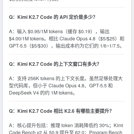
Q：Kimi K2.7 Code 的 API 定价是多少？
A：输入 $0.95/1M tokens（缓存 $0.19），输出
$4.00/1M tokens。相比 Claude Opus 4.8（$5/$25）和
GPT-5.5（$5/$30），输出成本约为它们的 1/6~1/7.5。
Q：Kimi K2.7 Code 的上下文窗口有多大？
A：支持 256K tokens 的上下文长度。虽然足够处理大
型代码库，但小于 Claude Opus 4.8、GPT-5.5 和
DeepSeek
V4 的约 1M tokens。
Q：Kimi K2.7 Code 相比 K2.6 有哪些主要提升？
A：核心提升包括：推理 token 消耗降低约 30%；Kimi
Code Bench v2 从 50.9 提升至 62.0；Program Bench