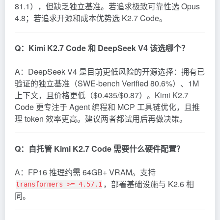
81.1），但缺乏独立基准。若追求极致可靠性选 Opus
4.8；若追求开源和成本优势选 K2.7 Code。
Q：Kimi K2.7 Code 和 DeepSeek V4 该选哪个？
A：DeepSeek V4 是目前更低风险的开源选择：拥有已
验证的独立基准（SWE-bench Verified 80.6%）、1M
上下文，且价格更低（$0.435/$0.87）。Kimi K2.7
Code 更专注于 Agent 编程和 MCP 工具链优化，且推
理 token 效率更高。建议两者都试用后再做决策。
Q：自托管 Kimi K2.7 Code 需要什么硬件配置？
A：FP16 推理约需 64GB+ VRAM。支持
，部署基础设施与 K2.6 相
transformers >= 4.57.1
同。