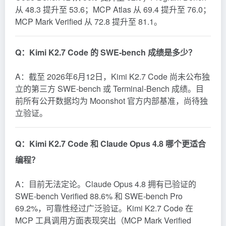
从 48.3 提升至 53.6；MCP Atlas 从 69.4 提升至 76.0；
MCP Mark Verified 从 72.8 提升至 81.1。
Q：Kimi K2.7 Code 的 SWE-bench 成绩是多少？
A：截至 2026年6月12日，Kimi K2.7 Code 尚未公布独
立的第三方 SWE-bench 或 Terminal-Bench 成绩。目
前所有公开数据均为 Moonshot 官方内部基准，尚待独
立验证。
Q：Kimi K2.7 Code 和 Claude Opus 4.8 哪个更适合
编程？
A：目前无法定论。Claude Opus 4.8 拥有已验证的
SWE-bench Verified 88.6% 和 SWE-bench Pro
69.2%，可靠性经过广泛验证。Kimi K2.7 Code 在
MCP 工具调用方面表现突出（MCP Mark Verified