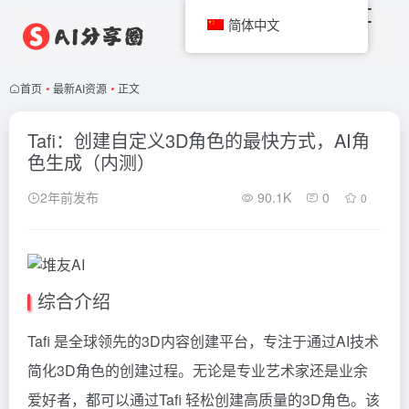
简体中文
首页
•
最新AI资源
•
正文
Tafi：创建自定义3D角色的最快方式，AI角
色生成（内测）
2年前发布
90.1K
0
0
综合介绍
Tafi 是全球领先的3D内容创建平台，专注于通过AI技术
简化3D角色的创建过程。无论是专业艺术家还是业余
爱好者，都可以通过Tafi 轻松创建高质量的3D角色。该