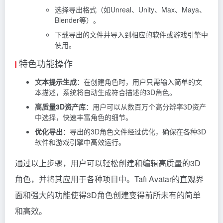
选择导出格式（如Unreal、Unity、Max、Maya、
Blender等）。
下载导出的文件并导入到相应的软件或游戏引擎中
使用。
特色功能操作
文本提示生成
：在创建角色时，用户只需输入简单的文
本描述，系统将自动生成符合描述的3D角色。
高质量3D资产库
：用户可以从数百万个高分辨率3D资产
中选择，快速丰富角色的细节。
优化导出
：导出的3D角色文件经过优化，确保在各种3D
软件和游戏引擎中高效运行。
通过以上步骤，用户可以轻松创建和编辑高质量的3D
角色，并将其应用于各种项目中。Tafi Avatar的直观界
面和强大的功能使得3D角色创建变得前所未有的简单
和高效。