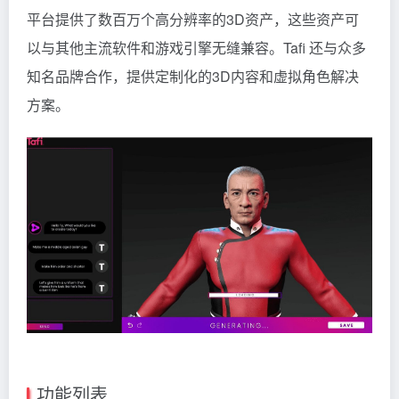
平台提供了数百万个高分辨率的3D资产，这些资产可
以与其他主流软件和游戏引擎无缝兼容。Tafi 还与众多
知名品牌合作，提供定制化的3D内容和虚拟角色解决
方案。
功能列表