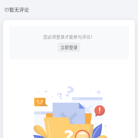
暂无评论
您必须登录才能参与评论！
立即登录