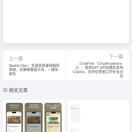
下一篇
上一篇
ChatFree（ChatAnywhere-
Sketch-Gen：生成高质量线稿和
2）：使用GPT API创建的本地
草图，反推图像提示词，一键安
Copilot，支持任意窗口中补全对
装包
话
相关文章