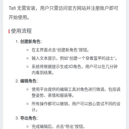
Tafi 无需安装，用户只需访问官方网站并注册账户即可
开始使用。
使用流程
创建新角色
：
在主界面点击“创建新角色”按钮。
输入文本提示，例如“创建一个穿着盔甲的战士”。
系统将根据提示生成3D角色，用户可以在几分钟
内看到结果。
编辑角色
：
使用平台提供的编辑工具对角色进行微调，包括调
整姿势、表情和服装等。
所有操作都可以撤销，用户可以放心尝试不同的设
计。
导出角色
：
完成编辑后，点击“导出”按钮。