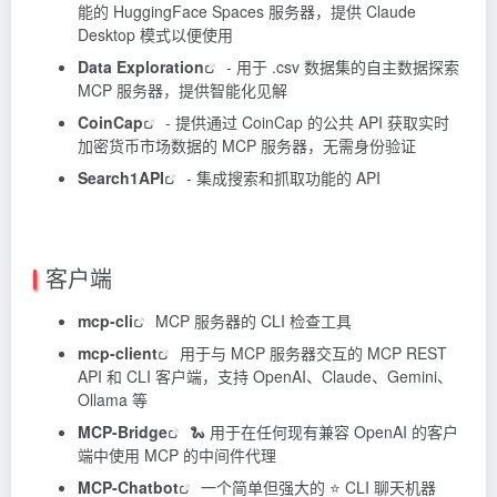
能的 HuggingFace Spaces 服务器，提供 Claude
Desktop 模式以便使用
Data Exploration
- 用于 .csv 数据集的自主数据探索
MCP 服务器，提供智能化见解
CoinCap
- 提供通过 CoinCap 的公共 API 获取实时
加密货币市场数据的 MCP 服务器，无需身份验证
Search1API
- 集成搜索和抓取功能的 API
客户端
mcp-cli
MCP 服务器的 CLI 检查工具
mcp-client
用于与 MCP 服务器交互的 MCP REST
API 和 CLI 客户端，支持 OpenAI、Claude、Gemini、
Ollama 等
MCP-Bridge
🐍 用于在任何现有兼容 OpenAI 的客户
端中使用 MCP 的中间件代理
MCP-Chatbot
一个简单但强大的 ⭐ CLI 聊天机器