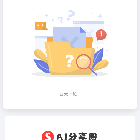
暂无评论...