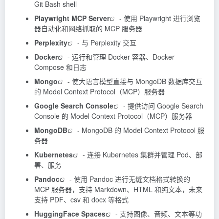
Git Bash shell
Playwright MCP Server
- 使用 Playwright 进行浏览
器自动化和网络抓取的 MCP 服务器
Perplexity
- 与
Perplexity
交互
Docker
- 运行和管理 Docker 容器、Docker
Compose 和日志
Mongo
- 使大语言模型直接与 MongoDB 数据库交互
的 Model Context Protocol（MCP）服务器
Google Search Console
- 提供访问 Google Search
Console 的 Model Context Protocol（MCP）服务器
MongoDB
- MongoDB 的
Model Context Protocol
服
务器
Kubernetes
- 连接 Kubernetes 集群并管理 Pod、部
署、服务
Pandoc
- 使用 Pandoc 进行无缝文档格式转换的
MCP 服务器，支持 Markdown、HTML 和纯文本，未来
支持 PDF、csv 和 docx 等格式
HuggingFace Spaces
- 支持图像、音频、文本等功