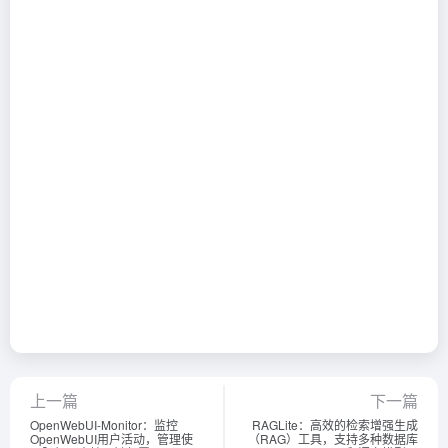
上一篇
下一篇
OpenWebUI-Monitor：监控
RAGLite：高效的检索增强生成
OpenWebUI用户活动，管理使
（RAG）工具，支持多种数据库