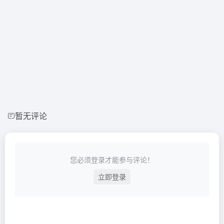
暂无评论
您必须登录才能参与评论！
立即登录