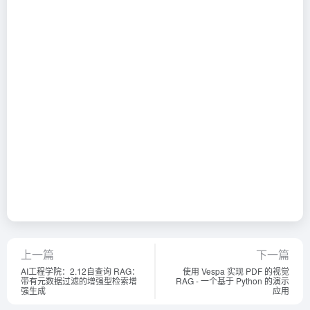
上一篇
下一篇
AI工程学院：2.12自查询 RAG：
使用 Vespa 实现 PDF 的视觉
带有元数据过滤的增强型检索增
RAG - 一个基于 Python 的演示
强生成
应用