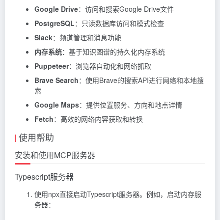
Google Drive
：访问和搜索Google Drive文件
PostgreSQL
：只读数据库访问和模式检查
Slack
：频道管理和消息功能
内存系统
：基于知识图谱的持久化内存系统
Puppeteer
：浏览器自动化和网络抓取
Brave Search
：使用Brave的搜索API进行网络和本地搜
索
Google Maps
：提供位置服务、方向和地点详情
Fetch
：高效的网络内容获取和转换
使用帮助
安装和使用MCP服务器
Typescript服务器
使用npx直接启动Typescript服务器。例如，启动内存服
务器：