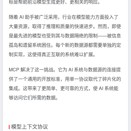
标是帮助前沿模型生成更好、更相关的响应。
随着 AI 助手被广泛采用，行业在模型能力方面投入了
大量资源，取得了推理和质量的快速进步。然而，即使
是最先进的模型也受到其与数据隔绝的限制——被信息
孤岛和遗留系统困住。每个新的数据源都需要单独的定
制实现，这使得真正互联的系统难以扩展。
MCP 解决了这一挑战。它为 AI 系统与数据源的连接提
供了一个通用的开放标准，用单一协议取代了碎片化的
集成。这带来了更简单、更可靠的方式，使 AI 系统能
够访问它们所需的数据。
模型上下文协议