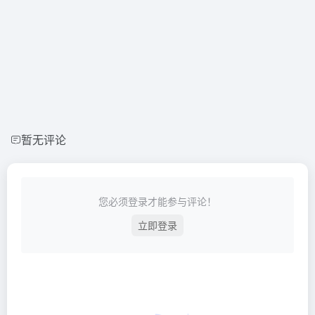
暂无评论
您必须登录才能参与评论！
立即登录