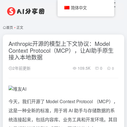
简体中文
首页
•
正文
Anthropic开源的模型上下文协议：Model
Context Protocol（MCP），让AI助手原生
接入本地数据
2年前更新
109.5K
0
0
今天，我们开源了 Model Context Protocol （MCP），
这是一种全新的标准，用于将 AI 助手与存储数据的系
统连接起来，包括内容库、业务工具和开发环境。其目