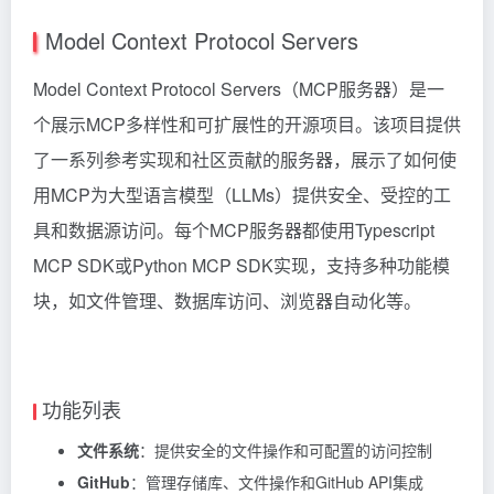
Model Context Protocol Servers
Model Context Protocol Servers（MCP服务器）是一
个展示MCP多样性和可扩展性的开源项目。该项目提供
了一系列参考实现和社区贡献的服务器，展示了如何使
用MCP为大型语言模型（LLMs）提供安全、受控的工
具和数据源访问。每个MCP服务器都使用Typescript
MCP SDK或Python MCP SDK实现，支持多种功能模
块，如文件管理、数据库访问、浏览器自动化等。
功能列表
文件系统
：提供安全的文件操作和可配置的访问控制
GitHub
：管理存储库、文件操作和GitHub API集成