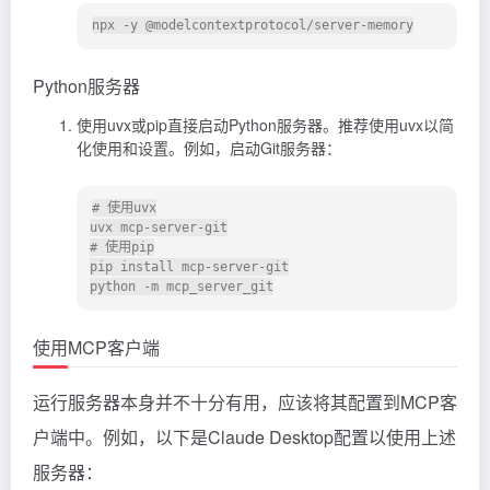
Python服务器
使用uvx或pip直接启动Python服务器。推荐使用uvx以简
化使用和设置。例如，启动Git服务器：
# 使用uvx

uvx mcp-server-git

# 使用pip

pip install mcp-server-git

使用MCP客户端
运行服务器本身并不十分有用，应该将其配置到MCP客
户端中。例如，以下是Claude Desktop配置以使用上述
服务器：