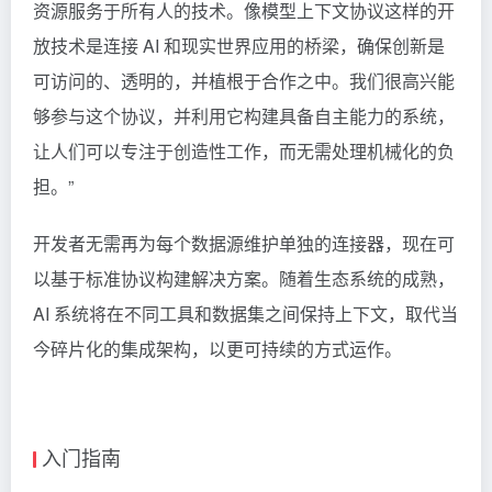
资源服务于所有人的技术。像模型上下文协议这样的开
放技术是连接 AI 和现实世界应用的桥梁，确保创新是
可访问的、透明的，并植根于合作之中。我们很高兴能
够参与这个协议，并利用它构建具备自主能力的系统，
让人们可以专注于创造性工作，而无需处理机械化的负
担。”
开发者无需再为每个数据源维护单独的连接器，现在可
以基于标准协议构建解决方案。随着生态系统的成熟，
AI 系统将在不同工具和数据集之间保持上下文，取代当
今碎片化的集成架构，以更可持续的方式运作。
入门指南