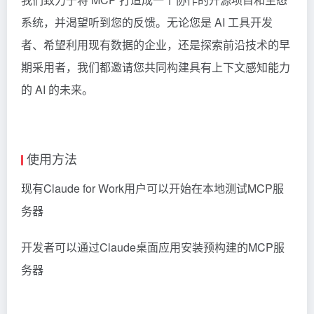
系统，并渴望听到您的反馈。无论您是 AI 工具开发
者、希望利用现有数据的企业，还是探索前沿技术的早
期采用者，我们都邀请您共同构建具有上下文感知能力
的 AI 的未来。
使用方法
现有Claude for Work用户可以开始在本地测试MCP服
务器
开发者可以通过Claude桌面应用安装预构建的MCP服
务器