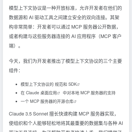
模型上下文协议是一种开放标准，允许开发者在他们的
数据源和 AI 驱动工具之间建立安全的双向连接。其架
构非常简单：开发者可以通过 MCP 服务器公开数据，
或者构建与这些服务器连接的 AI 应用程序（MCP 客户
端）。
今天，我们为开发者推出了模型上下文协议的三个主要
组件：
模型上下文协议的
规范和 SDK
在
Claude 桌面应用
中对本地 MCP 服务器的支持
一个
MCP 服务器的开源仓库
Claude
3.5 Sonnet 擅长快速构建 MCP 服务器实现，
使组织和个人能够轻松地将其最重要的数据集与各种 AI