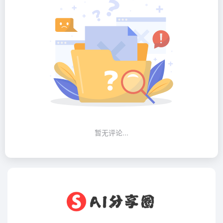
暂无评论...