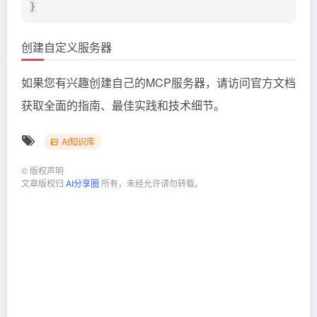
创建自定义服务器
如果您有兴趣创建自己的MCP服务器，请访问官方文档
获取全面的指南、最佳实践和技术细节。
AI知识库
©
版权声明
文章版权归
AI分享圈
所有，未经允许请勿转载。