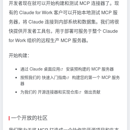
开发者现在就可以开始构建和测试 MCP 连接器了。现
有的 Claude for Work 客户可以开始本地测试 MCP 服
务器，将 Claude 连接到内部系统和数据集。我们将很
快提供开发者工具包，用于部署可服务于整个 Claude
for Work 组织的远程生产 MCP 服务器。
开始构建：
通过
Claude 桌面应用
安装预构建的 MCP 服务器
按照我们的
快速入门指南
构建您的第一个 MCP 服务
器
为我们的
开源连接器和实现仓库
做出贡献
一个开放的社区
我们致力于将 MCP 打造成一个协作的开源项目和生态