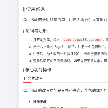
使用帮助
QuillBot 的使用非常简单，用户无需复杂设
访问与注册
打开浏览器，输入
，
https://quillbot.com/
点击右上角的“Sign Up”按钮，注册一个免费账户
注册后，你会收到一封验证邮件，点击链接激活账
登录后即可使用免费功能。如果需要更多功能，可以选
核心功能操作
1. 文本改写
QuillBot 的改写功能是其核心亮点，能帮助你
操作步骤
：