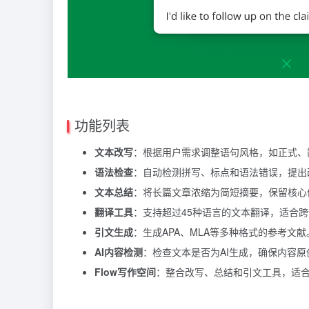
功能列表
文本改写
：根据用户需求调整语句风格，如正式、
语法检查
：自动检测拼写、标点和语法错误，提出
文本总结
：将长篇文章浓缩为简短摘要，保留核心
翻译工具
：支持超过45种语言的文本翻译，适合
引文生成
：生成APA、MLA等多种格式的参考文献
AI内容检测
：检查文本是否为AI生成，确保内容原
Flow写作空间
：整合改写、总结和引文工具，适