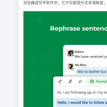
浏览器或写作软件中。它不仅能提升文本清晰度