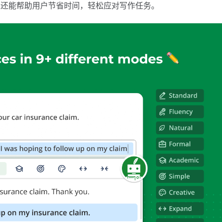
，还能帮助用户节省时间，轻松应对写作任务。