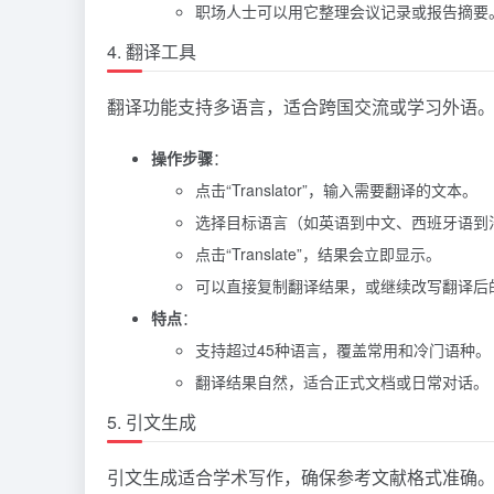
职场人士可以用它整理会议记录或报告摘要
4. 翻译工具
翻译功能支持多语言，适合跨国交流或学习外语
操作步骤
：
点击“Translator”，输入需要翻译的文本。
选择目标语言（如英语到中文、西班牙语到
点击“Translate”，结果会立即显示。
可以直接复制翻译结果，或继续改写翻译后
特点
：
支持超过45种语言，覆盖常用和冷门语种。
翻译结果自然，适合正式文档或日常对话。
5. 引文生成
引文生成适合学术写作，确保参考文献格式准确