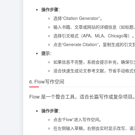
操作步骤
：
选择“Citation Generator”。
输入书籍、文章或网站的详细信息（如标题
选择引文格式（APA、MLA、Chicago等）
点击“Generate Citation”，复制生成的
提示
：
如果信息不完整，系统会提示补充，确保引
适合快速生成论文参考文献，节省手动格式
6. Flow写作空间
Flow 是一个整合工具，适合长篇写作或复杂项目
操作步骤
：
点击“Flow”进入写作空间。
在左侧输入草稿，右侧会实时显示改写、语