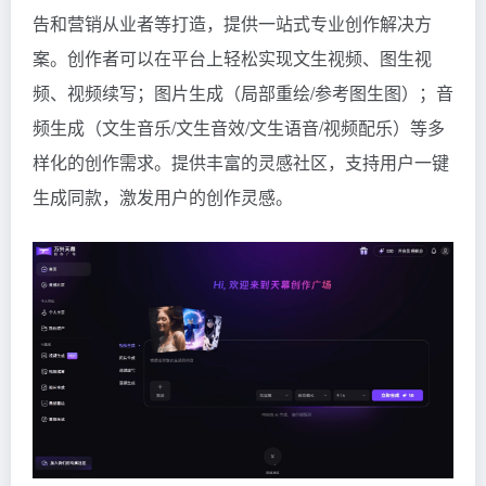
告和营销从业者等打造，提供一站式专业创作解决方
案。创作者可以在平台上轻松实现文生视频、图生视
频、视频续写；图片生成（局部重绘/参考图生图）；音
频生成（文生音乐/文生音效/文生语音/视频配乐）等多
样化的创作需求。提供丰富的灵感社区，支持用户一键
生成同款，激发用户的创作灵感。