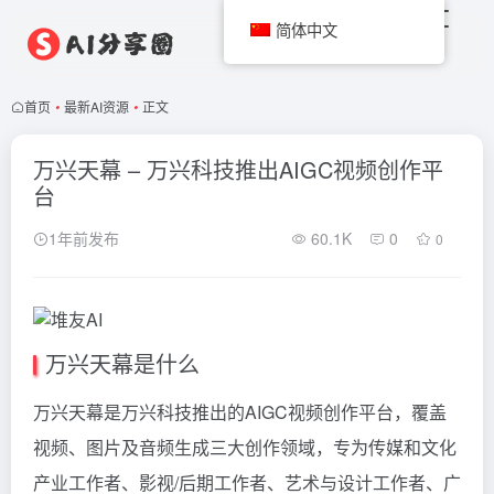
简体中文
首页
•
最新AI资源
•
正文
万兴天幕 – 万兴科技推出AIGC视频创作平
台
1年前发布
60.1K
0
0
万兴天幕是什么
万兴天幕是万兴科技推出的AIGC视频创作平台，覆盖
视频、图片及音频生成三大创作领域，专为传媒和文化
产业工作者、影视/后期工作者、艺术与设计工作者、广