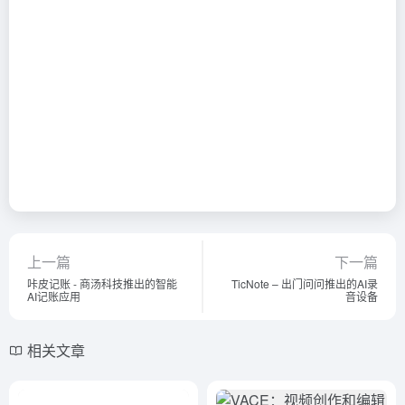
上一篇
下一篇
咔皮记账 - 商汤科技推出的智能
TicNote – 出门问问推出的AI录
AI记账应用
音设备
相关文章