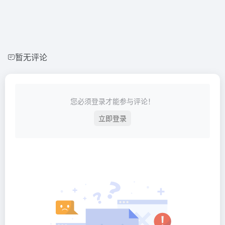
暂无评论
您必须登录才能参与评论！
立即登录