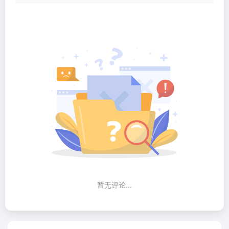
暂无评论...