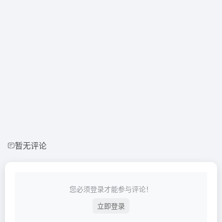
暂无评论
您必须登录才能参与评论！
立即登录