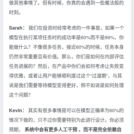
做其他事情了。但有时候，你真的会遇到一些魔法般的
时刻。
Sarah：
我们在投资时经常考虑的一件事是，如果一个
模型在执行某项任务时的成功率是60%而不是99%，你
能做什么？不像很多任务，接近60%的时候，任务本身
仍然非常重要且有价值。那么，你们是如何在内部评估
任务进展的？然后，在产品中你们会如何考虑让失败变
得优雅，或者让用户能够顺利度过这个“过渡期”，与其
说是我们需要等待模型变得更好，倒不如说是如何处理
这个问题？
Kevin：
其实有很多事情是可以在模型正确率为60%的
情况下做的，只不过你需要特别为此进行设计。你必须
预期，
系统中会有更多人工干预
，而不是完全依赖自