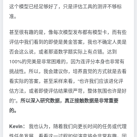
这个模型已经足够好了，只是评估工具的测评不够标
准。
甚至很有趣的是，像每次模型发布都有模型卡，而有些
评估中我们看到的即使是黄金答案，我也不确定人类是
否会这么说，或者那道数学题实际上有点错。达到
100%的完美是非常困难的，因为连评分本身也非常有
挑战性。所以，我会建议你，培养直觉的方式就是去看
看实际的答案，甚至采样来看，“也许我们应该进化评
估方法，或者即使评估结果很严苛，整体氛围也许是好
的”。
所以深入研究数据，真正接触数据是非常重要
的。
Kevin：
我也认为，随着我们向更长时间的任务或代理
性任务发展，看看这一过程如何演变将会非常有趣。因