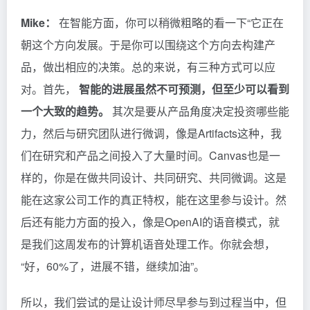
Mike：
在智能方面，你可以稍微粗略的看一下“它正在
朝这个方向发展。于是你可以围绕这个方向去构建产
品，做出相应的决策。总的来说，有三种方式可以应
对。首先，
智能的进展虽然不可预测，但至少可以看到
一个大致的趋势。
其次是要从产品角度决定投资哪些能
力，然后与研究团队进行微调，像是Artifacts这种，我
们在研究和产品之间投入了大量时间。Canvas也是一
样的，你是在做共同设计、共同研究、共同微调。这是
能在这家公司工作的真正特权，能在这里参与设计。然
后还有能力方面的投入，像是OpenAI的语音模式，就
是我们这周发布的计算机语音处理工作。你就会想，
“好，60%了，进展不错，继续加油”。
所以，我们尝试的是让设计师尽早参与到过程当中，但