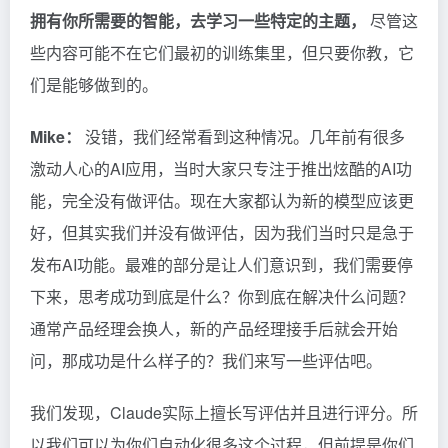
拥有你所需要的智能，去学习一些特定的主题，
尽管这
些内容可能不在它们最初的训练集里，但只要你教，它
们是能够做到的。
Mike：
没错，我们经常看到这种情况。几年前有很多
激动人心的AI应用，当时大家只专注于推出炫酷的AI功
能，完全没有做评估。现在大家都认为新的模型应该更
好，但其实我们并没有做评估，因为我们当时只是急于
发布AI功能。最难的部分是让人们意识到，我们需要停
下来，思考成功到底是什么？你到底在解决什么问题？
通常产品经理会换人，新的产品经理接手后就会开始
问，那成功是什么样子的？我们来写一些评估吧。
我们发现，Claude实际上擅长写评估并且进行评分。所
以我们可以为你们自动化很多这个过程，但前提是你们