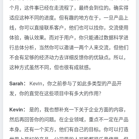
个月，这件事已经在走流程了，最终会到位的。确实得
适应这种不同的进度。但有趣的地方在于，一旦产品上
线，你可以直接联系客户，他们也可以找你，交流使用
体验，确认效果。而对于用户，你只能通过数据科学进
行总体分析，当然你可以邀请一两个人来交流，但他们
不会有足够的经济动力去详细反馈你的优缺点。所以，
这种方式虽然不同，但也很有成就感。
Sarah：
Kevin，你之前参与了如此多类型的产品开
发，你的直觉在这些项目中有多大的作用？
Kevin：
是的，我也想补充一下关于企业方面的内容，
然后再回答你的问题。在企业领域，重点不一定在产品
本身。还有一个买方，他们有自己的目标。你可以打造