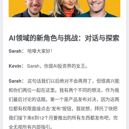
AI领域的新角色与挑战：对话与探索
Sarah：
哈喽大家好！
Kevin：
Sarah，你是AI投资界的女王。
Sarah：
这句话我们以后绝对不会再用了，但很高兴能
和你们两位一起在这里。我有两个不同的想法，作为我
们最后讨论的话题。第一个是产品发布对决，因为这两
位都有权限直接点击“发布”按钮，我就想，拜托了快把
我们接下来6到12个月要推出的所有东西都发布吧，完
全无视所有内部指引。