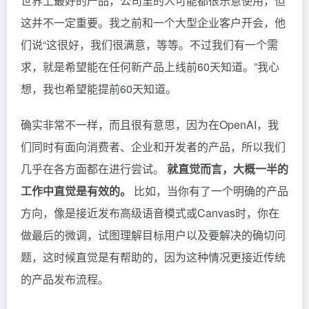
世界上最好的产品，公司里的人可能都很乐意使用，但
这并不一定重要。我之前和一个大型企业客户开会，他
们说“这很好，我们很满意，等等。不过我们有一个需
求，就是希望能在任何新产品上线前60天知道。”我心
想，我也希望能提前60天知道。
确实非常不一样，而且很有意思，因为在OpenAI，我
们同时有面向消费者、企业和开发者的产品，所以我们
几乎在各方面都在进行尝试。
就直觉而言，大概一半的
工作中直觉是有效的。
比如，当你有了一个明确的产品
方向，像是接近发布高级语音模式或Canvas时，你在
做最后的微调，试图理解目标用户以及要解决的确切问
题，这时候直觉是有帮助的，因为这种情况更接近传统
的产品发布流程。