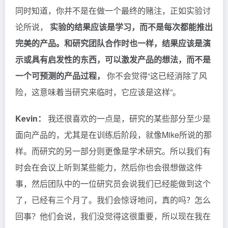
同时知道，你并不是在做一个最终的赌注，正如实验讨
论所说，
实验的结果应该是学习，而不是每次都能推出
完美的产品。和研究团队合作时也一样，结果应该是演
示或具有启发性的东西，可以激发产品的想法，而不是
一个可预测的产品过程，
你不会觉得“这已经消除了风
险，这意味着当研究来临时，它应该是这样”。
Kevin：
我还很喜欢的一点是，研究的某些部分至少是
面向产品的，尤其是在训练后阶段，就像Mike所说的那
样。而研究的另一部分则更像是学术研究。所以我们有
时会在会议上听到某些能力，然后你也会很想做这件
事，然后团队中的一位研究员会说我们已经能做到这个
了，已经有三个月了。我们会惊讶地问，真的吗？怎么
回事？他们会说，我们没觉得这很重要，所以现在我在