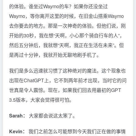
的体验。谁坐过Waymo的车？如果你还没坐过
Waymo，等你离开这里的时候，在旧金山搭乘Waymo
去你要去的地方。那是一次神奇的体验。但他们说，刚
开始的30秒，我在想“天啊，小心那个骑自行车的人”，
然后五分钟后，我就想“天啊，我正在生活在未来”。但
是再过十分钟，我就开始无聊地刷手机了。
我们是多么迅速就习惯了这种绝对的魔法。这个现象也
出现在ChatGPT上，它不到两年前才出现，当时它的问
世真是令人震惊。现在，如果我们回去用最初的GPT
3.5版本，大家会觉得很可怕。
Sarah：
大家都会说这太笨了。
Kevin：
我们之前怎么可能想到今天我们正在做的事情