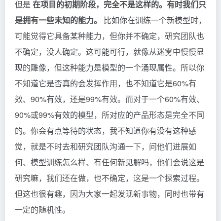
但是
在项目的初期阶段，完全不是这样的。有时我们只
是拥有一些未知的能力。
比如你在训练一个新模型时，
可能觉得它具备某种能力，但你并不确定，研究团队也
不确定，没人确定。这可能可行，就像从迷雾中慢慢显
现的雕像，但这种能力是模型的一个涌现属性。所以你
不知道它是否真的会发挥作用，也不知道它是60%有
效、90%有效，还是99%有效。而对于一个60%有效、
90%或99%有效的模型，所对应的产品形态是完全不同
的。你会有点等待的状态，我不知道你有没有这种感
觉，就是不时去和研究团队沟通一下，问他们进展如
何、模型训练怎么样、有任何新见解吗，他们会说这是
研究嘛，我们还在做，也不确定，这是一个探索过程。
但这也很有趣，因为大家一起发现新事物，同时也带有
一定的随机性。