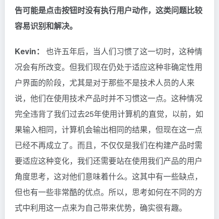
告可能是点击按钮时没有执行用户动作，这类问题比较
容易识别和解决。
Kevin：
也许五年后，当人们习惯了这一切时，这种情
况会有所改变。但我们现在仍处于适应这种非确定性用
户界面的阶段，尤其是对于那些不是技术人员的人来
说，他们在使用技术产品时并不习惯这一点。这种情况
完全违背了我们过去25年使用计算机的直觉，以前，如
果输入相同，计算机会输出相同的结果，但现在这一点
已经不再成立了。而且，不仅仅是我们在构建产品时需
要适应这种变化，我们还需要站在使用我们产品的用户
角度思考，这对他们意味着什么。这其中有一些缺点，
但也有一些非常酷的优点。所以，思考如何在不同的方
式中利用这一点来为自己带来优势，确实很有趣。