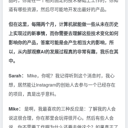
品时，你是在一个相对固定的技术基础上工作的，你知
道有哪些资源，然后尽可能地开发出最好的产品。
但在这里，每隔两个月，计算机就能做一些从未在历史
上实现过的新事情，而你需要去理解这些技术变化如何
影响你的产品，答案可能是会产生相当大的影响，所
以，从内部观察AI的发展过程真的非常有趣，我乐在其
中。
Sarah：
Mike，你呢？我记得听到这个消息时，我心
想，居然能让Instagram的创始人去参与一个已经存在
的项目，真是出乎意料。
Mike：
是啊，我最喜欢的三种反应是：了解我的人会
说这很合理，你在那里会玩得很开心。然后有些人会
说，你不需要工作啊为什么还要去做这个？如果真正了