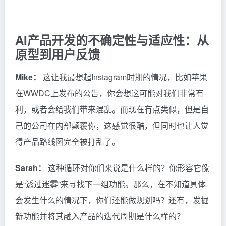
AI产品开发的不确定性与适应性：从
原型到用户反馈
Mike：
这让我最想起Instagram时期的情况，比如苹果
在WWDC上发布的公告，你会想这可能对我们非常有
利，或者会给我们带来混乱。而现在有点类似，但是自
己的公司在内部颠覆你，这感觉很酷，但同时也让人觉
得产品路线图完全被打乱了。
Sarah：
这种循环对你们来说是什么样的？你形容它像
是“透过迷雾”来寻找下一组功能。那么，在不知道具体
会发生什么的情况下，你们还能做规划吗？还有，发掘
新功能并将其融入产品的迭代周期是什么样的？