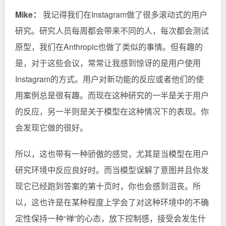
Mike：
我记得我们在Instagram做了很多滚动式的用户
研究。研究人员每周都会带来不同的人，每次都会测试
原型，我们在Anthropic也做了类似的事情。但有趣的
是，对于这些会议，常常让我感到惊讶的是用户使用
Instagram的方式。用户对新功能的反应或者他们的使
用案例总是很有趣。而现在这种研究的一半是关于用户
的反应，另一半则是关于模型在这种情况下的表现。你
会发现它做的很好。
所以，这也带有一种骄傲的感觉，尤其是当模型在用户
研究环境中反应良好时。而当模型误解了意图并且你发
现它已经跑到答案的第十页时，你也会感到沮丧。所
以，这也许是在某种程度上学会了对这种环境中的不确
定性保持一种“禅”的心态，放下控制感，接受会发生什