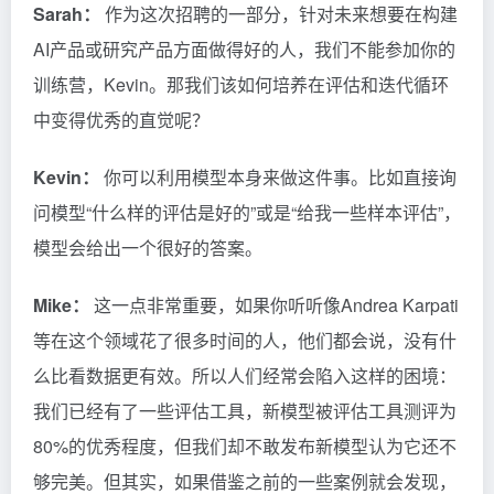
Sarah：
作为这次招聘的一部分，针对未来想要在构建
AI产品或研究产品方面做得好的人，我们不能参加你的
训练营，Kevin。那我们该如何培养在评估和迭代循环
中变得优秀的直觉呢？
Kevin：
你可以利用模型本身来做这件事。比如直接询
问模型“什么样的评估是好的”或是“给我一些样本评估”，
模型会给出一个很好的答案。
Mike：
这一点非常重要，如果你听听像Andrea Karpati
等在这个领域花了很多时间的人，他们都会说，没有什
么比看数据更有效。所以人们经常会陷入这样的困境：
我们已经有了一些评估工具，新模型被评估工具测评为
80%的优秀程度，但我们却不敢发布新模型认为它还不
够完美。但其实，如果借鉴之前的一些案例就会发现，