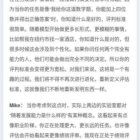
为当你的任务是像“我给你这道数学题，你能加上四位
数并得出正确答案”时，你知道什么是好的，评判标准
很简单。随着模型开始做更多长形式、更模糊的事情，
比如帮我在纽约市找一家酒店，你知道什么是对的，但
很多时候这会涉及到个性化。如果你问任何两个完全有
能力的人，他们可能会做出完全不同的决定。所以你的
评判标准会变得更为宽松。对我们来说，这将是一个有
趣的过程。我们将不得不再次进行进化，重新定义评估
标准，这就像我们不断地重新发明东西一样。
Mike：
当你考虑到这点时，实际上两边的实验室都对
“随着发展能力是什么样的”有某种概念。这看起来有点
像职业阶梯，你正在处理更大、更长远的任务。也许像
评估会开始看起来更像绩效评审。我现在正处于绩效评