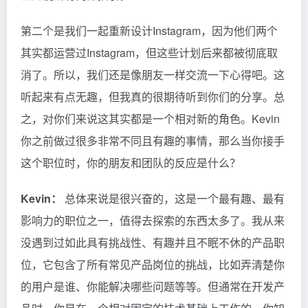
第二个是我们一起重新设计Instagram，因为他们两个
其实都运营过Instagram，但这些计划后来都被彻底取
消了。所以，我们还是像朋友一样交流一下心得吧。这
听起来有点无趣，但我真的很期待听到你们的分享。总
之，对你们来说这其实都是一个相对新的角色。Kevin
你之前做过很多非常不同且有趣的事情，那么当你接手
这个职位时，你的朋友和团队的反应是什么？
Kevin：
总体来说是很兴奋的，这是一个最有趣、最有
影响力的职位之一，值得去探索的东西太多了。我从来
没遇到过如此具有挑战性、有趣并且不眠不休的产品职
位，它包含了所有常见产品岗位的挑战，比如弄清楚你
的用户是谁、你能解决哪些问题等等。但通常在开发产