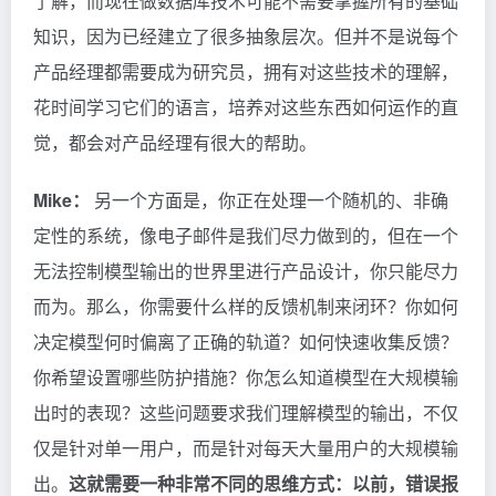
了解，而现在做数据库技术可能不需要掌握所有的基础
知识，因为已经建立了很多抽象层次。但并不是说每个
产品经理都需要成为研究员，拥有对这些技术的理解，
花时间学习它们的语言，培养对这些东西如何运作的直
觉，都会对产品经理有很大的帮助。
Mike：
另一个方面是，你正在处理一个随机的、非确
定性的系统，像电子邮件是我们尽力做到的，但在一个
无法控制模型输出的世界里进行产品设计，你只能尽力
而为。那么，你需要什么样的反馈机制来闭环？你如何
决定模型何时偏离了正确的轨道？如何快速收集反馈？
你希望设置哪些防护措施？你怎么知道模型在大规模输
出时的表现？这些问题要求我们理解模型的输出，不仅
仅是针对单一用户，而是针对每天大量用户的大规模输
出。
这就需要一种非常不同的思维方式：以前，错误报