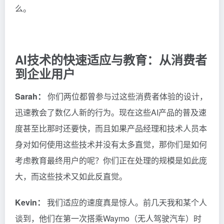
么。
AI技术的快速适应与教育：从消费者
到企业用户
Sarah：
你们两位都曾参与过这些消费者体验的设计，
迅速教会了数亿人新的行为。现在这些AI产品的普及速
度甚至比那时还要快，而且如果产品经理和技术人员本
身对如何使用这些技术并没有太多直觉，那你们是如何
考虑教育最终用户的呢？你们正在处理的规模是如此庞
大，而这些技术又如此反直觉。
Kevin：
我们适应的速度真是惊人。前几天我和某个人
谈到，他们在第一次搭乘Waymo（无人驾驶汽车）时