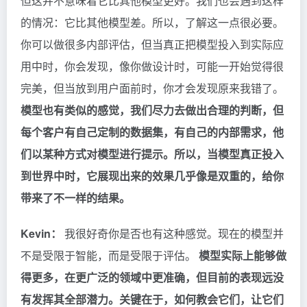
但这并不意味着它比其他模型更好。我们也会遇到这样
的情况：它比其他模型差。所以，了解这一点很必要。
你可以做很多内部评估，但当真正把模型投入到实际应
用中时，你会发现，像你做设计时，可能一开始觉得很
完美，但当放到用户面前时，你才会发现原来我错了。
模型也有类似的感觉，我们尽力去做出合理的判断，但
每个客户有自己定制的数据集，有自己的内部需求，他
们以某种方式对模型进行提示。所以，当模型真正投入
到世界中时，它展现出来的效果几乎像是双重的，给你
带来了不一样的结果。
Kevin：
我很好奇你是否也有这种感觉。现在的模型并
不是受限于智能，而是受限于评估。
模型实际上能够做
得更多，在更广泛的领域中更准确，但目前的表现远没
有发挥其全部潜力。关键在于，如何教会它们，让它们