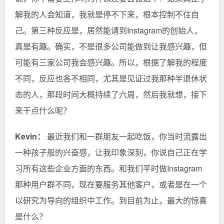
解我的人会知道，我就是停不下来，根本控制不住自
己。第三种反应是，居然能请到Instagram的创始人，
真是有趣。确实，不是很多公司能做到让我感兴趣，但
可能有三家公司我会感兴趣。所以，根据了解我的程度
不同，反应也各不相同，尤其是见证过我那种半退休状
态的人，那段时间大概持续了六周，然后我就想，接下
来干点什么呢？
Kevin：
最近我们和一群朋友一起吃饭，你当时流露出
一种孩子般的兴奋感，让我印象深刻，你说自己正在学
习所有这些企业方面的东西。和我们平时做Instagram
那种用户群不同，现在要服务其他客户，或者是在一个
以研究为导向的组织中工作。到目前为止，最大的惊喜
是什么？