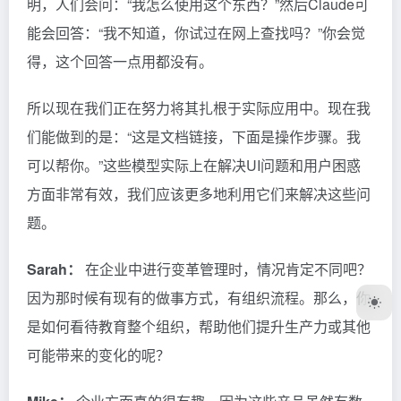
明，人们会问：“我怎么使用这个东西？”然后Claude可
能会回答：“我不知道，你试过在网上查找吗？”你会觉
得，这个回答一点用都没有。
所以现在我们正在努力将其扎根于实际应用中。现在我
们能做到的是：“这是文档链接，下面是操作步骤。我
可以帮你。”这些模型实际上在解决UI问题和用户困惑
方面非常有效，我们应该更多地利用它们来解决这些问
题。
Sarah：
在企业中进行变革管理时，情况肯定不同吧？
因为那时候有现有的做事方式，有组织流程。那么，你
是如何看待教育整个组织，帮助他们提升生产力或其他
可能带来的变化的呢？