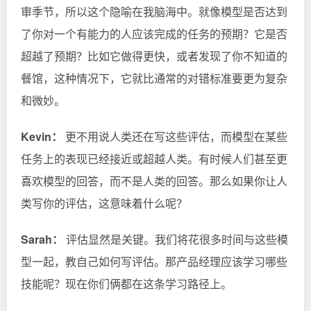
审季节，所以这个隐喻在我脑海中。就像模型是否达到
了你对一个有能力的人应该完成的任务的预期？它是否
超越了预期？比如它做得更快，或者发现了你不知道的
餐馆，这种情况下，它就比通常的对错标准要更为复杂
和微妙。
Kevin：
更不用说人类还在写这些评估，而模型在某些
任务上的表现已经接近或超越人类。有时候人们甚至更
喜欢模型的回答，而不是人类的回答。那么如果你让人
类写你的评估，这意味着什么呢？
Sarah：
评估显然是关键。我们将花很多时间与这些模
型一起，教自己如何写评估。那产品经理应该学习哪些
技能呢？现在你们俩都在这条学习路径上。