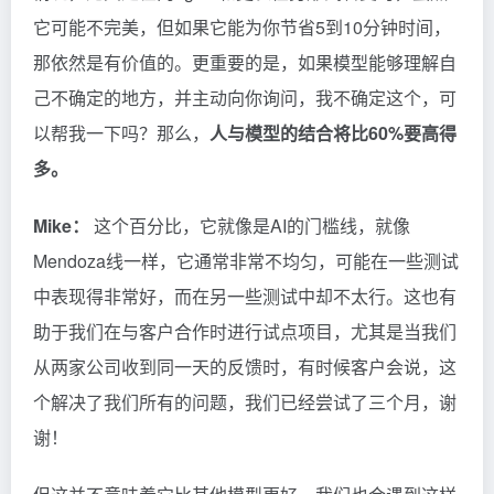
它可能不完美，但如果它能为你节省5到10分钟时间，
那依然是有价值的。更重要的是，如果模型能够理解自
己不确定的地方，并主动向你询问，我不确定这个，可
以帮我一下吗？那么，
人与模型的结合将比60%要高得
多。
Mike：
这个百分比，它就像是AI的门槛线，就像
Mendoza线一样，它通常非常不均匀，可能在一些测试
中表现得非常好，而在另一些测试中却不太行。这也有
助于我们在与客户合作时进行试点项目，尤其是当我们
从两家公司收到同一天的反馈时，有时候客户会说，这
个解决了我们所有的问题，我们已经尝试了三个月，谢
谢！