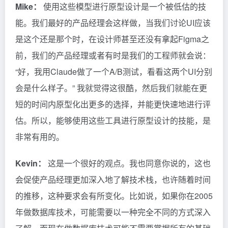
Mike：
使用这些模型进行原型设计是一个被低估的技
能。我们最好的产品经理会这样做，当我们讨论UI应该
是这个还是那个时，在设计师甚至还没有拿起Figma之
前，我们的产品经理或者有时是我们的工程师就会说：
“好，我用Claude做了一个A/B测试，看看这两个UI分别
会是什么样子。” 我就觉得这很酷，然后我们就能在更
短的时间内原型化出更多的选择，并能更快速地进行评
估。所以，能够使用这些工具进行原型设计的技能，是
非常有用的。
Kevin：
这是一个很好的观点。我也同意你说的，这也
会促使产品经理更加深入地了解技术栈，也许随着时间
的推移，这种要求会有所变化。比如说，如果你在2005
年做数据库技术，可能需要以一种完全不同的方式深入