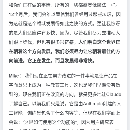
和你们正在做的事情，所有的一切都感觉像魔法一样。
12个月后，我们会难以置信我们曾经用过那些垃圾，因
为这就是这个领域发展得如此之快的方式。更让我惊讶
的是人们适应得有多快，因为，尽管我们尽力去推动人
们跟上步伐，但也有很多兴奋感。
人们明白这个世界正
在朝着这个方向发展，我们必须尽力让它朝着最佳的方
向前进。它正在发生，而且发展得非常快。
Mike：
我们现在正在努力改进的一件事就是让产品在
字面意思上成为一种教育工具，这也是我们早期没有做
到的，现在我们正在改变的方向，就是更多地让Claude
了解自己。以前我们只是说，它是由Anthropic创建的人
工智能，训练集包含了什么内容等，但现在我们字面上
会说：“这是如何使用这个功能的”。因为用户研究表