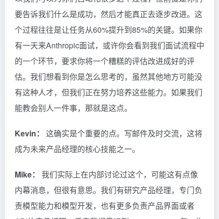
要告诉我们什么是成功，然后才能真正去逐步改进。这
个过程往往是让任务从60%提升到85%的关键。如果你
有一天来Anthropic面试，或许你会看到我们面试流程中
的一个环节，要求你将一个糟糕的评估改进成好的评
估。我们想看到你是怎么思考的，虽然其他地方可能没
有这种人才，但我们正在努力培养这些能力。如果我们
能教会别人一件事，那就是这点。
Kevin：
这确实是个重要的点。写邮件及时交流，这将
成为未来产品经理的核心技能之一。
Mike：
我们实际上在内部讨论过这个，可能这有点像
内幕消息，但很有意思。我们有研究产品经理，专门负
责模型能力和模型开发，也有更多负责产品界面或者