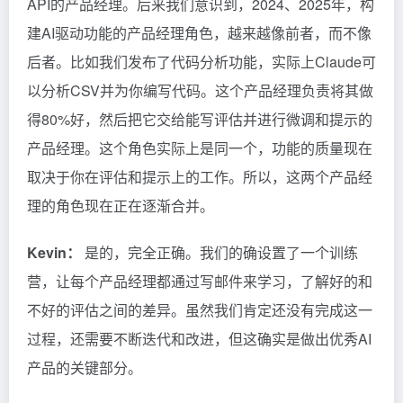
API的产品经理。后来我们意识到，2024、2025年，构
建AI驱动功能的产品经理角色，越来越像前者，而不像
后者。比如我们发布了代码分析功能，实际上Claude可
以分析CSV并为你编写代码。这个产品经理负责将其做
得80%好，然后把它交给能写评估并进行微调和提示的
产品经理。这个角色实际上是同一个，功能的质量现在
取决于你在评估和提示上的工作。所以，这两个产品经
理的角色现在正在逐渐合并。
Kevin：
是的，完全正确。我们的确设置了一个训练
营，让每个产品经理都通过写邮件来学习，了解好的和
不好的评估之间的差异。虽然我们肯定还没有完成这一
过程，还需要不断迭代和改进，但这确实是做出优秀AI
产品的关键部分。