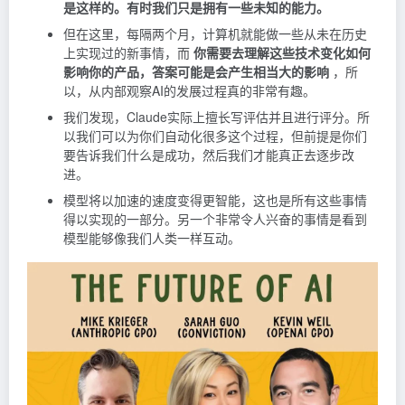
是这样的。有时我们只是拥有一些未知的能力。
但在这里，每隔两个月，计算机就能做一些从未在历史
上实现过的新事情，而
你需要去理解这些技术变化如何
影响你的产品，答案可能是会产生相当大的影响
，所
以，从内部观察AI的发展过程真的非常有趣。
我们发现，Claude实际上擅长写评估并且进行评分。所
以我们可以为你们自动化很多这个过程，但前提是你们
要告诉我们什么是成功，然后我们才能真正去逐步改
进。
模型将以加速的速度变得更智能，这也是所有这些事情
得以实现的一部分。另一个非常令人兴奋的事情是看到
模型能够像我们人类一样互动。