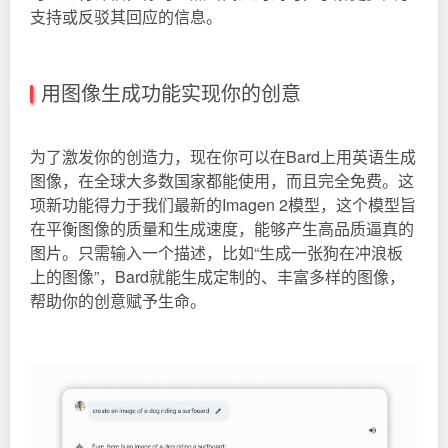
支持或反驳其回应的信息。
用图像生成功能实现你的创意
为了激发你的创造力，现在你可以在Bard上用英语生成
图像，在全球大多数国家都能使用，而且完全免费。这
项新功能得力于我们最新的Imagen 2模型，这个模型旨
在平衡图像的质量和生成速度，能够产生高品质逼真的
图片。只需输入一个描述，比如“生成一张狗在冲浪板
上的图像”，Bard就能生成定制的、丰富多样的图像，
帮助你的创意赋予生命。