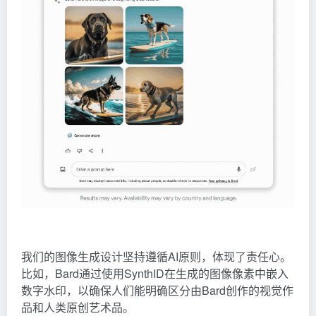
我们的图像生成设计坚持遵循AI原则，体现了责任心。
比如，Bard通过使用SynthID在生成的图像像素中嵌入
数字水印，以确保人们能明确区分由Bard创作的视觉作
品和人类原创艺术品。