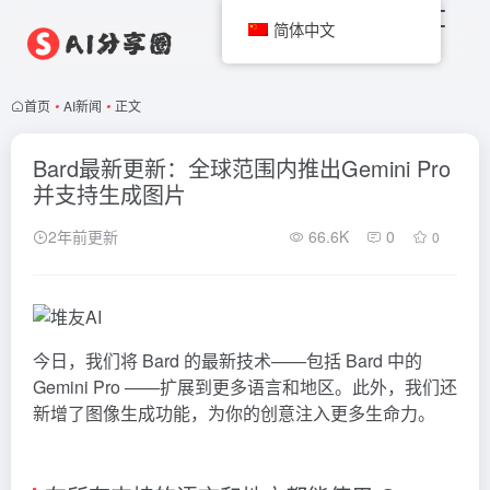
简体中文
首页
•
AI新闻
•
正文
Bard最新更新：全球范围内推出Gemini Pro
并支持生成图片
2年前更新
66.6K
0
0
今日，我们将
Bard
的最新技术——包括 Bard 中的
Gemini
Pro ——扩展到更多语言和地区。此外，我们还
新增了图像生成功能，为你的创意注入更多生命力。