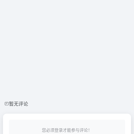
暂无评论
您必须登录才能参与评论！