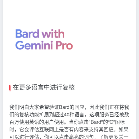
在更多语言中进行复核
我们明白大家希望验证Bard的回应，因此我们正在将我
们的复核功能扩展到超过40种语言，这项服务已经被数
百万使用英语的用户使用。当你点击"Bard"的“G”图标
时，它会评估互联网上是否有内容来支持其回应。如果
可以进行评估，你可以点击高亮的词句，了解更多关于