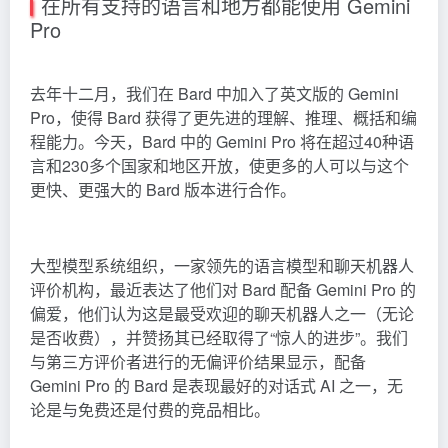
在所有支持的语言和地方都能使用 Gemini
Pro
去年十二月，我们在 Bard 中加入了英文版的 Gemini
Pro，使得 Bard 获得了更先进的理解、推理、概括和编
程能力。今天，Bard 中的 Gemini Pro 将在超过40种语
言和230多个国家和地区开放，使更多的人可以与这个
更快、更强大的 Bard 版本进行合作。
大型模型系统组织，一家领先的语言模型和聊天机器人
评价机构，最近表达了他们对 Bard 配备 Gemini Pro 的
偏爱，他们认为这是最受欢迎的聊天机器人之一（无论
是否收费），并赞扬其已经取得了“惊人的进步”。我们
与第三方评价者进行的无偏评价结果显示，配备
Gemini Pro 的 Bard 是表现最好的对话式 AI 之一，无
论是与免费还是付费的竞品相比。