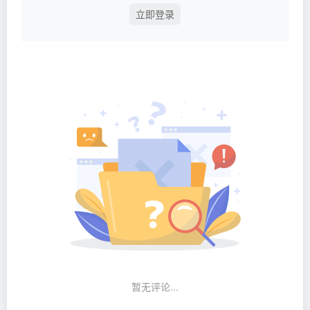
立即登录
暂无评论...