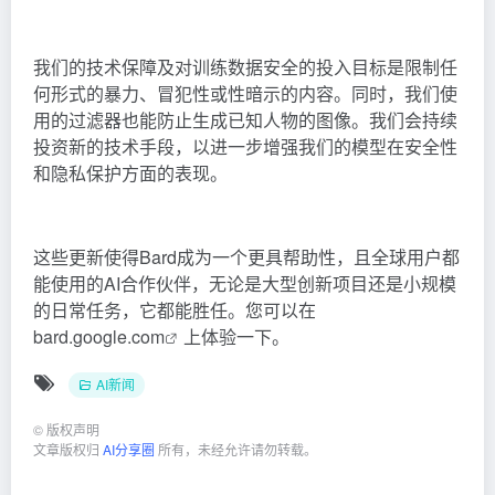
我们的技术保障及对训练数据安全的投入目标是限制任
何形式的暴力、冒犯性或性暗示的内容。同时，我们使
用的过滤器也能防止生成已知人物的图像。我们会持续
投资新的技术手段，以进一步增强我们的模型在安全性
和隐私保护方面的表现。
这些更新使得Bard成为一个更具帮助性，且全球用户都
能使用的AI合作伙伴，无论是大型创新项目还是小规模
的日常任务，它都能胜任。您可以在
bard.google.com
上体验一下。
AI新闻
©
版权声明
文章版权归
AI分享圈
所有，未经允许请勿转载。