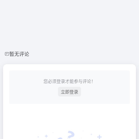
暂无评论
您必须登录才能参与评论！
立即登录