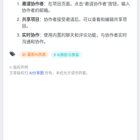
邀请协作者
：在项目页面，点击“邀请协作者”按钮，输入
协作者的邮箱。
共享项目
：协作者接受邀请后，可以查看和编辑共享项
目。
实时协作
：使用内置的聊天和评论功能，与协作者实时
沟通和协作。
最新AI资源
# AI换脸与换装
©
版权声明
文章版权归
AI分享圈
所有，未经允许请勿转载。