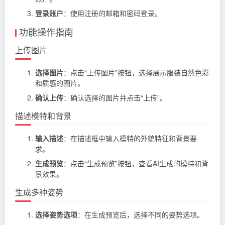
登录账户
：使用注册的邮箱和密码登录。
功能操作指南
上传图片
选择图片
：点击“上传图片”按钮，选择展示服装自然色彩
和质感的图片。
确认上传
：确认选择的图片并点击“上传”。
描述模特和背景
输入描述
：在描述框中输入模特的外貌特征和背景要
求。
生成预览
：点击“生成预览”按钮，查看AI生成的模特和背
景效果。
生成多种姿势
选择姿势选项
：在生成预览后，选择不同的姿势选项。