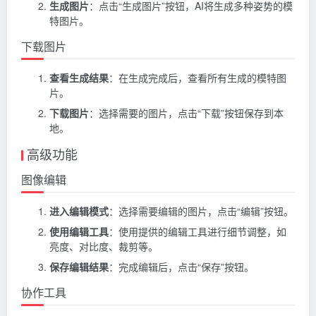
生成图片
：点击“生成图片”按钮，AI将生成多种姿势的模
特图片。
下载图片
查看生成结果
：在生成完成后，查看所有生成的模特图
片。
下载图片
：选择需要的图片，点击“下载”按钮保存到本
地。
高级功能
图像编辑
进入编辑模式
：选择需要编辑的图片，点击“编辑”按钮。
使用编辑工具
：使用提供的编辑工具进行细节调整，如
亮度、对比度、裁剪等。
保存编辑结果
：完成编辑后，点击“保存”按钮。
协作工具