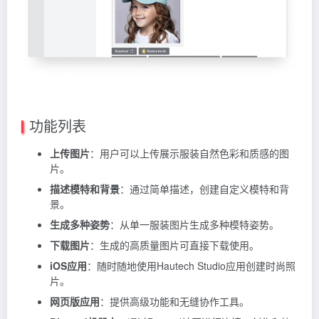
功能列表
上传图片
：用户可以上传展示服装自然色彩和质感的图
片。
描述模特和背景
：通过简单描述，创建自定义模特和背
景。
生成多种姿势
：从单一服装图片生成多种模特姿势。
下载图片
：生成的高质量图片可直接下载使用。
iOS应用
：随时随地使用Hautech Studio应用创建时尚照
片。
网页版应用
：提供高级功能和无缝协作工具。