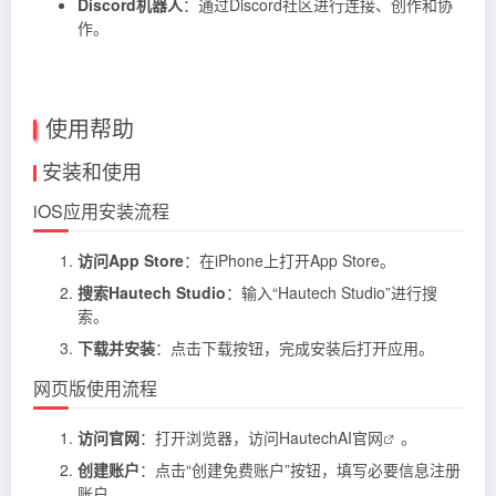
Discord机器人
：通过Discord社区进行连接、创作和协
作。
使用帮助
安装和使用
iOS应用安装流程
访问App Store
：在iPhone上打开App Store。
搜索Hautech Studio
：输入“Hautech Studio”进行搜
索。
下载并安装
：点击下载按钮，完成安装后打开应用。
网页版使用流程
访问官网
：打开浏览器，访问
HautechAI官网
。
创建账户
：点击“创建免费账户”按钮，填写必要信息注册
账户。