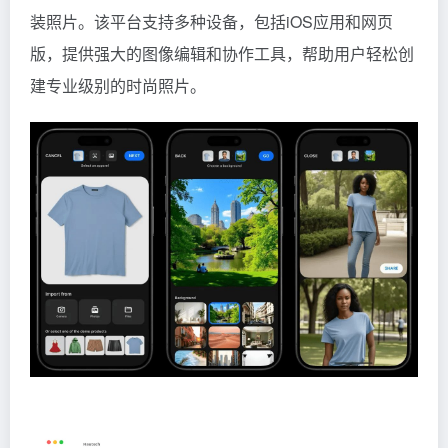
装照片。该平台支持多种设备，包括iOS应用和网页
版，提供强大的图像编辑和协作工具，帮助用户轻松创
建专业级别的时尚照片。