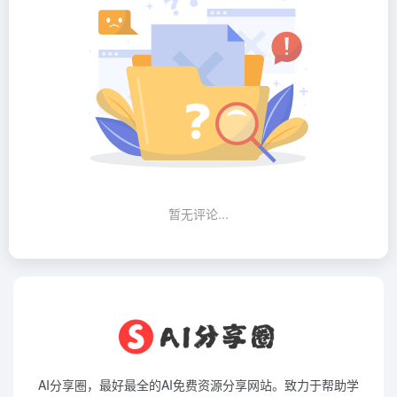
暂无评论...
AI分享圈，最好最全的AI免费资源分享网站。致力于帮助学