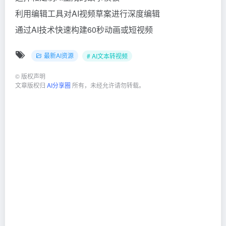
利用编辑工具对AI视频草案进行深度编辑
通过AI技术快速构建60秒动画或短视频
最新AI资源
# AI文本转视频
©
版权声明
文章版权归
AI分享圈
所有，未经允许请勿转载。