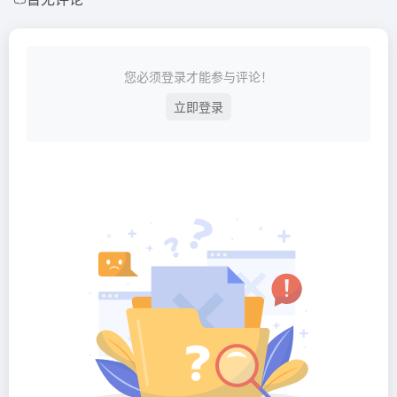
您必须登录才能参与评论！
立即登录