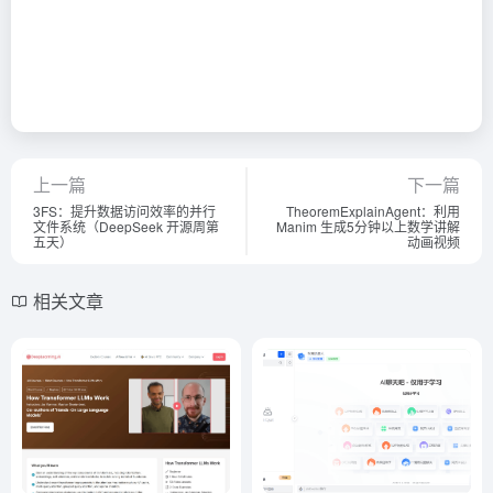
上一篇
下一篇
3FS：提升数据访问效率的并行
TheoremExplainAgent：利用
文件系统（DeepSeek 开源周第
Manim 生成5分钟以上数学讲解
五天）
动画视频
相关文章