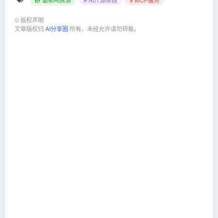
©
版权声明
文章版权归
AI分享圈
所有，未经允许请勿转载。