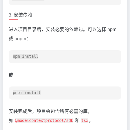
3. 安装依赖
进入项目目录后，安装必要的依赖包。可以选择 npm
或 pnpm：
或
安装完成后，项目会包含所有必需的库，
如
和
。
@modelcontextprotocol/sdk
tsx