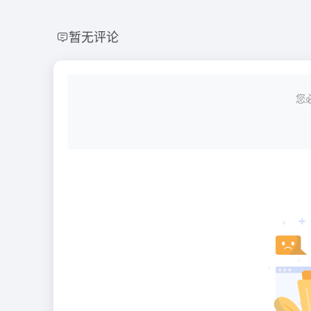
暂无评论
您