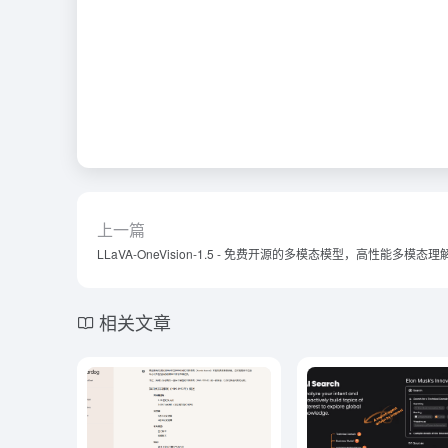
上一篇
LLaVA-OneVision-1.5 - 免费开源的多模态模型，高性能多模态理
相关文章