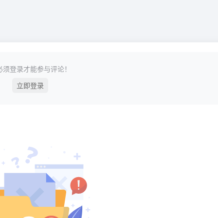
必须登录才能参与评论！
立即登录