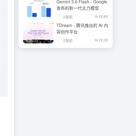
Gemini 3.6 Flash - Google
发布的新一代主力模型
18.8K
2周前
TDream - 腾讯推出的 AI 内
容创作平台
19.2K
2周前