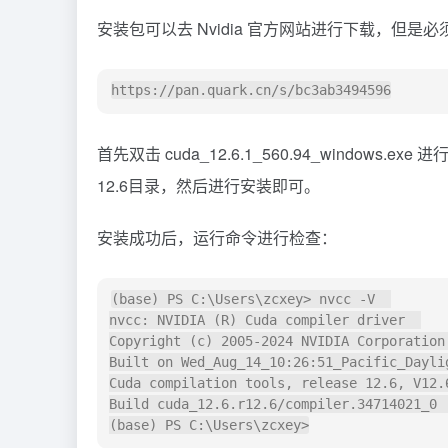
安装包可以去 Nvidia 官方网站进行下载，但是
首先双击 cuda_12.6.1_560.94_wind
12.6目录，然后进行安装即可。
安装成功后，运行命令进行检查：
(base) PS C:\Users\zcxey> nvcc -V  

nvcc: NVIDIA (R) Cuda compiler driver  

Copyright (c) 2005-2024 NVIDIA Corporation 
Built on Wed_Aug_14_10:26:51_Pacific_Daylig
Cuda compilation tools, release 12.6, V12.6
Build cuda_12.6.r12.6/compiler.34714021_0  