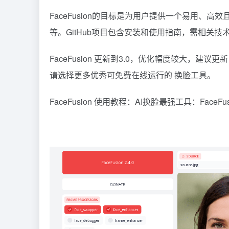
FaceFusion的目标是为用户提供一个易用、
等。GitHub项目包含安装和使用指南，需相关技
FaceFusion 更新到3.0，优化幅度较大，建议
请选择更多优秀可免费在线运行的
换脸工具
。
FaceFusion 使用教程：
AI换脸最强工具：FaceFu