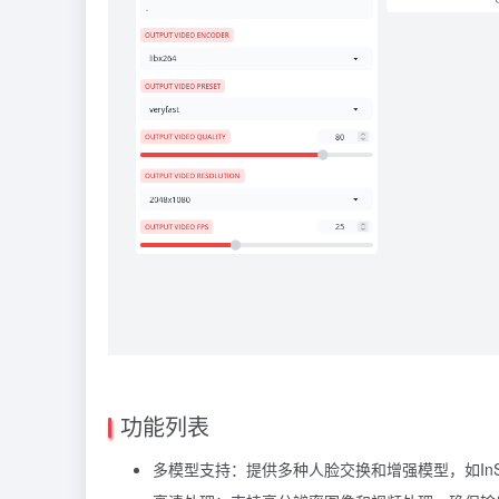
功能列表
多模型支持：提供多种人脸交换和增强模型，如InSwap