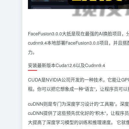
FaceFusion3.0.0大抵是现在最强的AI换脸项
cudnn9.4本地部署FaceFusion3.0.0项目
力。
安装最新版本Cuda12.6以及Cudnn9.4
CUDA是NVIDIA公司开发的一种技术，它能让
程。你可以把它想象成一种“语言”，让程序员可以指
cuDNN则是专门为深度学习设计的“工具箱”。
cuDNN提供了这些预先优化好的“积木”，让程
大提高了深度学习模型的训练和推理速度。 它就