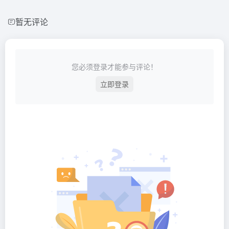
暂无评论
您必须登录才能参与评论！
立即登录