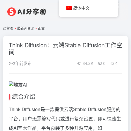
简体中文
首页
•
最新AI资源
•
正文
Think Diffusion：云端Stable Diffusion工作空
间
2年前发布
84.2K
0
0
综合介绍
Think Diffusion是一款提供云端Stable Diffusion服务的
平台，用户无需编写代码或进行复杂设置，即可快速生
成AI艺术作品。平台预装了多种开源应用，如