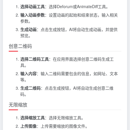
选择动画工具
：选择Deforum或AnimateDiff工具。
输入动画参数
：设置动画的起始和结束状态，输入相关
参数。
生成动画
：点击生成按钮，AI将自动生成动画，并提供
预览。
创意二维码
选择二维码工具
：在应用界面选择创意二维码生成工
具。
输入内容
：输入二维码需要包含的信息，如网址、文本
等。
生成二维码
：点击生成按钮，AI将自动生成创意二维
码。
无限缩放
选择缩放工具
：选择无限缩放工具。
上传图像
：上传需要缩放的图像文件。