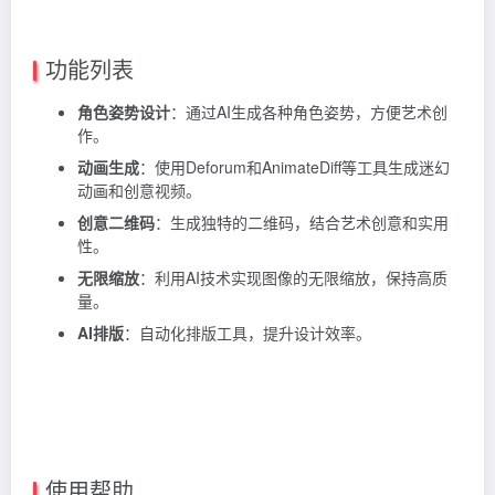
功能列表
角色姿势设计
：通过AI生成各种角色姿势，方便艺术创
作。
动画生成
：使用Deforum和AnimateDiff等工具生成迷幻
动画和创意视频。
创意二维码
：生成独特的二维码，结合艺术创意和实用
性。
无限缩放
：利用AI技术实现图像的无限缩放，保持高质
量。
AI排版
：自动化排版工具，提升设计效率。
使用帮助