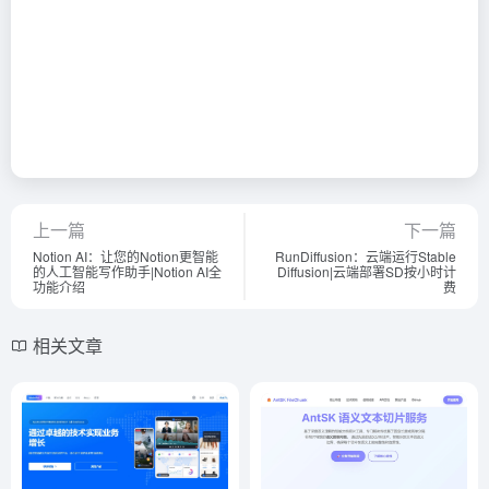
上一篇
下一篇
Notion AI：让您的Notion更智能
RunDiffusion：云端运行Stable
的人工智能写作助手|Notion AI全
Diffusion|云端部署SD按小时计
功能介绍
费
相关文章