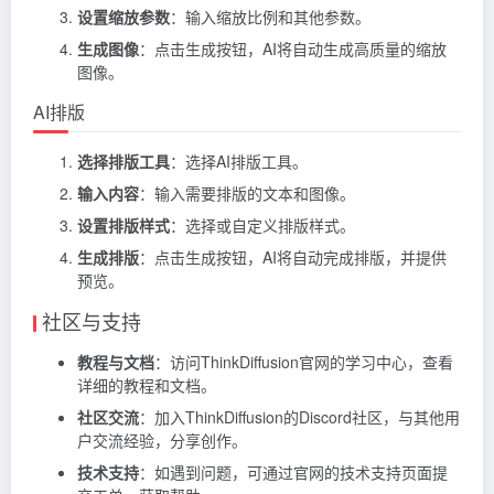
设置缩放参数
：输入缩放比例和其他参数。
生成图像
：点击生成按钮，AI将自动生成高质量的缩放
图像。
AI排版
选择排版工具
：选择AI排版工具。
输入内容
：输入需要排版的文本和图像。
设置排版样式
：选择或自定义排版样式。
生成排版
：点击生成按钮，AI将自动完成排版，并提供
预览。
社区与支持
教程与文档
：访问ThinkDiffusion官网的学习中心，查看
详细的教程和文档。
社区交流
：加入ThinkDiffusion的Discord社区，与其他用
户交流经验，分享创作。
技术支持
：如遇到问题，可通过官网的技术支持页面提