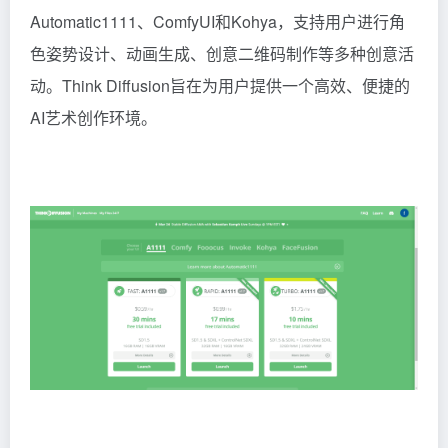
Automatic1111、ComfyUI和Kohya，支持用户进行角
色姿势设计、动画生成、创意二维码制作等多种创意活
动。Think Diffusion旨在为用户提供一个高效、便捷的
AI艺术创作环境。