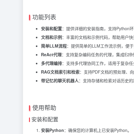
功能列表
安装和配置
：提供详细的安装指南，支持Python
文档和示例
：丰富的文档和示例代码，帮助用户快
简单LLM流程
：提供简单的LLM工作流示例，便
ReAct代理
：支持复杂编码任务的代理，集成E2B
多代理编排
：支持多代理协同工作，适用于复杂任
RAG文档索引和检索
：支持PDF文档的预处理、
带记忆的聊天机器人
：支持存储和检索对话历史的
使用帮助
安装和配置
安装Python
：确保您的计算机上已安装Python。