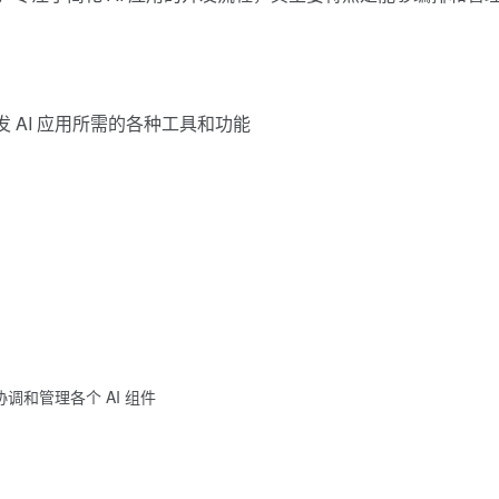
了开发 AI 应用所需的各种工具和功能
注于协调和管理各个 AI 组件