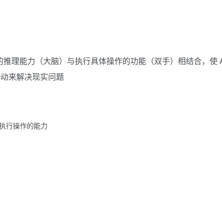
LMs 的推理能力（大脑）与执行具体操作的功能（双手）相结合，使 A
行动来解决现实问题
和执行操作的能力