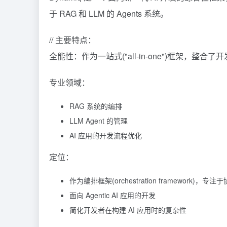
于
RAG
和 LLM 的 Agents 系统。
// 主要特点：
全能性：作为一站式("all-in-one")框架，整合
专业领域：
RAG 系统的编排
LLM Agent 的管理
AI 应用的开发流程优化
定位：
作为编排框架(orchestration framework)，专
面向 Agentic AI 应用的开发
简化开发者在构建 AI 应用时的复杂性