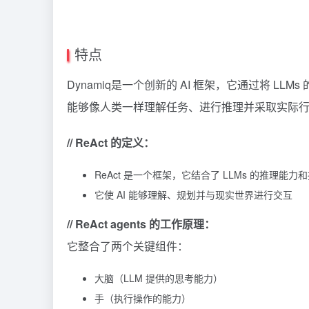
特点
Dynamiq是一个创新的 AI 框架，它通过将 L
能够像人类一样理解任务、进行推理并采取实际
// ReAct 的定义：
ReAct
是一个框架，它结合了 LLMs 的推理能力
它使 AI 能够理解、规划并与现实世界进行交互
// ReAct agents 的工作原理：
它整合了两个关键组件：
大脑（LLM 提供的思考能力）
手（执行操作的能力）