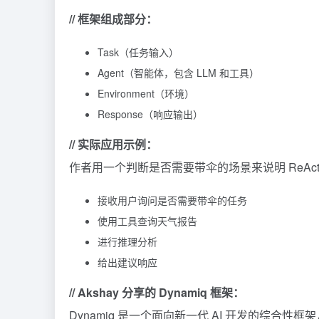
// 框架组成部分：
Task（任务输入）
Agent（智能体，包含 LLM 和工具）
Environment（环境）
Response（响应输出）
// 实际应用示例：
作者用一个判断是否需要带伞的场景来说明 ReAct 
接收用户询问是否需要带伞的任务
使用工具查询天气报告
进行推理分析
给出建议响应
// Akshay 分享的 Dynamiq 框架：
Dynamiq 是一个面向新一代 AI 开发的综合