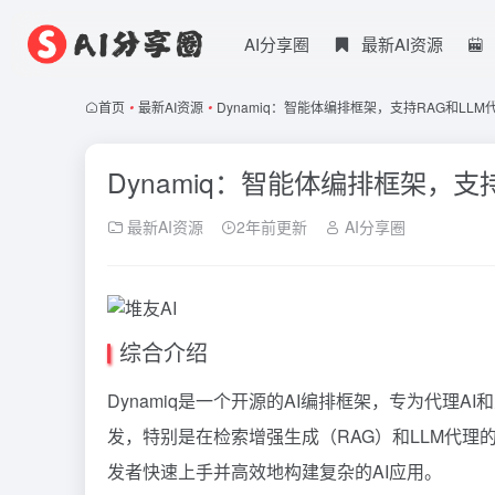
AI分享圈
最新AI资源
首页
•
最新AI资源
•
Dynamiq：智能体编排框架，支持RAG和LLM
Dynamiq：智能体编排框架，支
最新AI资源
2年前更新
AI分享圈
综合介绍
Dynamiq是一个开源的AI编排框架，专为代理A
发，特别是在检索增强生成（RAG）和LLM代理的
发者快速上手并高效地构建复杂的AI应用。