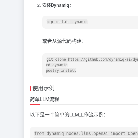
安装Dynamiq
：
或者从源代码构建：
git clone https://github.com/dynamiq-ai/dyn
cd dynamiq

使用示例
简单LLM流程
以下是一个简单的LLM工作流示例：
from dynamiq.nodes.llms.openai import OpenA