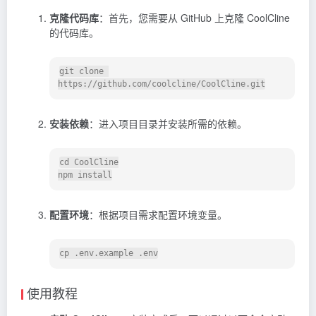
克隆代码库
：首先，您需要从 GitHub 上克隆 CoolCline
的代码库。
git clone 
安装依赖
：进入项目目录并安装所需的依赖。
cd CoolCline

配置环境
：根据项目需求配置环境变量。
使用教程