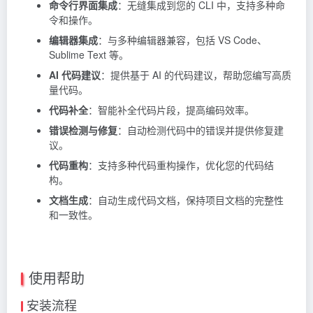
命令行界面集成
：无缝集成到您的 CLI 中，支持多种命
令和操作。
编辑器集成
：与多种编辑器兼容，包括 VS Code、
Sublime Text 等。
AI 代码建议
：提供基于 AI 的代码建议，帮助您编写高质
量代码。
代码补全
：智能补全代码片段，提高编码效率。
错误检测与修复
：自动检测代码中的错误并提供修复建
议。
代码重构
：支持多种代码重构操作，优化您的代码结
构。
文档生成
：自动生成代码文档，保持项目文档的完整性
和一致性。
使用帮助
安装流程