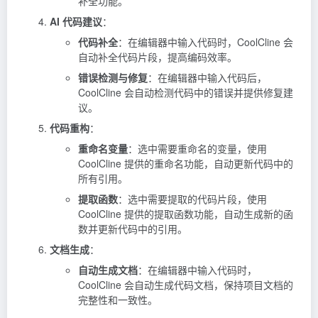
补全功能。
AI 代码建议
：
代码补全
：在编辑器中输入代码时，CoolCline 会
自动补全代码片段，提高编码效率。
错误检测与修复
：在编辑器中输入代码后，
CoolCline 会自动检测代码中的错误并提供修复建
议。
代码重构
：
重命名变量
：选中需要重命名的变量，使用
CoolCline 提供的重命名功能，自动更新代码中的
所有引用。
提取函数
：选中需要提取的代码片段，使用
CoolCline 提供的提取函数功能，自动生成新的函
数并更新代码中的引用。
文档生成
：
自动生成文档
：在编辑器中输入代码时，
CoolCline 会自动生成代码文档，保持项目文档的
完整性和一致性。