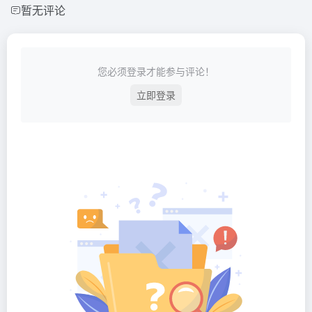
暂无评论
您必须登录才能参与评论！
立即登录