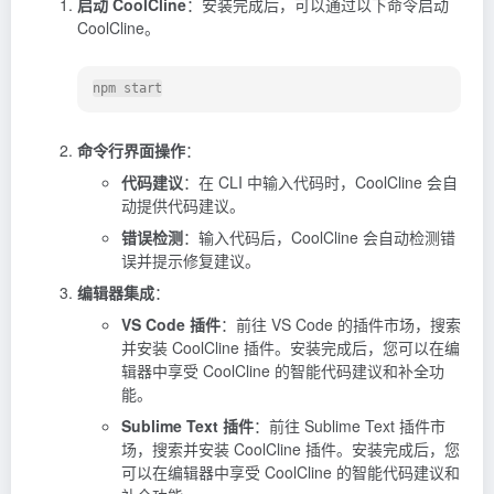
启动 CoolCline
：安装完成后，可以通过以下命令启动
CoolCline。
命令行界面操作
：
代码建议
：在 CLI 中输入代码时，CoolCline 会自
动提供代码建议。
错误检测
：输入代码后，CoolCline 会自动检测错
误并提示修复建议。
编辑器集成
：
VS Code 插件
：前往 VS Code 的插件市场，搜索
并安装 CoolCline 插件。安装完成后，您可以在编
辑器中享受 CoolCline 的智能代码建议和补全功
能。
Sublime Text 插件
：前往 Sublime Text 插件市
场，搜索并安装 CoolCline 插件。安装完成后，您
可以在编辑器中享受 CoolCline 的智能代码建议和