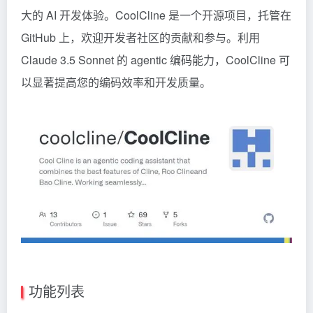
大的 AI 开发体验。CoolCline 是一个开源项目，托管在
GitHub 上，欢迎开发者社区的贡献和参与。利用
Claude
3.5 Sonnet 的 agentic 编码能力，CoolCline 可
以显著提高您的编码效率和开发质量。
功能列表