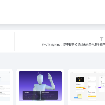
下
FiveThirtyNine：基于搜索知识对未来事件发生概