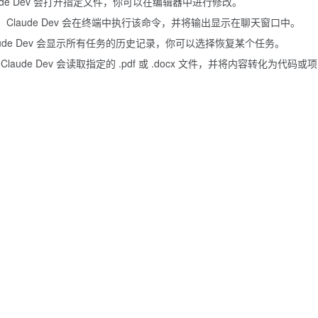
aude Dev 会打开指定文件，你可以在编辑器中进行修改。
，Claude Dev 会在终端中执行该命令，并将输出显示在聊天窗口中。
aude Dev 会显示所有任务的历史记录，你可以选择恢复某个任务。
Claude Dev 会读取指定的 .pdf 或 .docx 文件，并将内容转化为代码或