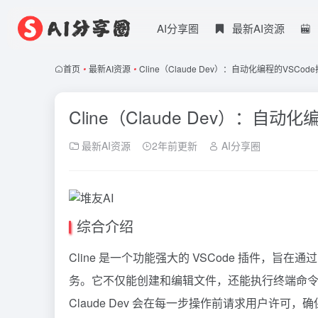
AI分享圈
最新AI资源
首页
•
最新AI资源
•
Cline（Claude Dev）：自动化编程的VSCod
Cline（Claude Dev）：自动
最新AI资源
2年前更新
AI分享圈
综合介绍
Cline 是一个功能强大的 VSCode 插件，
务。它不仅能创建和编辑文件，还能执行终端命
Claude Dev 会在每一步操作前请求用户许可，