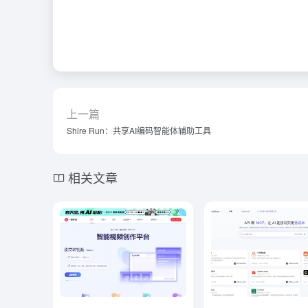
上一篇
Shire Run：共享AI编码智能体辅助工具
相关文章