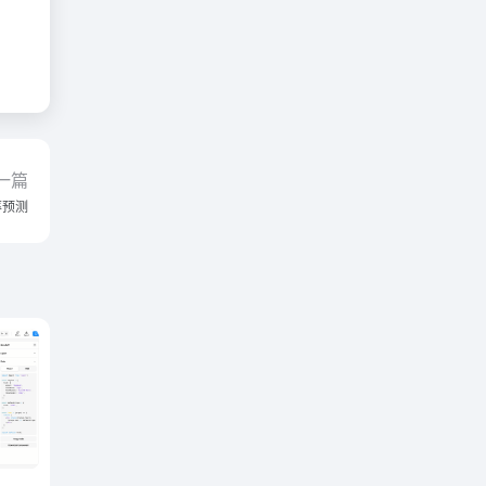
一篇
率预测