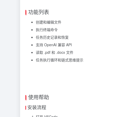
功能列表
创建和编辑文件
执行终端命令
任务历史记录和恢复
支持 OpenAI 兼容 API
读取 .pdf 和 .docx 文件
任务执行循环和链式思维提示
使用帮助
安装流程
打开 VSCode。