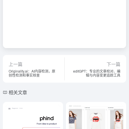
上一篇
下一篇
Originality.ai：AI内容检测，原
editGPT：专业的文章校对、编
创性检测和事实核查
辑与内容变更追踪工具
相关文章