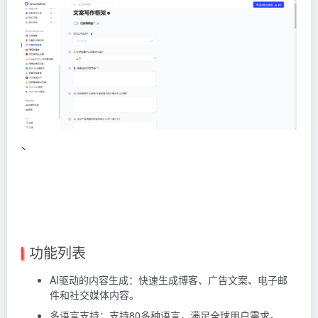
、
功能列表
AI驱动的内容生成：快速生成博客、广告文案、电子邮
件和社交媒体内容。
多语言支持：支持80多种语言，满足全球用户需求。