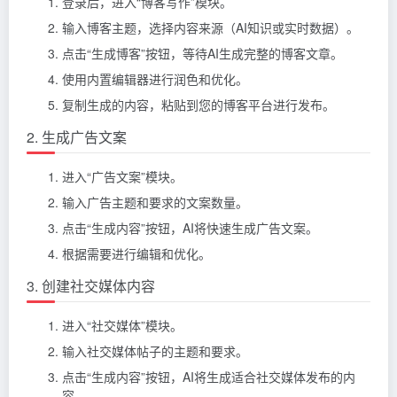
登录后，进入“博客写作”模块。
输入博客主题，选择内容来源（AI知识或实时数据）。
点击“生成博客”按钮，等待AI生成完整的博客文章。
使用内置编辑器进行润色和优化。
复制生成的内容，粘贴到您的博客平台进行发布。
2. 生成广告文案
进入“广告文案”模块。
输入广告主题和要求的文案数量。
点击“生成内容”按钮，AI将快速生成广告文案。
根据需要进行编辑和优化。
3. 创建社交媒体内容
进入“社交媒体”模块。
输入社交媒体帖子的主题和要求。
点击“生成内容”按钮，AI将生成适合社交媒体发布的内
容。