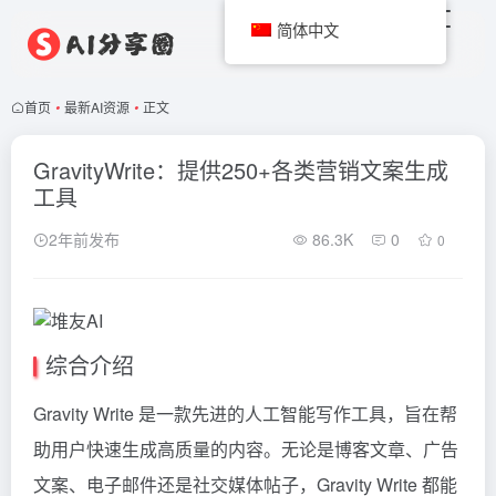
简体中文
首页
•
最新AI资源
•
正文
GravityWrite：提供250+各类营销文案生成
工具
2年前发布
86.3K
0
0
综合介绍
Gravity Write 是一款先进的人工智能写作工具，旨在帮
助用户快速生成高质量的内容。无论是博客文章、广告
文案、电子邮件还是社交媒体帖子，Gravity Write 都能