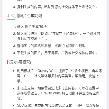
复制生成的内容，粘贴到您的社交媒体平台进行发布。
4. 使用图片生成功能
进入“图片生成”模块。
输入图片描述（例如：“在星空下的森林中，一个孤独的
身影站在空地上”）。
选择图片的风格和质量，点击“生成图片”按钮。
下载生成的图片，用于博客、广告或社交媒体内容中。
提示与技巧
利用模板库：Gravity Write 提供了250多个模板，涵盖博
客、广告、社交媒体等多种内容类型，帮助用户快速上
手。
多语言支持：如果需要生成多语言内容，可以在设置中
选择所需语言，Gravity Write 将自动翻译并生成相应内
容。
SEO优化：生成的内容经过SEO优化，用户可以直接使