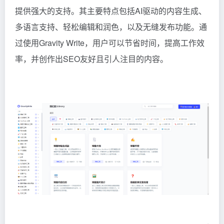
提供强大的支持。其主要特点包括AI驱动的内容生成、
多语言支持、轻松编辑和润色，以及无缝发布功能。通
过使用Gravity Write，用户可以节省时间，提高工作效
率，并创作出SEO友好且引人注目的内容。