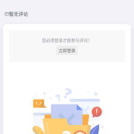
暂无评论
您必须登录才能参与评论！
立即登录