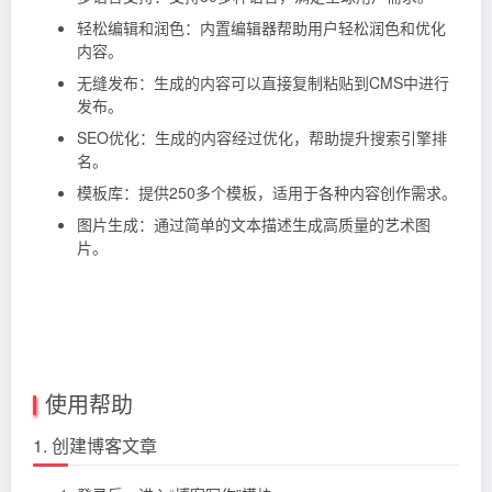
轻松编辑和润色：内置编辑器帮助用户轻松润色和优化
内容。
无缝发布：生成的内容可以直接复制粘贴到CMS中进行
发布。
SEO优化：生成的内容经过优化，帮助提升搜索引擎排
名。
模板库：提供250多个模板，适用于各种内容创作需求。
图片生成：通过简单的文本描述生成高质量的艺术图
片。
使用帮助
1. 创建博客文章