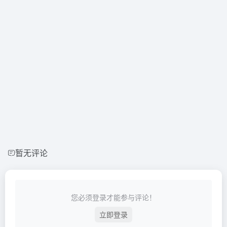
暂无评论
您必须登录才能参与评论！
立即登录