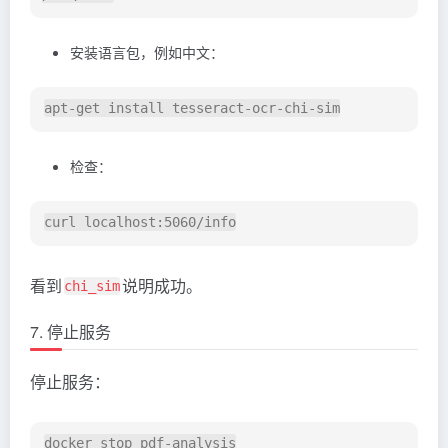
安装语言包，例如中文：
检查：
看到
说明成功。
chi_sim
7. 停止服务
停止服务：