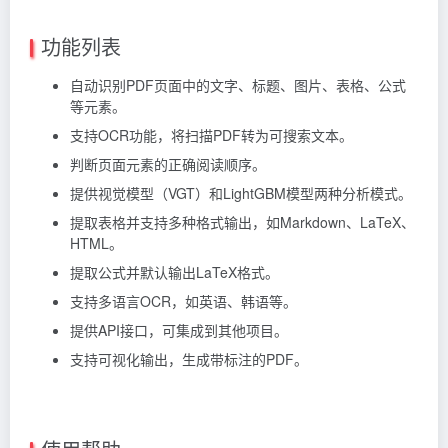
功能列表
自动识别PDF页面中的文字、标题、图片、表格、公式
等元素。
支持OCR功能，将扫描PDF转为可搜索文本。
判断页面元素的正确阅读顺序。
提供视觉模型（VGT）和LightGBM模型两种分析模式。
提取表格并支持多种格式输出，如Markdown、LaTeX、
HTML。
提取公式并默认输出LaTeX格式。
支持多语言OCR，如英语、韩语等。
提供API接口，可集成到其他项目。
支持可视化输出，生成带标注的PDF。