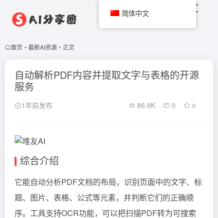
简体中文
首页
•
最新AI资源
•
正文
自动解析PDF内容并提取文字与表格的开源
服务
1年前发布
86.9K
0
0
综合介绍
它能自动分析PDF文档的布局，识别页面中的文字、标
题、图片、表格、公式等元素，并判断它们的正确顺
序。工具支持OCR功能，可以把扫描PDF转为可搜索