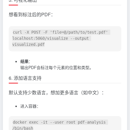
想看到标注后的PDF：
curl -X POST -F 'file=@/path/to/test.pdf' 
localhost:5060/visualize --output 
结果
：
输出PDF会标注每个元素的位置和类型。
6. 添加语言支持
默认支持少数语言，想加更多语言（如中文）：
进入容器：
docker exec -it --user root pdf-analysis 