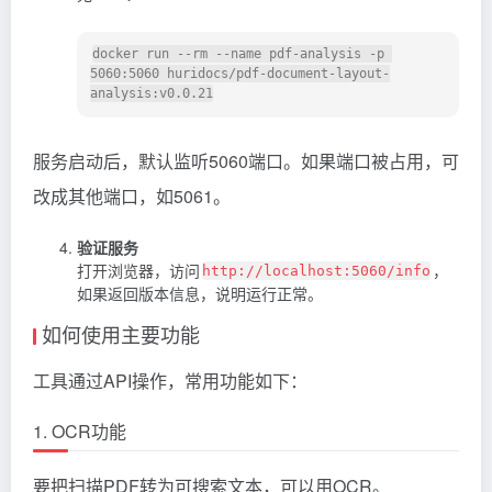
docker run --rm --name pdf-analysis -p 
5060:5060 huridocs/pdf-document-layout-
服务启动后，默认监听5060端口。如果端口被占用，可
改成其他端口，如5061。
验证服务
打开浏览器，访问
，
http://localhost:5060/info
如果返回版本信息，说明运行正常。
如何使用主要功能
工具通过API操作，常用功能如下：
1. OCR功能
要把扫描PDF转为可搜索文本，可以用OCR。