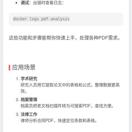
调试
：出错时查看日志：
这些功能和步骤能帮你快速上手，处理各种PDF需求。
应用场景
学术研究
研究人员用它提取论文中的表格和公式，整理数据更高
效。
档案管理
档案员把老文档扫描件转为可搜索PDF，查找方便。
法律工作
律师分析合同PDF，快速定位条款和表格。