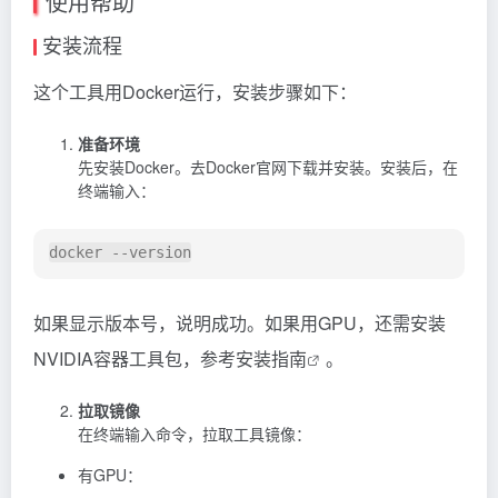
使用帮助
安装流程
这个工具用Docker运行，安装步骤如下：
准备环境
先安装Docker。去Docker官网下载并安装。安装后，在
终端输入：
如果显示版本号，说明成功。如果用GPU，还需安装
NVIDIA容器工具包，参考
安装指南
。
拉取镜像
在终端输入命令，拉取工具镜像：
有GPU：