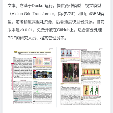
文本。它基于Docker运行，提供两种模型：视觉模型
（Vision Grid Transformer，简称VGT）和LightGBM模
型。前者精度高但耗资源，后者速度快且省资源。当前
版本是v0.0.21，免费开放在GitHub上，适合需要处理
PDF的研究人员、档案管理员等。