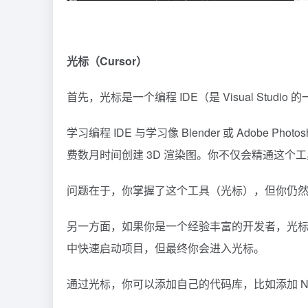
光标（Cursor）
首先，光标是一个编程 IDE（是 Visual St
学习编程 IDE 与学习像 Blender 或 Adobe 
费数月时间创建 3D 渲染图。你不仅会精通这个工
问题在于，你掌握了这个工具（光标），但你仍
另一方面，如果你是一个经验丰富的开发者，光标将是
中快速启动项目，但最终你会进入光标。
通过光标，你可以添加自己的代码库，比如添加 Nu