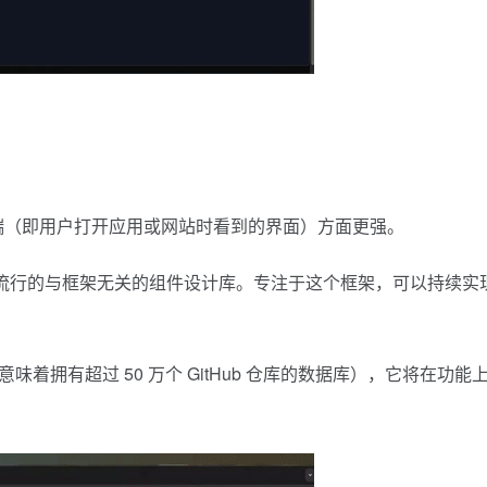
构建前端（即用户打开应用或网站时看到的界面）方面更强。
非常流行的与框架无关的组件设计库。专注于这个框架，可以持续实
意味着拥有超过 50 万个 GitHub 仓库的数据库），它将在功能