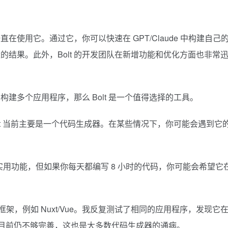
使用它。通过它，你可以快速在 GPT/Claude 中构建自己
量的结果。此外，Bolt 的开发团队在新增功能和优化方面也非常
建多个应用程序，那么 Bolt 是一个值得选择的工具。
lt 当前主要是一个代码生成器。在某些情况下，你可能会遇到它
le" 这样的实用功能，但如果你每天都编写 8 小时的代码，你可能会希望它
架，例如 Nuxt/Vue。我反复测试了相同的应用程序，发现它
 的支持目前仍不够完善，这也是大多数代码生成器的通病。