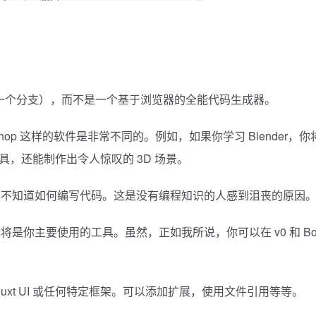
udio 的一个分支），而不是一个基于浏览器的全能代码生成器。
Photoshop 这样的软件是非常不同的。例如，如果你学习 Blender，
具，还能制作出令人惊叹的 3D 场景。
然不知道如何编写代码。这是没有编程知识的人感到沮丧的原因
你主要使用的工具。虽然，正如我所说，你可以在 v0 和 Bol
xt UI 或任何特定框架。可以添加扩展，使用文件引用等等。