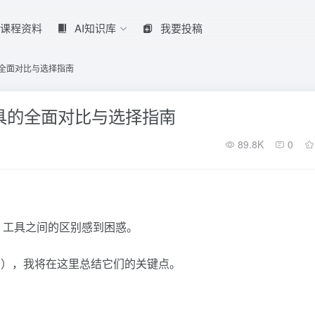
课程资料
AI知识库
我要投稿
 工具的全面对比与选择指南
AI 工具的全面对比与选择指南
89.8K
0
工具之间的区别感到困惑。
务），我将在这里总结它们的关键点。