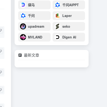
袋马
千问AIPPT
千问
Laper
upadream
seko
MVLAND
Digen AI
最新文章