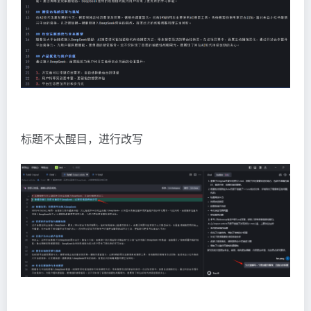
标题不太醒目，进行改写