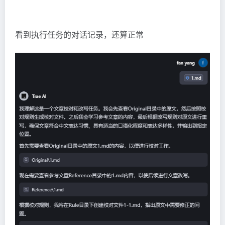
看到执行任务的对话记录，还算正常