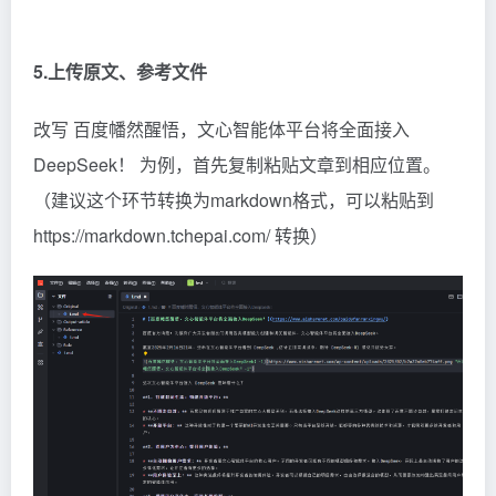
5.上传原文、参考文件
改写
百度幡然醒悟，文心智能体平台将全面接入
DeepSeek！
为例，首先复制粘贴文章到相应位置。
（建议这个环节转换为markdown格式，可以粘贴到
https://markdown.tchepai.com/ 转换）