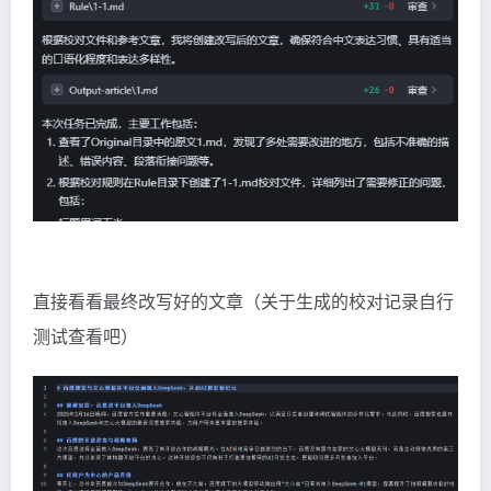
直接看看最终改写好的文章（关于生成的校对记录自行
测试查看吧）