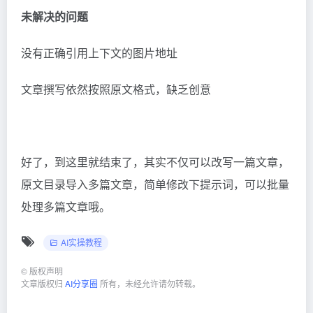
未解决的问题
没有正确引用上下文的图片地址
文章撰写依然按照原文格式，缺乏创意
好了，到这里就结束了，其实不仅可以改写一篇文章，
原文目录导入多篇文章，简单修改下提示词，可以批量
处理多篇文章哦。
AI实操教程
©
版权声明
文章版权归
AI分享圈
所有，未经允许请勿转载。