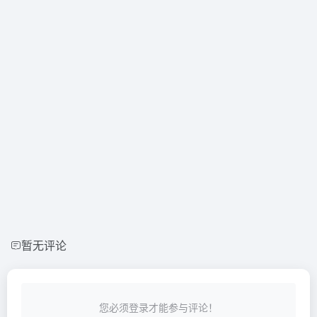
暂无评论
您必须登录才能参与评论！