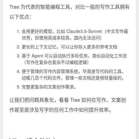
Trae
为代表的智能编程工具，对比一般的写作工具拥有
以下优点：
会用更好的模型，比如 Claude3.5-Sonnet（中文写作最
优秀，但使用高成本较高，国内无法访问）
更长的上下文记忆，可以让你存入更多的参考文档
基于 Agent 可以自动执行多轮任务，类似自动化工作流
（写作在复杂也复杂不过编程逻辑）
便于管理的写作内容管理系统，毕竟是写代码的工具，
动辄几百个代码文件，管理一些文档还是很轻量级的。
完整更复杂的文案创作需求。
让我们把问题具象化，看看 Trae 如何在写作、文案创
作甚至是涉及写字的任何工作中如何提升效率。