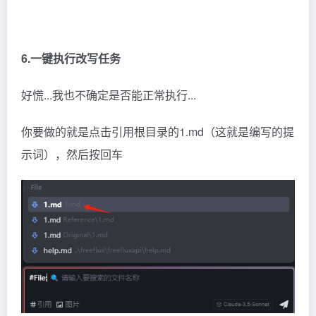
6.一键执行改写任务
好慌...我也不确定是否能正常执行...
你要做的就是点击引用根目录的1.md（这就是编写的提
示词），然后按回车