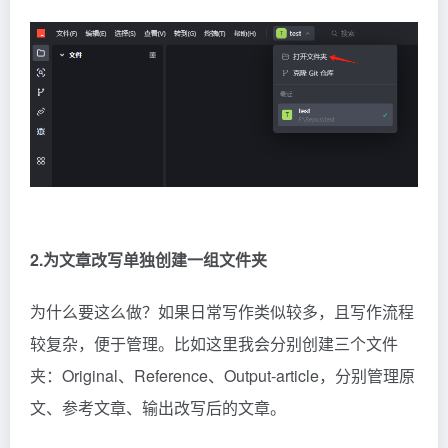
2.为文章改写单独创建一组文件夹
为什么要这么做？如果日常写作类似较多，且写作流程
较复杂，便于管理。比如这里我会分别创建三个文件
夹：Original、Reference、Output-article，分别管理原
文、参考文章、输出改写后的文章。