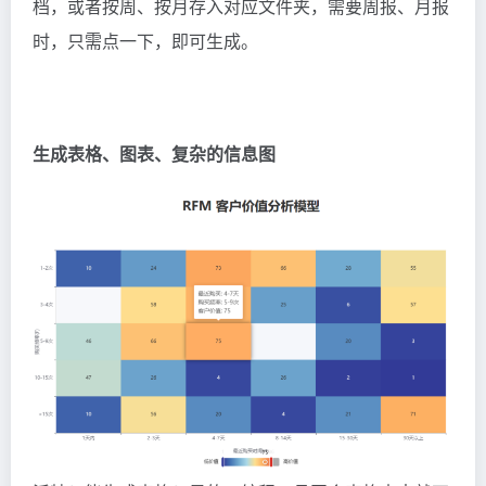
档，或者按周、按月存入对应文件夹，需要周报、月报
时，只需点一下，即可生成。
生成表格、图表、复杂的信息图