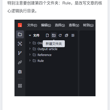
特别注意要创建第四个文件夹：Rule，是改写文章的核
心逻辑执行目录。