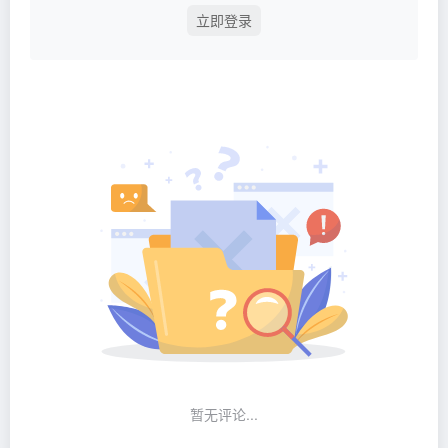
立即登录
暂无评论...