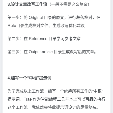
3.设计文章改写工作流
（一般不需要这么复杂）
第一步：将 Original 目录的原文，进行段落校对，在
Rule目录生成校对文件、生成改写优化建议
第二步：在 Reference 目录学习参考文章
第三步：在 Output-article 目录生成改写后的文章。
4.编写一个“中枢”提示词
为了完成以上工作流，编写一个统筹所有工作的“中枢”
提示词，Trae 作为智能编程工具基本上可以
可靠
的执行
这个工作流。我依然会将此提示词设计的尽量复杂。