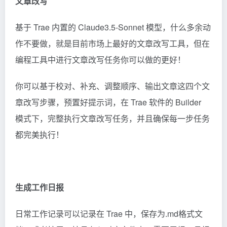
文章改写
基于 Trae 内置的 Claude3.5-Sonnet 模型，什么多余动
作不要做，就是目前市场上最好的文章改写工具，但在
编程工具中进行文章改写任务你可以做的更好！
你可以基于校对、补充、调整顺序、输出文章这四个文
章改写步骤，预置好提示词，在 Trae 软件的 Builder
模式下，完整执行文章改写任务，并且确保每一步任务
都完美执行！
生成工作日报
日常工作记录可以记录在 Trae 中，保存为.md格式文