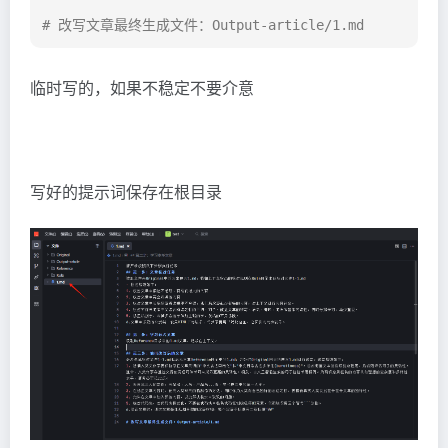
# 改写文章最终生成文件：Output-article/1.md
临时写的，如果不稳定不要介意
写好的提示词保存在根目录