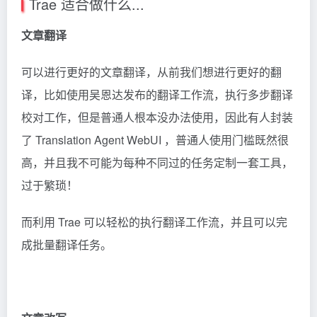
Trae 适合做什么...
文章翻译
可以进行更好的文章翻译，从前我们想进行更好的翻
译，比如使用吴恩达发布的翻译工作流，执行多步翻译
校对工作，但是普通人根本没办法使用，因此有人封装
了
Translation Agent WebUI
，普通人使用门槛既然很
高，并且我不可能为每种不同过的任务定制一套工具，
过于繁琐！
而利用 Trae 可以轻松的执行翻译工作流，并且可以完
成批量翻译任务。