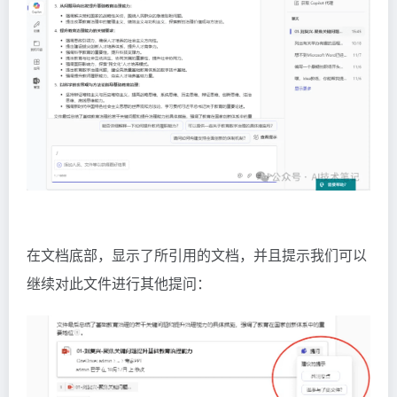
在文档底部，显示了所引用的文档，并且提示我们可以
继续对此文件进行其他提问：