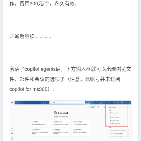
作，费用200元/个，永久有效。
开通后继续.............
激活了copilot agents后，下方输入框就可以出现浏览文
件、邮件和会议的选项了（注意，此账号并未订阅
copilot for ms365）：