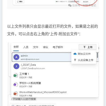
以上文件列表只会显示最近打开的文件，如果是之前的
文件，可以点击右上角的“上传-附加云文件”：