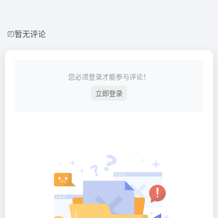
暂无评论
您必须登录才能参与评论！
立即登录