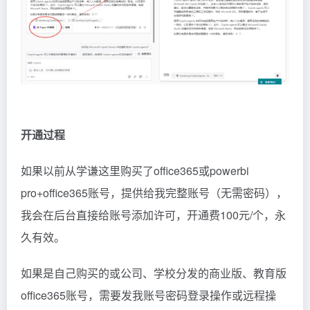
开通过程
如果以前从学谦这里购买了office365或powerbi
pro+office365账号，提供给我完整账号（无需密码），
我会在后台直接给账号添加许可，开通费100元/个，永
久有效。
如果是自己购买的或公司、学校分发的商业版、教育版
office365账号，需要发我账号密码登录操作或远程操