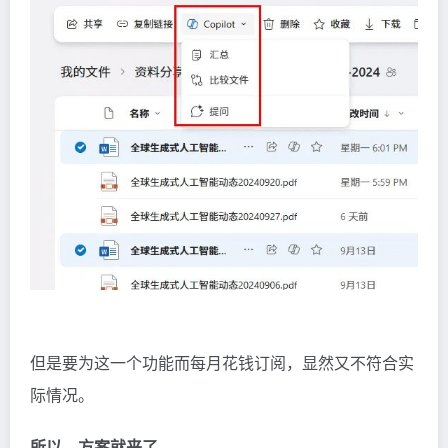
但是要为这一个功能而每月花钱订阅，显然又不符合实
际情况。
所以，方案就来了。