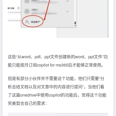
这些“从word、pdf、ppt文件创建新的word、ppt文件”功
能只能按月订阅copilot for ms365后才能够正常使用。
但是有部分小伙伴并不需要这个功能，他们只需要“分
析总结文档以及对文章中的内容进行提问”，当他们看
了这篇onedrive中使用copilot的功能后，觉得这个功能
完美契合自己的需求：