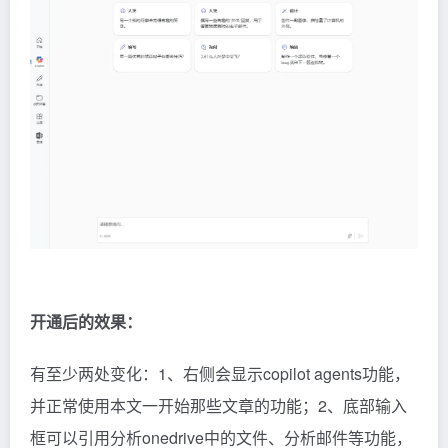
开通后的效果：
有至少两处变化：1、右侧会显示copilot agents功能，
并正常使用本文一开始那些文章的功能；2、底部输入
框可以引用分析onedrive中的文件、分析邮件等功能，