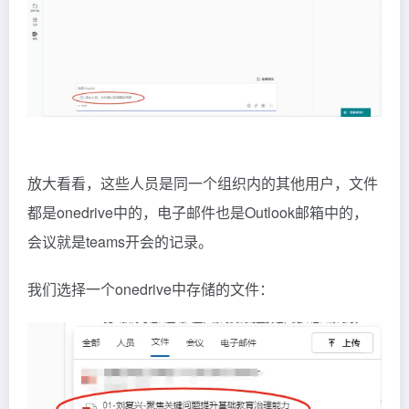
放大看看，这些人员是同一个组织内的其他用户，文件
都是onedrive中的，电子邮件也是Outlook邮箱中的，
会议就是teams开会的记录。
我们选择一个onedrive中存储的文件：