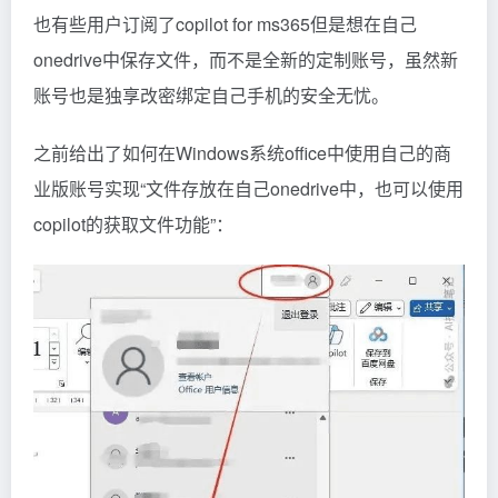
也有些用户订阅了copilot for ms365但是想在自己
onedrive中保存文件，而不是全新的定制账号，虽然新
账号也是独享改密绑定自己手机的安全无忧。
之前给出了如何在Windows系统office中使用自己的商
业版账号实现“文件存放在自己onedrive中，也可以使用
copilot的获取文件功能”：