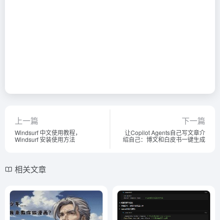
上一篇
下一篇
Windsurf 中文使用教程，
让Copilot Agents自己写文章介
Windsurf 安装使用方法
绍自己：博文和白皮书一键生成
相关文章