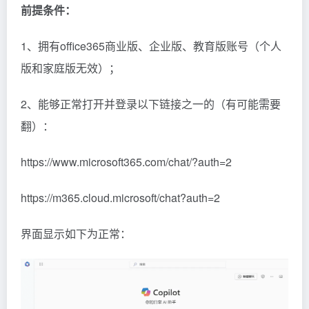
前提条件：
1、拥有office365商业版、企业版、教育版账号（个人
版和家庭版无效）；
2、能够正常打开并登录以下链接之一的（有可能需要
翻）：
https://www.microsoft365.com/chat/?auth=2
https://m365.cloud.microsoft/chat?auth=2
界面显示如下为正常：