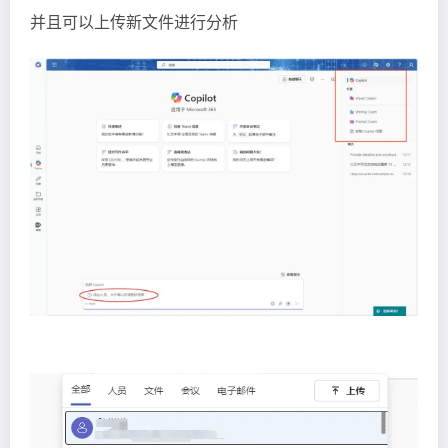
并且可以上传新文件进行分析