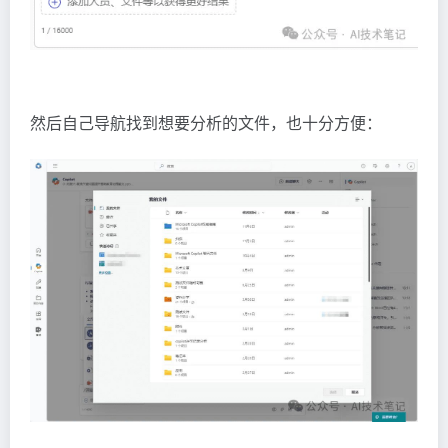
然后自己导航找到想要分析的文件，也十分方便：