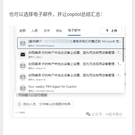
也可以选择电子邮件，并让copilot总结汇总：