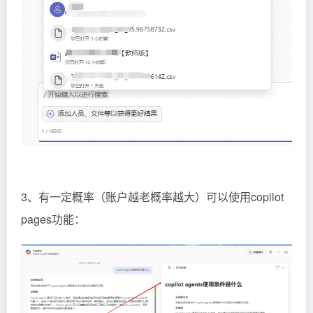
3、有一定概率（账户越老概率越大）可以使用copilot
pages功能：