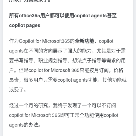
所有office365用户都可以使用copilot agents甚至
copilot pages
作为Copilot for Microsoft365的
全新功能
，copilot
agents在不同的方向展示了强大的能力，尤其是对于需
要书写指导、职业规划指导、想法点子指导等需求的用
户。但是copilot for Microsoft 365只能按月订阅，价格
昂贵，很多用户只需要copilot agents功能，其他功能就
浪费了。
经过一个月的研究，我终于发现了一个可以不订阅
copilot for Microsoft 365即可正常全功能使用copilot
agents的办法。