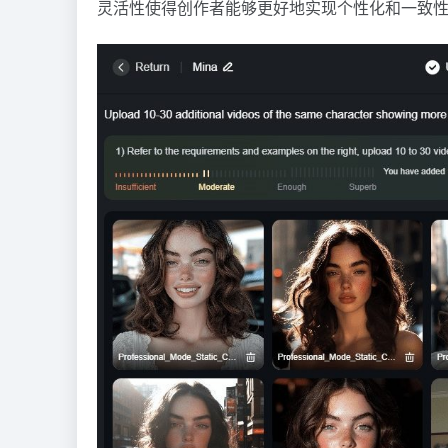
灵活性使得创作者能够更好地实现个性化和一致