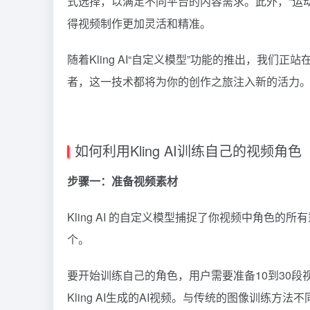
式选择，以满足不同平台的内容需求。此外，“运
得视频制作更加灵活和精准。
随着Kling AI“自定义模型”功能的推出，我
者，这一技术都将为你的创作之旅注入新的活力
如何利用Kling AI训练自己的视频角色
步骤一：准备视频素材
Kling AI
的自定义模型捕捉了你视频中角色的所有
个。
要开始训练自己的角色，用户需要准备10到30段
Kling AI生成的AI视频。与传统的图像训练方法