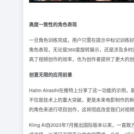
高度一致性的角色表现
一旦角色训练完成，用户只需在提示中标记训练
角色表现，无论是360度旋转展示，还是涉及多
高了视频创作的效率，也为创作者提供了更大的
创意无限的应用前景
Halim Alrasihi在推特上分享了这一功能的示
不仅是技术上的重大突破，更是未来电影制作的新
的角色来进行项目创作，这将彻底改变我们对视
Kling AI自2023年7月推出国际版本以来，一