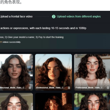
性的角色表现。