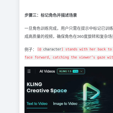
步骤三：标记角色并描述场景
一旦角色训练完成，用户只需在提示中标记已训练好
成高质量的视频，确保角色在360度旋转和复杂
例子：
[@
character
] stands with her back to
face forward, catching the viewer’s gaze wi