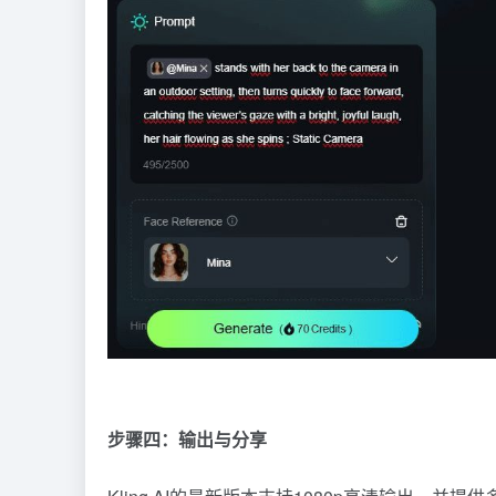
步骤四：输出与分享