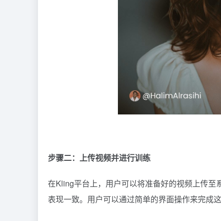
步骤二：上传视频并进行训练
在Kling平台上，用户可以将准备好的视频上传
表现一致。用户可以通过简单的界面操作来完成