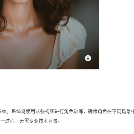
至系统。系统将使用这些视频进行角色训练，确保角色在不同场景
这一过程，无需专业技术背景。