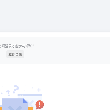
必须登录才能参与评论！
立即登录