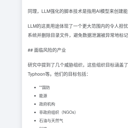
同理，LLM强化的脚本技术是指用AI模型来创建
LLM的这类用途体现了一个更大范围内的令人担
系统并删除目录文件，避免数据泄漏被异常地标
## 面临风险的产业
研究中提到了几个威胁组织，这些组织目标涵盖了多个行业领域
Typhoon等。他们的目标包括：
**国防
能源
政府机构
非政府组织（NGOs）
石油与天然气