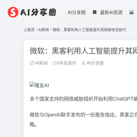
AI分享圈
最新AI资源
首页
•
AI新闻
•
微软：黑客利用人工智能提升其网络攻击技巧
微软：黑客利用人工智能提升其
AI新闻
3年前发布
AI分享圈
多个国家支持的网络威胁组织开始利用ChatGPT
微软与OpenAI联手发布的一份报告指出，黑客正
略。