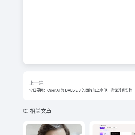
上一篇
今日要闻：OpenAI 为 DALL-E 3 的图片加上水印，确保其真实性
相关文章