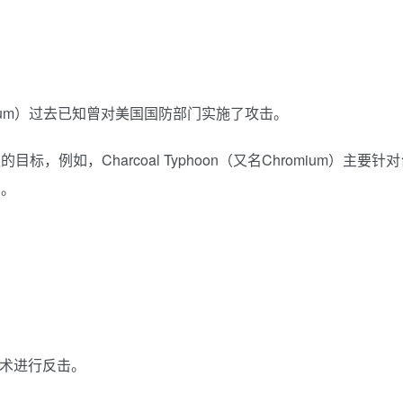
Sodium）过去已知曾对美国国防部门实施了攻击。
例如，Charcoal Typhoon（又名Chromium）主要针对
织。
技术进行反击。