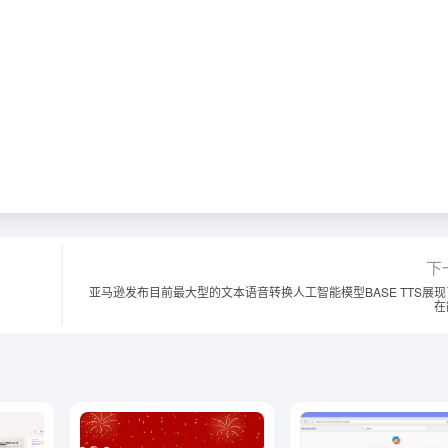
下
亚马逊发布目前最大型的文本语音转换人工智能模型BASE TTS展现
在