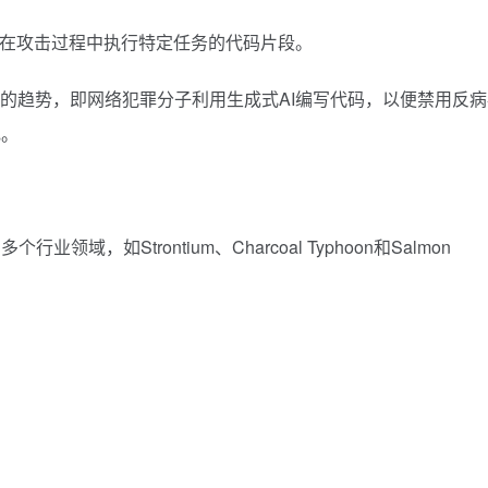
能在攻击过程中执行特定任务的代码片段。
忧的趋势，即网络犯罪分子利用生成式AI编写代码，以便禁用反病
记。
，如Strontium、Charcoal Typhoon和Salmon