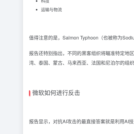
科技
运输与物流
值得注意的是，Salmon Typhoon（也被称为
报告还特别指出，不同的黑客组织将瞄准特定地区的目标，
湾、泰国、蒙古、马来西亚、法国和尼泊尔的组
微软如何进行反击
报告显示，对抗AI攻击的最直接答案就是利用AI