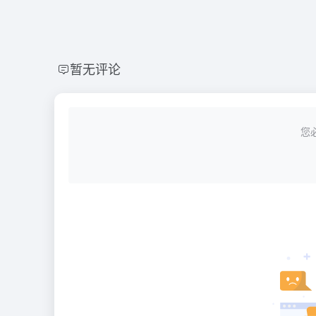
暂无评论
您