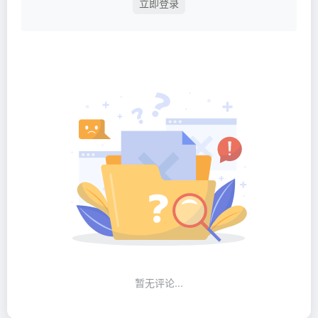
立即登录
暂无评论...