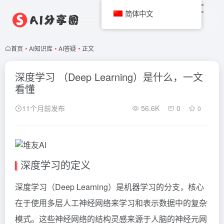
简体中文
首页
•
AI知识库
•
AI答疑
•
正文
深度学习 （Deep Learning）是什么，一文
看懂
11个月前发布
56.6K
0
0
深度学习的定义
深度学习
（Deep Learning）是机器学习的分支，核心
在于使用多层人工神经网络来学习和表示数据中的复杂
模式。这些神经网络的结构灵感来源于人脑的神经元网