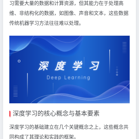
习需要大量的数据和计算资源，但其能力在于处理高
维、非结构化的数据，如图像、声音和文本，这些数据
传统机器学习方法往往难以处理。
深度学习的核心概念与基本要素
深度学习的基础建立在几个关键概念之上，这些概念共
同构成了其理论和实践的框架。