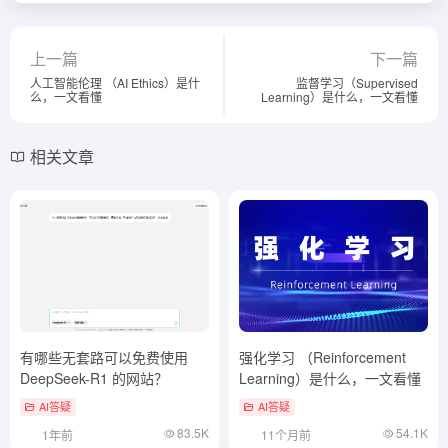
上一篇
下一篇
人工智能伦理 （AI Ethics）是什
监督学习（Supervised
么，一文看懂
Learning）是什么，一文看懂
相关文章
有哪些无套路可以免费使用
强化学习 （Reinforcement
DeepSeek-R1 的网站？
Learning）是什么，一文看懂
AI答疑
AI答疑
83.5K
54.1K
1年前
11个月前