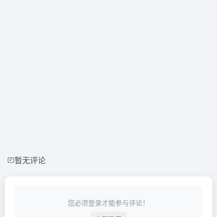
暂无评论
您必须登录才能参与评论！