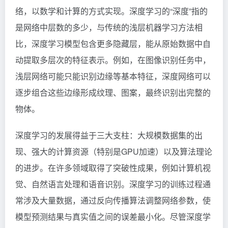
络，以数学和计算的方式实现。深度学习的“深度”指的
是网络中层数的多少，与传统的浅层机器学习方法相
比，深度学习模型包含更多隐藏层，能从原始数据中自
动提取多层次的特征表示。例如，在图像识别任务中，
浅层网络可能只能识别边缘等基本特征，深度网络可以
逐步组合这些边缘形成纹理、图案，最终识别出完整的
物体。
深度学习的发展得益于三大支柱：大规模数据集的出
现、强大的计算资源（特别是GPU加速）以及算法理论
的进步。在许多领域取得了突破性成果，例如计算机视
觉、自然语言处理和语音识别。深度学习的训练过程通
常涉及大量数据，通过反向传播算法调整网络参数，使
模型预测结果与真实值之间的误差最小化。尽管深度学