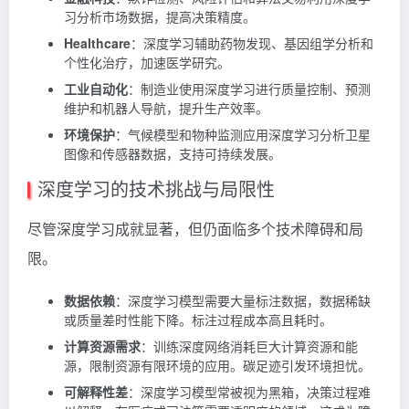
习分析市场数据，提高决策精度。
Healthcare
：深度学习辅助药物发现、基因组学分析和
个性化治疗，加速医学研究。
工业自动化
：制造业使用深度学习进行质量控制、预测
维护和机器人导航，提升生产效率。
环境保护
：气候模型和物种监测应用深度学习分析卫星
图像和传感器数据，支持可持续发展。
深度学习的技术挑战与局限性
尽管深度学习成就显著，但仍面临多个技术障碍和局
限。
数据依赖
：深度学习模型需要大量标注数据，数据稀缺
或质量差时性能下降。标注过程成本高且耗时。
计算资源需求
：训练深度网络消耗巨大计算资源和能
源，限制资源有限环境的应用。碳足迹引发环境担忧。
可解释性差
：深度学习模型常被视为黑箱，决策过程难