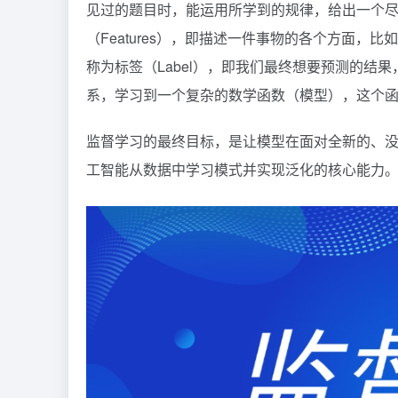
见过的题目时，能运用所学到的规律，给出一个尽
（Features），即描述一件事物的各个方面，
称为标签（Label），即我们最终想要预测的结果，
系，学习到一个复杂的数学函数（模型），这个
监督学习的最终目标，是让模型在面对全新的、
工智能从数据中学习模式并实现泛化的核心能力