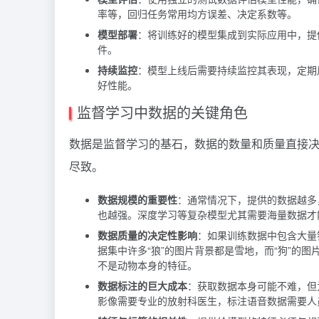
率等，回归任务常用均方误差、决定系数等。
模型部署
：将训练好的模型集成到实际应用中，提
件。
持续监控
：模型上线后需要持续监控其表现，定期
好性能。
监督学习中数据的关键角色
数据是监督学习的基石，数据的数量和质量直接决
尽致。
数据规模的重要性
：通常情况下，提供的数据越多
也越强。深度学习等复杂模型尤其需要海量数据才
数据质量的决定性影响
：如果训练数据中包含大量
据集中许多“狼”的图片背景都是雪地，而“狗”的图
不是动物本身的特征。
数据标注的巨大成本
：获取数据本身可能不难，但
影像需要专业的放射科医生，标注语音数据需要人