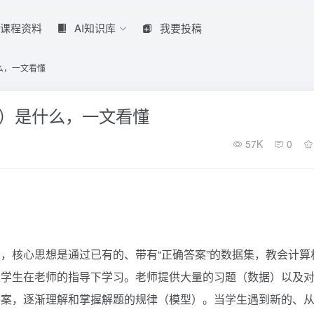
课程资料
AI知识库
我要投稿
是什么，一文看懂
ning）是什么，一文看懂
57K
0
，核心思想是通过已有的、带有“正确答案”的数据集，教会计算
位学生在老师的指导下学习。老师提供大量的习题（数据）以及
答案，逐渐理解和掌握解题的规律（模型）。当学生遇到新的、