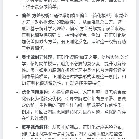
不过于复杂或简单。
偏差-方差权衡
：通过增加模型偏差（简化模型）来减少
方差（对数据波动的敏感性），从而降低总误差。这一
原理基于统计学习理论，偏差-方差分解揭示误差来源。
正则化调整惩罚强度，控制权衡点。例如，强正则化增
加偏差但减少方差，弱正则化反之。理解这一权衡有助
于参数调优。
奥卡姆剃刀体现
：正则化遵循“如无必要，勿增实体”的哲
学，偏好简单模型，避免不必要的复杂度，提升可解释
性。奥卡姆剃刀原则在机器学习中具体化为选择假设空
间中最简模型。正则化通过数学形式实现这一原则，如
L1正则化促进稀疏性，自动选择重要特征。
优化问题重构
：在损失函数中加入正则项，将无约束优
化转化为带约束优化，引导求解过程朝向更平滑、更稳
定的解。重构后的问题往往有唯一解或更好数值性质。
例如，岭回归将病态问题转化为良态问题，确保解的存
在性和连续性。
概率视角解释
：从贝叶斯观点，正则化对应先验分布，
如L2正则化等价于高斯先验，将先验知识融入模型估