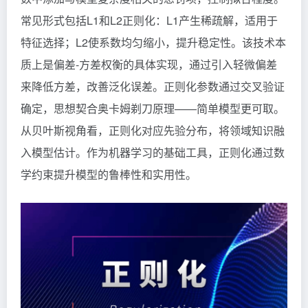
常见形式包括L1和L2正则化：L1产生稀疏解，适用于
特征选择；L2使系数均匀缩小，提升稳定性。该技术本
质上是偏差-方差权衡的具体实现，通过引入轻微偏差
来降低方差，改善泛化误差。正则化参数通过交叉验证
确定，思想契合奥卡姆剃刀原理——简单模型更可取。
从贝叶斯视角看，正则化对应先验分布，将领域知识融
入模型估计。作为机器学习的基础工具，正则化通过数
学约束提升模型的鲁棒性和实用性。