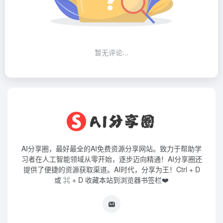
暂无评论...
AI分享圈，最好最全的AI免费资源分享网站。致力于帮助学
习者在人工智能领域从零开始，逐步迈向精通！AI分享圈还
提供了便捷的资源获取渠道。AI时代，分享为王！Ctrl + D
或 ⌘ + D 收藏本站到浏览器书签栏❤️