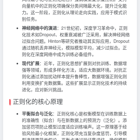
向量机中的正则化项确保分类间隔最大化，提升泛化能
力。这一阶段，正则化从理论走向实践，应用于模式识
别任务。
神经网络中的演进
：21世纪初，深度学习革命中，正则
化技术如Dropout、权重衰减被广泛采用，解决神经网络
过拟合问题。Hinton等研究者推动其实际应用，Dropout
通过随机丢弃神经元，模拟模型平均，减少过拟合。正
则化在深度网络中成为训练必备组件。
现代扩展
：近年，正则化思想扩展到对抗训练、数据增
强等领域，形成多样化方法，适应大数据环境。对抗正
则化通过添加扰动样本提升鲁棒性，数据增强正则化则
利用变换扩充数据集。这些扩展显示正则化技术的持续
进化，应对新兴挑战。
正则化的核心原理
平衡拟合与泛化
：正则化核心是权衡模型在训练数据上
的准确性（拟合）与在新数据上的预测力（泛化）。添
加惩罚项防止模型过度适应训练噪声。这一原理基于经
验风险最小化框架，正则化项充当复杂度惩罚，引导模
型选择更简单假设。平衡点通过验证集评估，确保模型