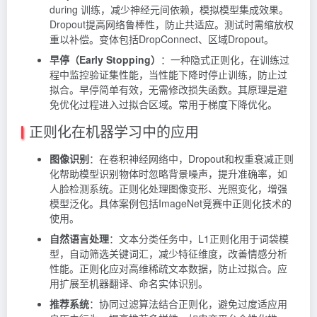
during 训练，减少神经元间依赖，模拟模型集成效果。
Dropout提高网络鲁棒性，防止共适应。测试时需缩放权
重以补偿。变体包括DropConnect、区域Dropout。
早停（Early Stopping）
：一种隐式正则化，在训练过
程中监控验证集性能，当性能下降时停止训练，防止过
拟合。早停简单有效，无需修改损失函数。其原理是避
免优化过程进入过拟合区域。常用于梯度下降优化。
正则化在机器学习中的应用
图像识别
：在卷积神经网络中，Dropout和权重衰减正则
化帮助模型识别物体时忽略背景噪声，提升准确率，如
人脸检测系统。正则化处理图像变形、光照变化，增强
模型泛化。具体案例包括ImageNet竞赛中正则化技术的
使用。
自然语言处理
：文本分类任务中，L1正则化用于词袋模
型，自动筛选关键词汇，减少特征维度，改善情感分析
性能。正则化应对高维稀疏文本数据，防止过拟合。应
用扩展至机器翻译、命名实体识别。
推荐系统
：协同过滤算法结合正则化，避免过度适应用