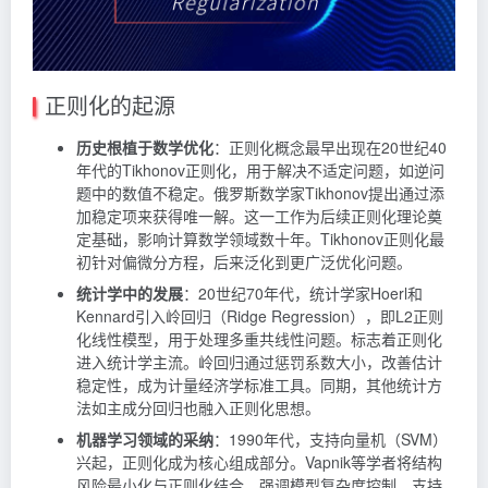
正则化的起源
历史根植于数学优化
：正则化概念最早出现在20世纪40
年代的Tikhonov正则化，用于解决不适定问题，如逆问
题中的数值不稳定。俄罗斯数学家Tikhonov提出通过添
加稳定项来获得唯一解。这一工作为后续正则化理论奠
定基础，影响计算数学领域数十年。Tikhonov正则化最
初针对偏微分方程，后来泛化到更广泛优化问题。
统计学中的发展
：20世纪70年代，统计学家Hoerl和
Kennard引入岭回归（Ridge Regression），即L2正则
化线性模型，用于处理多重共线性问题。标志着正则化
进入统计学主流。岭回归通过惩罚系数大小，改善估计
稳定性，成为计量经济学标准工具。同期，其他统计方
法如主成分回归也融入正则化思想。
机器学习领域的采纳
：1990年代，支持向量机（SVM）
兴起，正则化成为核心组成部分。Vapnik等学者将结构
风险最小化与正则化结合，强调模型复杂度控制。支持