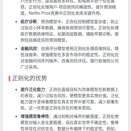
户历史行为，提高推荐多样性，如电商平台个性化推
荐。正则化处理用户-项目矩阵的稀疏性，提升预测精
度。Netflix Prize竞赛中正则化发挥关键作用。
医疗诊断
：预测模型中，正则化控制模型复杂度，防止
过拟合小样本数据，确保疾病预测可靠性。正则化处理
医疗数据高维特征，如基因组数据，辅助早期诊断。案
例包括癌症风险预测模型。
金融风控
：信用评分模型使用正则化处理高维特征，降
低误报率，增强模型在多变市场中的稳定性。正则化应
对金融时间序列噪声，改善风险评估。银行和保险公司
广泛采用。
正则化的优势
提升泛化能力
：正则化直接目标为改善模型在新数据上
的表现，减少过拟合风险，使模型更具实用价值。泛化
能力提升意味着模型在真实世界中更可靠，减少部署失
败。这一优势是正则化存在的根本原因。
增强模型鲁棒性
：通过抑制对噪声的敏感度，正则化使
模型对输入变化更稳健，适应真实世界不确定性。鲁棒
性体现在对抗攻击、数据分布偏移下的稳定性。例如，