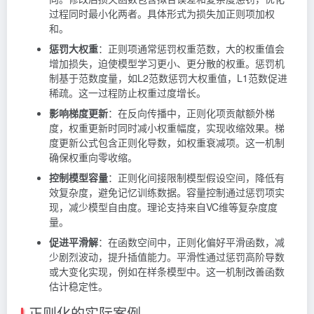
过程同时最小化两者。具体形式为损失加正则项加权
和。
惩罚大权重
：正则项通常惩罚权重范数，大的权重值会
增加损失，迫使模型学习更小、更分散的权重。惩罚机
制基于范数度量，如L2范数惩罚大权重值，L1范数促进
稀疏。这一过程防止权重过度增长。
影响梯度更新
：在反向传播中，正则化项贡献额外梯
度，权重更新时同时减小权重幅度，实现收缩效果。梯
度更新公式包含正则化导数，如权重衰减项。这一机制
确保权重向零收缩。
控制模型容量
：正则化间接限制模型假设空间，降低有
效复杂度，避免记忆训练数据。容量控制通过惩罚项实
现，减少模型自由度。理论支持来自VC维等复杂度度
量。
促进平滑解
：在函数空间中，正则化偏好平滑函数，减
少剧烈波动，提升插值能力。平滑性通过惩罚高阶导数
或大变化实现，例如在样条模型中。这一机制改善函数
估计稳定性。
正则化的实际案例