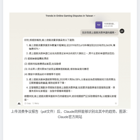
上传消费争议报告（pdf文件）后，Claude同样能够识别出其中的趋势。图源：
Claude官方网站