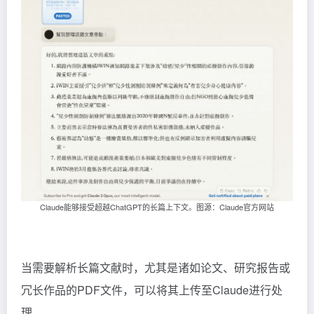
Claude能够接受超越ChatGPT的长篇上下文。图源：Claude官方网站
当需要解析长篇文献时，尤其是诸如论文、研究报告或
冗长作品的PDF文件，可以将其上传至Claude进行处
理。