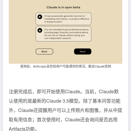
使用前，Anthropic会告知用户可能遇到的情况。截自Claude官网
注册完成后，即可开始使用Claude。当前，Claude默
认使用的是最新的Claude 3.5模型。除了基本问答功能
外，Claude还提醒用户可以上传照片和图像，并从中提
取有用信息；首次使用时，Claude还会询问是否启用
Artifacts功能。