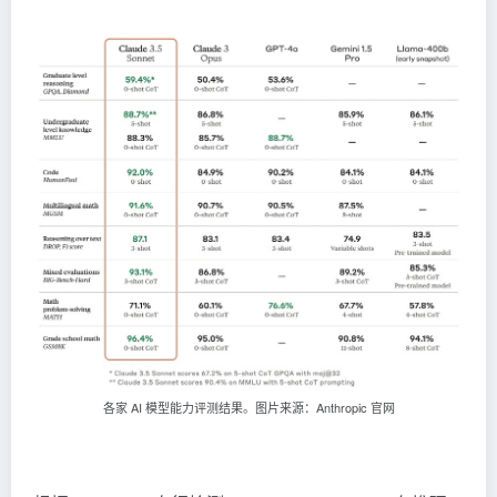
各家 AI 模型能力评测结果。图片来源：Anthropic 官网