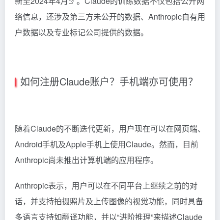
新至2024年4月
。Claude的训练数据不仅包括公开网
络信息，还涉及第三方未公开的数据、Anthropic自有用
户数据以及专业标记公司提供的数据。
如何注册Claude账户？手机端亦可使用？
随着Claude的不断迭代更新，用户现在可以在网页端、
Android手机及Apple手机上使用Claude。然而，目前
Anthropic尚未推出计算机端的应用程序。
Anthropic表示，用户可以在不同平台上继续之前的对
话，并支持拍摄照片及上传图像的视觉功能，同时具备
多语言支持如翻译功能，并以“进阶推理”来描述Claude