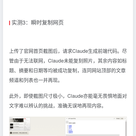
实测3：瞬时复制网页
上传了官网首页截图后，请求Claude生成前端代码。尽
管由于无法联网，Claude未能复刻照片，其余内容如标
题、摘要和日期等均被成功复制，连同网站顶部的文章
频道和列表也一并再现。
此外，即使截图尺寸极小，Claude亦能毫无畏惧地面对
文字难以辨认的挑战，准确无误地再现内容。