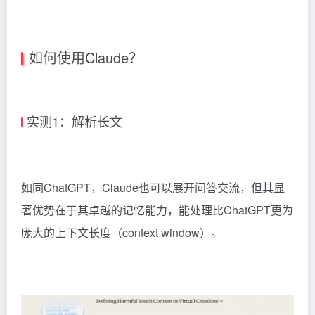
如何使用Claude？
实测1：解析长文
如同ChatGPT，Claude也可以展开问答交流，但其显
著优势在于其卓越的记忆能力，能处理比ChatGPT更为
庞大的上下文长度（context window）。