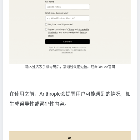
输入姓名及手机号码后，需通过认证短信。截自Claude官网
在使用之前，Anthropic会提醒用户可能遇到的情况，如
生成误导性或冒犯性内容。