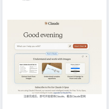
注册完成后，即可开始使用Claude。截自Claude官网