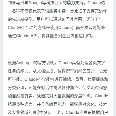
到亚马逊与Google等科技巨头的鼎力支持。Claude这
一名称不仅仅代表了该服务本身，更象征了支撑其运作
的先进AI模型。用户可以通过访问其官网，类似于与
ChatGPT互动的方式来使用Claude；而开发者则能够
通过Claude API，将其整合到企业内部应用中。
根据Anthropic的官方说明，Claude具备处理各类文字
任务的能力，从文档生成、信件撰写到问答应对，它无
所不能。Claude不仅能够进行编辑、重写、摘要提炼和
分类处理，还能在对话中扮演各种角色，使交流过程愈
加自然与真实。凭借其对大量数据的深度训练，Claude
精通多种语言，并具备编程能力，能够应对文化、技术
及专业领域的复杂挑战。此外，Claude还具备根据用户