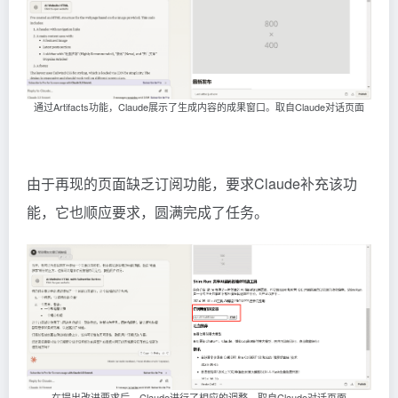
通过Artifacts功能，Claude展示了生成内容的成果窗口。取自Claude对话页面
由于再现的页面缺乏订阅功能，要求Claude补充该功
能，它也顺应要求，圆满完成了任务。
在提出改进要求后，Claude进行了相应的调整。取自Claude对话页面