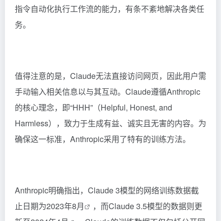
指令自动化执行工作流的能力，有条不紊地解决各类任
务。
值得注意的是，Claude无法直接访问网页，因此用户需
手动输入相关信息以与其互动。Claude遵循Anthropic
的核心理念，即“HHH”（Helpful, Honest, and
Harmless），致力于生成有益、诚实且无害的内容。为
确保这一标准，Anthropic采用了特有的训练方法。
Anthropic明确指出，Claude 3模型的网络训练数据截
止日期为2023年8月
，
而Claude 3.5模型的数据则更