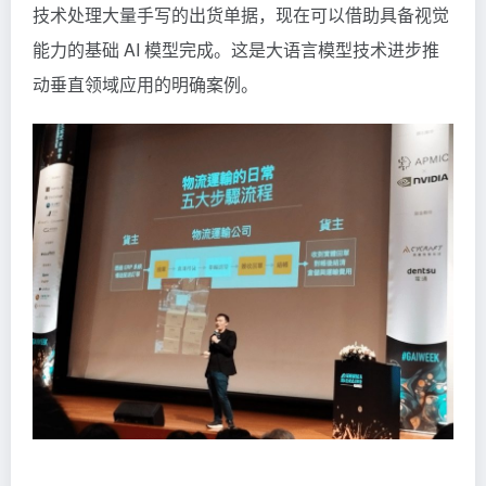
技术处理大量手写的出货单据，现在可以借助具备视觉
能力的基础 AI 模型完成。这是大语言模型技术进步推
动垂直领域应用的明确案例。