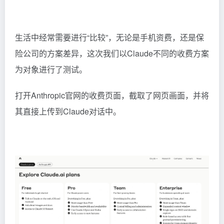
生活中经常需要进行“比较”，无论是手机资费，还是保
险公司的方案差异，这次我们以Claude不同的收费方案
为对象进行了测试。
打开Anthropic官网的收费页面，截取了网页画面，并将
其直接上传到Claude对话中。