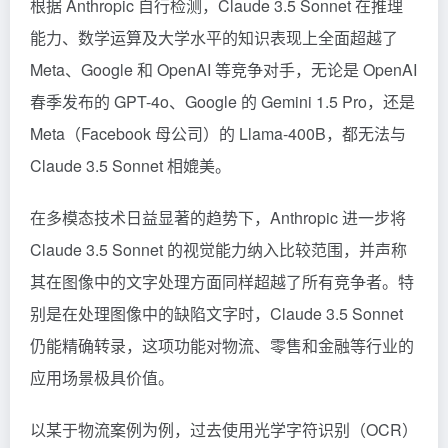
根据 Anthropic 自行检测，Claude 3.5 Sonnet 在推理
能力、数学运算及大学水平的知识表现上全面超越了
Meta、Google 和 OpenAI 等竞争对手，无论是 OpenAI
春季发布的 GPT-4o、Google 的
Gemini
1.5 Pro，还是
Meta（Facebook 母公司）的 Llama-400B，都无法与
Claude 3.5 Sonnet 相媲美。
在多模态技术日益显著的趋势下，Anthropic 进一步将
Claude 3.5 Sonnet 的视觉能力纳入比较范围，并声称
其在图像中的文字处理方面同样超越了所有竞争者。特
别是在处理图像中的缺陷文字时，Claude 3.5 Sonnet
仍能精确转录，这项功能对物流、零售和金融等行业的
应用场景极具价值。
以某于物流案例为例，过去使用光学字符识别（OCR）