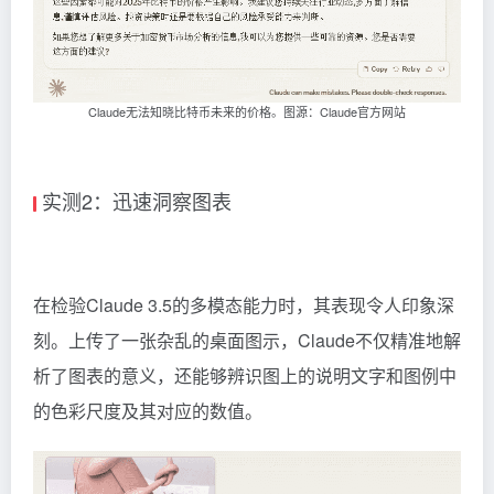
Claude无法知晓比特币未来的价格。图源：Claude官方网站
实测2：迅速洞察图表
在检验Claude 3.5的多模态能力时，其表现令人印象深
刻。上传了一张杂乱的桌面图示，Claude不仅精准地解
析了图表的意义，还能够辨识图上的说明文字和图例中
的色彩尺度及其对应的数值。