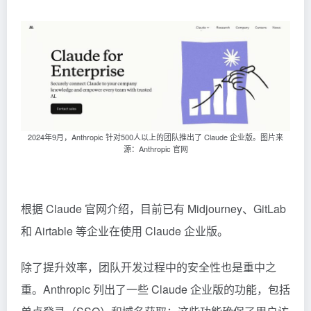
2024年9月，Anthropic 针对500人以上的团队推出了 Claude 企业版。图片来
源：Anthropic 官网
根据 Claude 官网介绍，目前已有 Midjourney、GitLab
和 Airtable 等企业在使用 Claude 企业版。
除了提升效率，团队开发过程中的安全性也是重中之
重。Anthropic 列出了一些 Claude 企业版的功能，包括