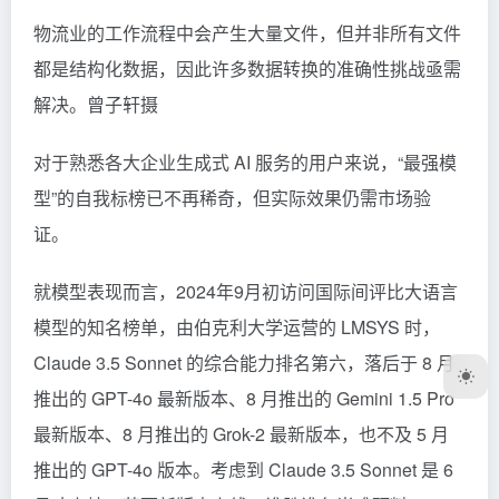
物流业的工作流程中会产生大量文件，但并非所有文件
都是结构化数据，因此许多数据转换的准确性挑战亟需
解决。曾子轩摄
对于熟悉各大企业生成式 AI 服务的用户来说，“最强模
型”的自我标榜已不再稀奇，但实际效果仍需市场验
证。
就模型表现而言，2024年9月初访问国际间评比大语言
模型的知名榜单，由伯克利大学运营的
LMSYS
时，
Claude 3.5 Sonnet 的综合能力排名第六，落后于 8 月
推出的 GPT-4o 最新版本、8 月推出的 Gemini 1.5 Pro
最新版本、8 月推出的 Grok-2 最新版本，也不及 5 月
推出的 GPT-4o 版本。考虑到 Claude 3.5 Sonnet 是 6