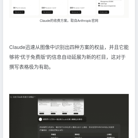
Claude的收费方案。取自Anthropic官网
Claude迅速从图像中识别出四种方案的权益，并且它能
够将“优于免费版”的信息自动延展为新的栏目，这对于
撰写表格极为有助。