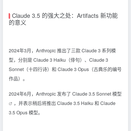
Claude 3.5 的强大之处：Artifacts 新功能
的意义
2024年3月，Anthropic 推出了三款 Claude 3 系列模
型，分别是 Claude 3 Haiku（俳句）、Claude 3
Sonnet（十四行诗）和 Claude 3 Opus（古典乐的编号
作品）。
2024年6月，
Anthropic 发布了 Claude 3.5 Sonnet 模型
，并表示稍后将推出 Claude 3.5 Haiku 和 Claude
3.5 Opus 模型。