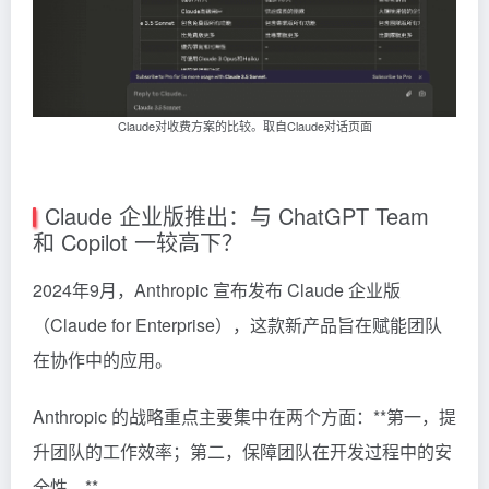
Claude对收费方案的比较。取自Claude对话页面
Claude 企业版推出：与 ChatGPT Team
和 Copilot 一较高下？
2024年9月，Anthropic 宣布发布 Claude 企业版
（Claude for Enterprise），这款新产品旨在赋能团队
在协作中的应用。
Anthropic
的战略重点主要集中在两个方面：**第一，提
升团队的工作效率；第二，保障团队在开发过程中的安
全性。**