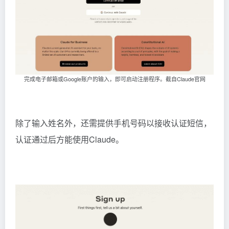
完成电子邮箱或Google账户的输入，即可启动注册程序。截自Claude官网
除了输入姓名外，还需提供手机号码以接收认证短信，
认证通过后方能使用Claude。