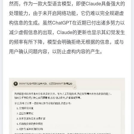
然而，作为一款大型语言模型，即便Claude具备强大的
处理能力，由于未开启网络功能，它仍难以完全规避虚
构信息的生成。虽然ChatGPT在近期已付出诸多努力以
减少虚假信息的出现，Claude的更新也显示其幻觉发生
的频率有所下降，模型会明确拒绝无根据的信息，或与
用户确认问题内容，以防止虚构内容的产生。