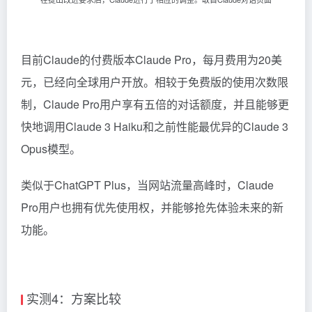
目前Claude的付费版本Claude Pro，每月费用为20美
元，已经向全球用户开放。相较于免费版的使用次数限
制，Claude Pro用户享有五倍的对话额度，并且能够更
快地调用Claude 3 Haiku和之前性能最优异的Claude 3
Opus模型。
类似于ChatGPT Plus，当网站流量高峰时，Claude
Pro用户也拥有优先使用权，并能够抢先体验未来的新
功能。
实测4：方案比较