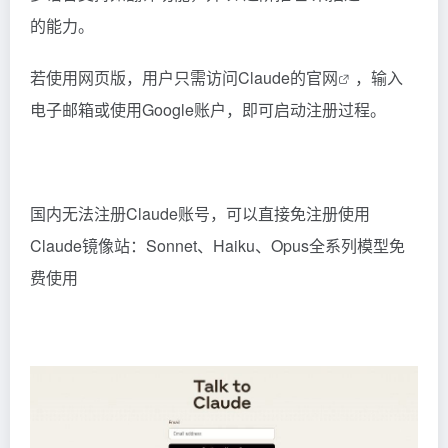
的能力。
若使用网页版，用户只需访问
Claude的官网
，输入
电子邮箱或使用Google账户，即可启动注册过程。
国内无法注册Claude账号，可以直接免注册使用
Claude镜像站：Sonnet、Haiku、Opus全系列模型免
费使用