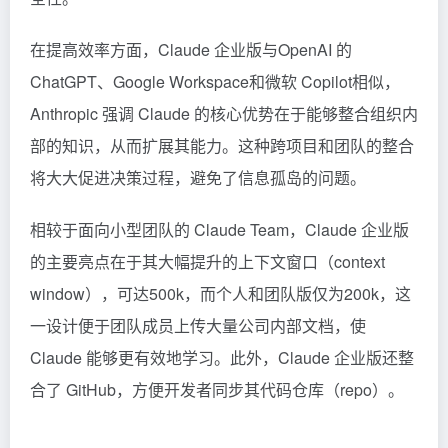
在提高效率方面，Claude 企业版与OpenAI 的
ChatGPT、Google Workspace和微软 Copilot相似，
Anthropic 强调 Claude 的核心优势在于能够整合组织内
部的知识，从而扩展其能力。这种跨项目和团队的整合
将大大促进决策过程，避免了信息孤岛的问题。
相较于面向小型团队的 Claude Team，Claude 企业版
的主要亮点在于其大幅提升的上下文窗口（context
window），可达500k，而个人和团队版仅为200k，这
一设计便于团队成员上传大量公司内部文档，使
Claude 能够更有效地学习。此外，Claude 企业版还整
合了 GitHub，方便开发者同步其代码仓库（repo）。