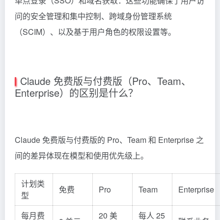
单点登录（SSO）和域名获取：这些功能确保了用户访
问的安全管理和集中控制、跨域身份管理系统
（SCIM）、以及基于用户角色的权限设置等。
Claude 免费版与付费版（Pro、Team、
Enterprise）的区别是什么？
Claude 免费版与付费版的 Pro、Team 和 Enterprise 之
间的差异体现在模型和使用优先级上。
计划类
免费
Pro
Team
Enterprise
型
每月费
20 美
每人 25