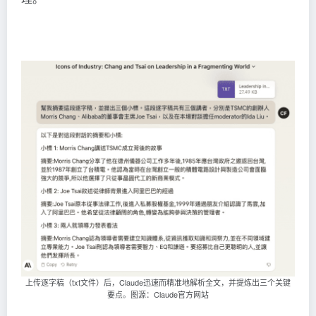
上传逐字稿（txt文件）后，Claude迅速而精准地解析全文，并提炼出三个关键
要点。图源：Claude官方网站