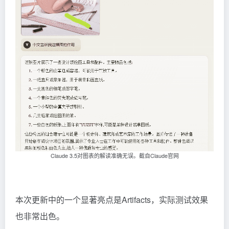
Claude
3.5对图表的解读准确无误。截自Claude官网
本次更新中的一个显著亮点是Artifacts，实际测试效果
也非常出色。