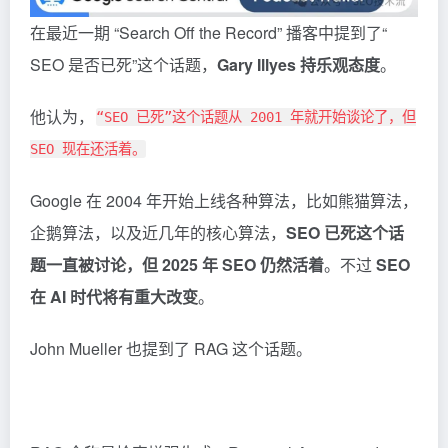
在最近一期 “Search Off the Record” 播客中提到了“
SEO 是否已死”这个话题，
Gary Illyes 持乐观态度
。
他认为，
“SEO 已死”这个话题从 2001 年就开始谈论了，但
SEO 现在还活着。
Google 在 2004 年开始上线各种算法，比如熊猫算法，
企鹅算法，以及近几年的核心算法，
SEO 已死这个话
题一直被讨论，但 2025 年 SEO 仍然活着
。不过
SEO
在 AI 时代将有重大改变
。
John Mueller 也提到了
RAG
这个话题。