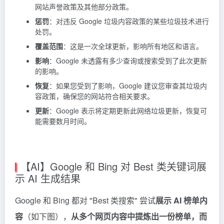
网站声誉政策及其他部分政策。
惩罚
：对违反 Google 垃圾内容政策的某些垃圾技术进行
处罚。
覆盖范围
：这是一次全球更新，影响所有地区和语言。
影响
：Google 未透露有多少查询或搜索受到了此次更新
的影响。
恢复
：如果您受到了影响，Google 建议您审查其垃圾内
容政策，确保您的网站符合相关要求。
更新
：Google 表示将定期更新此网络垃圾更新，恢复可
能需要数月时间。
【AI】Google 和 Bing 对 Best 类关键词展
示 AI 生成结果
Google 和 Bing 都对 "Best 类搜索" 尝试
展示 AI 榜单内
容
（如下图），
从多个网页内容中提炼出一份榜单，而