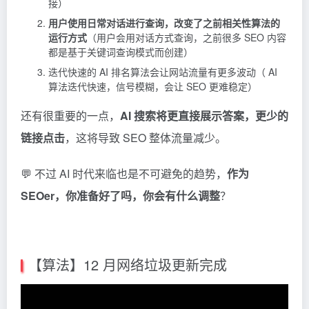
接）
用户使用日常对话进行查询，改变了之前相关性算法的
运行方式
（用户会用对话方式查询，之前很多 SEO 内容
都是基于关键词查询模式而创建）
迭代快速的 AI 排名算法会让网站流量有更多波动（ AI
算法迭代快速，信号模糊，会让 SEO 更难稳定）
还有很重要的一点，
AI 搜索将更直接展示答案，更少的
链接点击
，这将导致 SEO 整体流量减少。
💬 不过 AI 时代来临也是不可避免的趋势，
作为
SEOer，你准备好了吗，你会有什么调整
？
【算法】12 月网络垃圾更新完成