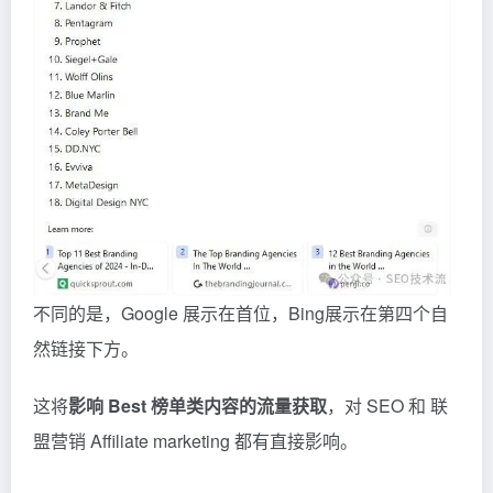
不同的是，Google 展示在首位，Bing展示在第四个自
然链接下方。
这将
影响 Best 榜单类内容的流量获取
，对 SEO 和 联
盟营销 Affiliate marketing 都有直接影响。