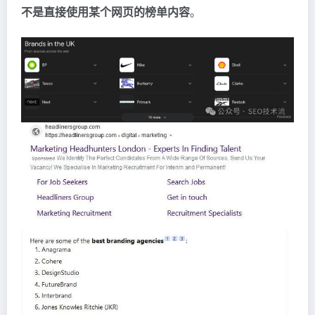
不是直接使用某个网页的榜单内容
。