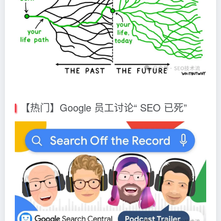
【热门】Google 员工讨论“ SEO 已死”