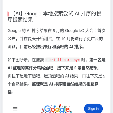
【AI】Google 本地搜索尝试 AI 排序的餐
厅搜索结果
Google 的 AI 排序结果在 5 月的 Google I/O 大会上首次
公布，并在夏天开始测试，在 10 月份进行了更广泛的
测试，目前
已经推出餐厅和酒吧的 AI 排序
。
如下图所示，在搜索
时，
第一名是
cocktail bars nyc
AI 整理的高评分鸡尾酒吧
，
接下来是 2 条自然结果
；
再往下是地下酒吧、屋顶酒吧的 AI 结果，再往下又是 2
个自然结果。
整理就是 AI 排序和自然结果的相互穿
插
。