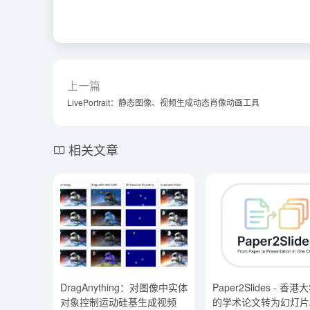
上一篇
LivePortrait：静态图像、视频生成动态肖像动画工具
相关文章
DragAnything：对图像中实体
Paper2Slides - 香
对象控制运动硅基生成视频
的学术论文转为幻灯片