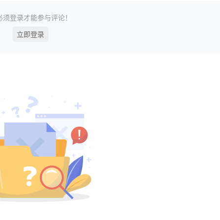
必须登录才能参与评论！
立即登录