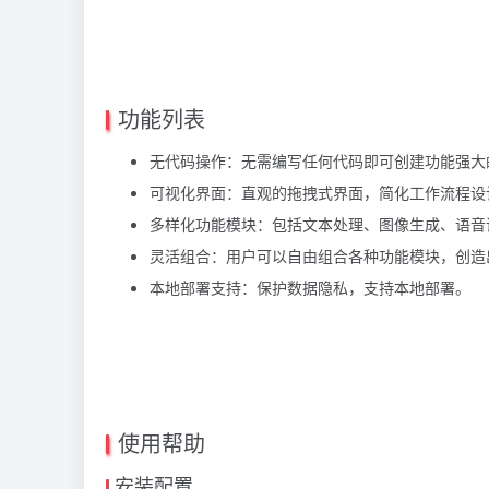
功能列表
无代码操作：无需编写任何代码即可创建功能强大的 
可视化界面：直观的拖拽式界面，简化工作流程设
多样化功能模块：包括文本处理、图像生成、语音识
灵活组合：用户可以自由组合各种功能模块，创造
本地部署支持：保护数据隐私，支持本地部署。
使用帮助
安装配置