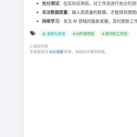
充分测试
：在实际应用前，对工作流进行充分的测
关注数据质量
：输入高质量的数据，才能得到理想
持续学习
：关注 AI 领域的最新发展，及时更新
最新AI资源
# AI开源项目
# 低代码工作流
©
版权声明
文章版权归
AI分享圈
所有，未经允许请勿转载。