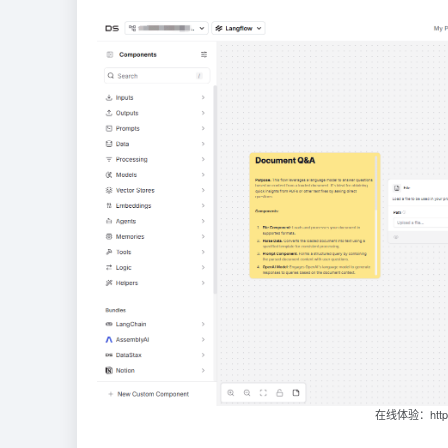
在线体验：https:/