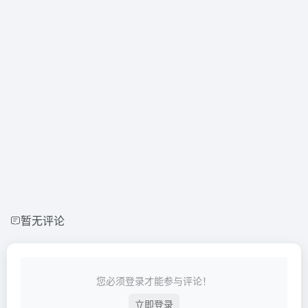
暂无评论
您必须登录才能参与评论！
立即登录