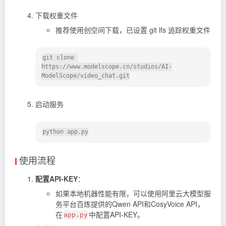
下载权重文件
推荐使用创空间下载，已设置 git lfs 追踪权重文件
git clone 
https://www.modelscope.cn/studios/AI-
启动服务
使用流程
配置API-KEY
：
如果本地机器性能有限，可以使用阿里云大模型服
务平台百炼提供的Qwen API和CosyVoice API，
在
中配置API-KEY。
app.py