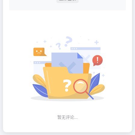
暂无评论...