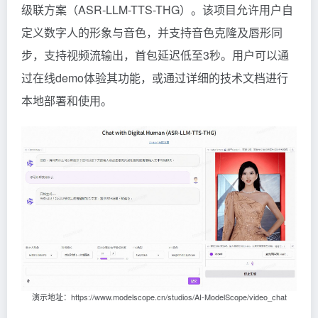
级联方案（ASR-LLM-TTS-THG）。该项目允许用户自
定义数字人的形象与音色，并支持音色克隆及唇形同
步，支持视频流输出，首包延迟低至3秒。用户可以通
过在线demo体验其功能，或通过详细的技术文档进行
本地部署和使用。
演示地址：https://www.modelscope.cn/studios/AI-ModelScope/video_chat