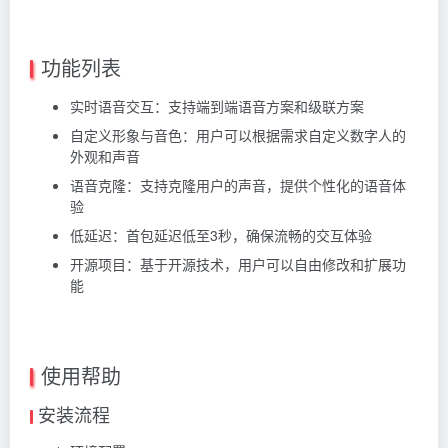
功能列表
实时语音交互：支持端到端语音方案和级联方案
自定义形象与音色：用户可以根据需求自定义数字人的
外观和声音
语音克隆：支持克隆用户的声音，提供个性化的语音体
验
低延迟：首包延迟低至3秒，确保流畅的交互体验
开源项目：基于开源技术，用户可以自由修改和扩展功
能
使用帮助
安装流程