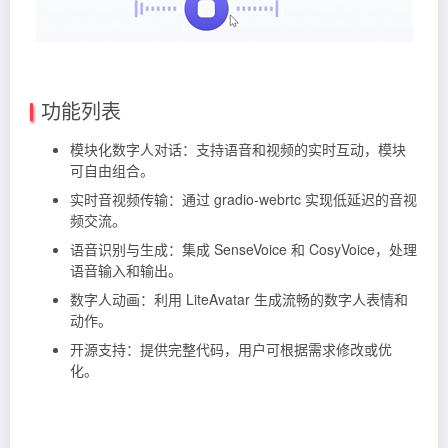
功能列表
模块化数字人对话：支持语音和视频的实时互动，模块
可自由组合。
实时音视频传输：通过 gradio-webrtc 实现低延迟的音视
频交流。
语音识别与生成：集成 SenseVoice 和 CosyVoice，处理
语音输入和输出。
数字人动画：利用 LiteAvatar 生成流畅的数字人表情和
动作。
开源支持：提供完整代码，用户可根据需求修改或优
化。