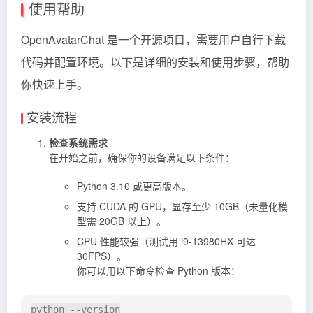
使用帮助
OpenAvatarChat 是一个开源项目，需要用户自行下载
代码并配置环境。以下是详细的安装和使用步骤，帮助
你快速上手。
安装流程
检查系统需求
在开始之前，确保你的设备满足以下条件：
Python 3.10 或更高版本。
支持 CUDA 的 GPU，显存至少 10GB（未量化模
型需 20GB 以上）。
CPU 性能较强（测试用 i9-13980HX 可达
30FPS）。
你可以用以下命令检查 Python 版本：