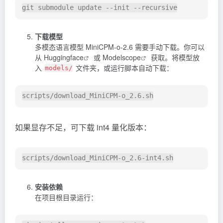
下载模型
多模态语言模型 MiniCPM-o-2.6 需要手动下载。你可以
从
Huggingface
或
Modelscope
获取。将模型放
入
文件夹，或运行脚本自动下载：
models/
如果显存不足，可下载 int4 量化版本：
安装依赖
在项目根目录运行：