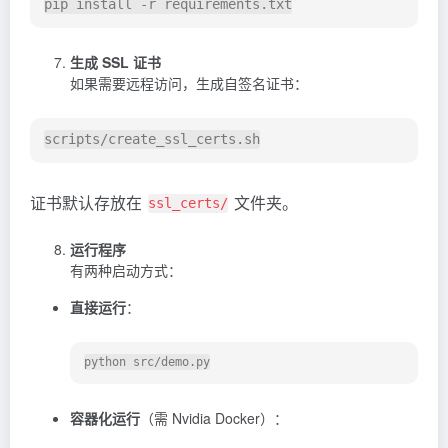
生成 SSL 证书
如果需要远程访问，生成自签名证书：
证书默认存放在
文件夹。
ssl_certs/
运行程序
有两种启动方式：
直接运行
：
容器化运行
（需 Nvidia Docker）：