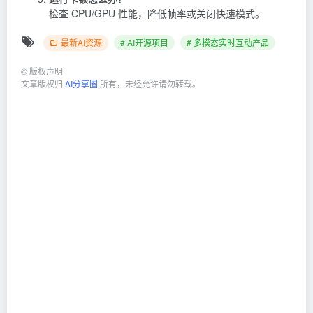
检查 CPU/GPU 性能，降低帧率或关闭快速模式。
最新AI资源
# AI开源项目
# 多模态实时互动产品
©
版权声明
文章版权归
AI分享圈
所有，未经允许请勿转载。