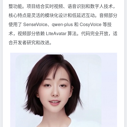
整功能。项目结合实时视频、语音识别和数字人技术，
核心特点是灵活的模块化设计和低延迟互动。音频部分
使用了 SenseVoice、qwen-plus 和
CosyVoice
等技
术，视频部分依赖 LiteAvatar 算法。代码完全开放，适
合开发者研究和改进。