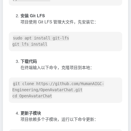
安装 Git LFS
项目使用 Git LFS 管理大文件，先安装它：
sudo apt install git-lfs

下载代码
在终端输入以下命令，克隆项目到本地：
git clone https://github.com/HumanAIGC-
Engineering/OpenAvatarChat.git

更新子模块
项目依赖多个子模块，运行以下命令更新：