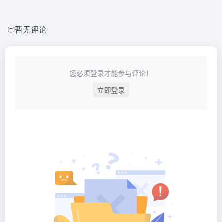
暂无评论
您必须登录才能参与评论！
立即登录