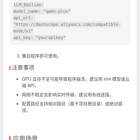
LLM_Bailian:

model_name: "qwen-plus"

api_url: 
"https://dashscope.aliyuncs.com/compatible-
mode/v1"

重启程序即可使用。
注意事项
GPU 显存不足可能导致程序崩溃，建议用 int4 模型或云
端 API。
网络不稳定会影响实时传输，建议用有线连接。
配置路径支持相对路径（基于项目根目录）或绝对路
径。
应用场景