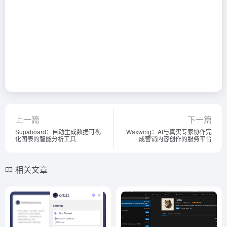
上一篇
下一篇
Supaboard：自动生成数据可视
Waxwing：AI与真实专家协作完
化图表的智能分析工具
成营销内容创作的服务平台
相关文章