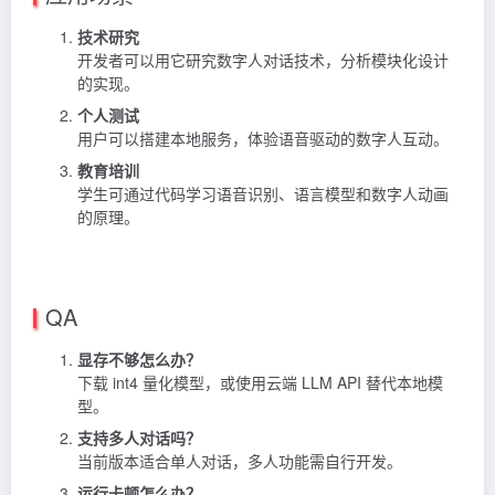
技术研究
开发者可以用它研究数字人对话技术，分析模块化设计
的实现。
个人测试
用户可以搭建本地服务，体验语音驱动的数字人互动。
教育培训
学生可通过代码学习语音识别、语言模型和数字人动画
的原理。
QA
显存不够怎么办？
下载 int4 量化模型，或使用云端 LLM API 替代本地模
型。
支持多人对话吗？
当前版本适合单人对话，多人功能需自行开发。
运行卡顿怎么办？